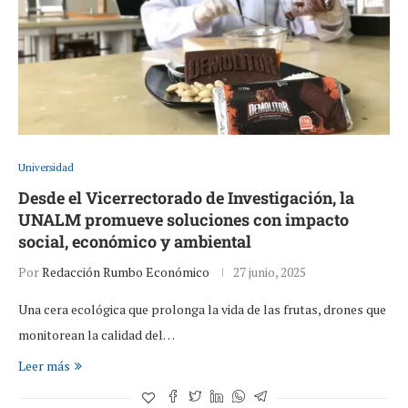
Universidad
Desde el Vicerrectorado de Investigación, la
UNALM promueve soluciones con impacto
social, económico y ambiental
Por
Redacción Rumbo Económico
27 junio, 2025
Una cera ecológica que prolonga la vida de las frutas, drones que
monitorean la calidad del…
Leer más