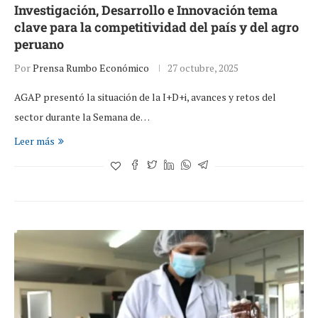
Investigación, Desarrollo e Innovación tema
clave para la competitividad del país y del agro
peruano
Por
Prensa Rumbo Económico
27 octubre, 2025
AGAP presentó la situación de la I+D+i, avances y retos del
sector durante la Semana de…
Leer más