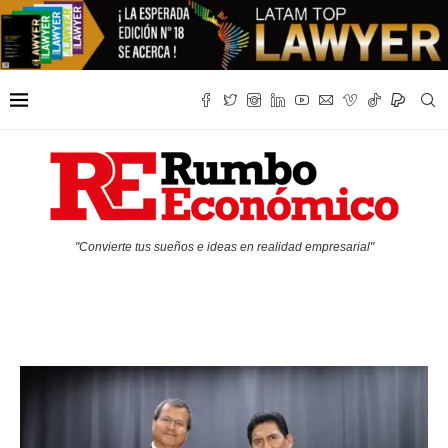
"Convierte tus sueños e ideas en realidad empresarial"