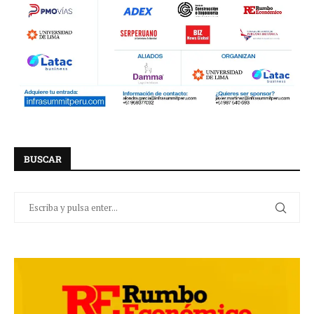
BUSCAR