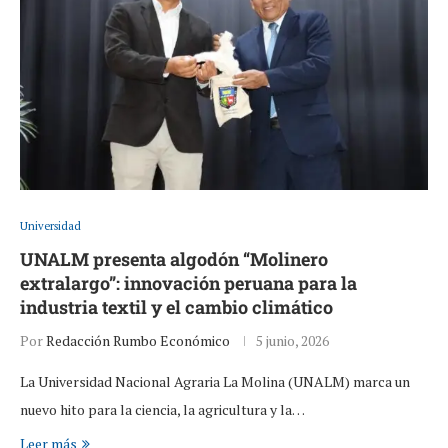
Universidad
UNALM presenta algodón “Molinero
extralargo”: innovación peruana para la
industria textil y el cambio climático
Por
Redacción Rumbo Económico
5 junio, 2026
La Universidad Nacional Agraria La Molina (UNALM) marca un
nuevo hito para la ciencia, la agricultura y la…
Leer más