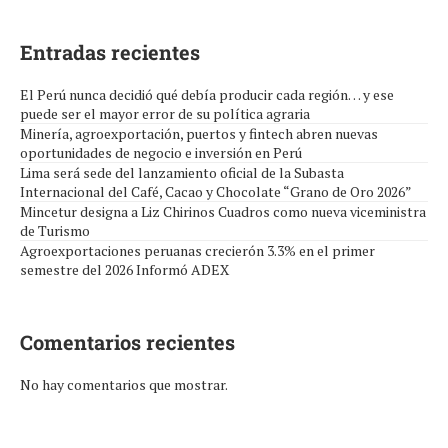
Entradas recientes
El Perú nunca decidió qué debía producir cada región… y ese
puede ser el mayor error de su política agraria
Minería, agroexportación, puertos y fintech abren nuevas
oportunidades de negocio e inversión en Perú
Lima será sede del lanzamiento oficial de la Subasta
Internacional del Café, Cacao y Chocolate “Grano de Oro 2026”
Mincetur designa a Liz Chirinos Cuadros como nueva viceministra
de Turismo
Agroexportaciones peruanas crecierón 3.3% en el primer
semestre del 2026 Informó ADEX
Comentarios recientes
No hay comentarios que mostrar.