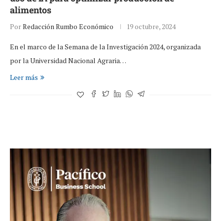
alimentos
Por
Redacción Rumbo Económico
19 octubre, 2024
En el marco de la Semana de la Investigación 2024, organizada
por la Universidad Nacional Agraria…
Leer más