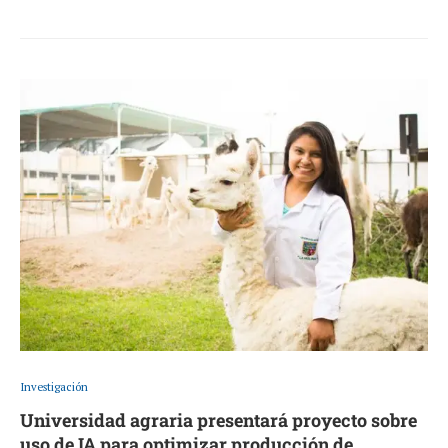
Investigación
Universidad agraria presentará proyecto sobre
uso de IA para optimizar producción de