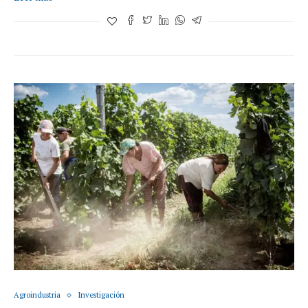
Agroindustria
Investigación