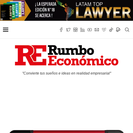
"Convierte tus sueños e ideas en realidad empresarial"