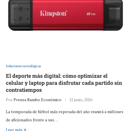
Soluciones tecnológicas
El deporte más digital: cómo optimizar el
celular y laptop para disfrutar cada partido sin
contratiempos
Por
Prensa Rumbo Económico
12 junio, 2026
La temporada de fútbol más esperada del año reunirá a millones
de aficionados frente a sus…
Leer más