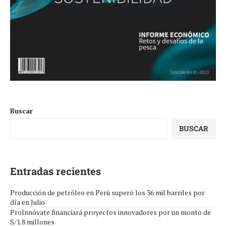
Buscar
BUSCAR
Entradas recientes
Producción de petróleo en Perú superó los 36 mil barriles por
día en Julio
ProInnóvate financiará proyectos innovadores por un monto de
S/1.8 millones