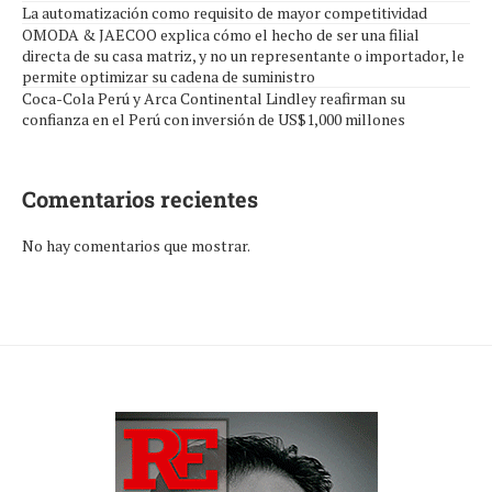
La automatización como requisito de mayor competitividad
OMODA & JAECOO explica cómo el hecho de ser una filial
directa de su casa matriz, y no un representante o importador, le
permite optimizar su cadena de suministro
Coca-Cola Perú y Arca Continental Lindley reafirman su
confianza en el Perú con inversión de US$1,000 millones
Comentarios recientes
No hay comentarios que mostrar.