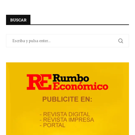
BUSCAR