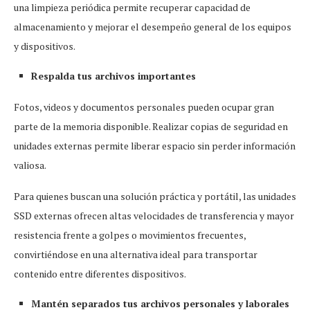
una limpieza periódica permite recuperar capacidad de
almacenamiento y mejorar el desempeño general de los equipos
y dispositivos.
Respalda tus archivos importantes
Fotos, videos y documentos personales pueden ocupar gran
parte de la memoria disponible. Realizar copias de seguridad en
unidades externas permite liberar espacio sin perder información
valiosa.
Para quienes buscan una solución práctica y portátil, las unidades
SSD externas ofrecen altas velocidades de transferencia y mayor
resistencia frente a golpes o movimientos frecuentes,
convirtiéndose en una alternativa ideal para transportar
contenido entre diferentes dispositivos.
Mantén separados tus archivos personales y laborales