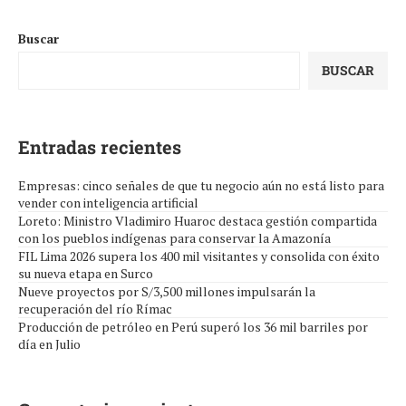
Buscar
BUSCAR
Entradas recientes
Empresas: cinco señales de que tu negocio aún no está listo para
vender con inteligencia artificial
Loreto: Ministro Vladimiro Huaroc destaca gestión compartida
con los pueblos indígenas para conservar la Amazonía
FIL Lima 2026 supera los 400 mil visitantes y consolida con éxito
su nueva etapa en Surco
Nueve proyectos por S/3,500 millones impulsarán la
recuperación del río Rímac
Producción de petróleo en Perú superó los 36 mil barriles por
día en Julio