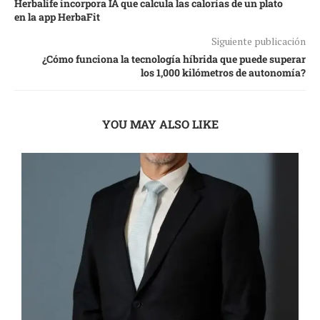
Herbalife incorpora IA que calcula las calorías de un plato
en la app HerbaFit
Siguiente publicación
¿Cómo funciona la tecnología híbrida que puede superar
los 1,000 kilómetros de autonomía?
YOU MAY ALSO LIKE