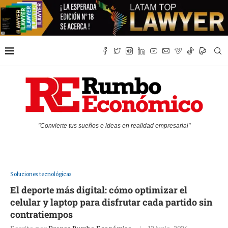
"Convierte tus sueños e ideas en realidad empresarial"
Soluciones tecnológicas
El deporte más digital: cómo optimizar el
celular y laptop para disfrutar cada partido sin
contratiempos