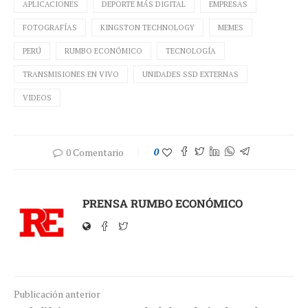
APLICACIONES
DEPORTE MÁS DIGITAL
EMPRESAS
FOTOGRAFÍAS
KINGSTON TECHNOLOGY
MEMES
PERÚ
RUMBO ECONÓMICO
TECNOLOGÍA
TRANSMISIONES EN VIVO
UNIDADES SSD EXTERNAS
VIDEOS
0 Comentario
0
PRENSA RUMBO ECONÓMICO
Publicación anterior