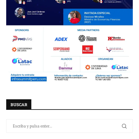
BUSCAR