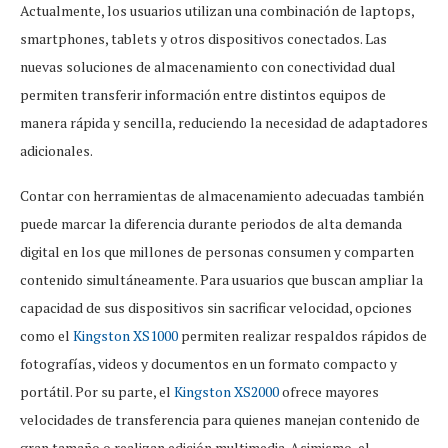
Actualmente, los usuarios utilizan una combinación de laptops,
smartphones, tablets y otros dispositivos conectados. Las
nuevas soluciones de almacenamiento con conectividad dual
permiten transferir información entre distintos equipos de
manera rápida y sencilla, reduciendo la necesidad de adaptadores
adicionales.
Contar con herramientas de almacenamiento adecuadas también
puede marcar la diferencia durante periodos de alta demanda
digital en los que millones de personas consumen y comparten
contenido simultáneamente. Para usuarios que buscan ampliar la
capacidad de sus dispositivos sin sacrificar velocidad, opciones
como el
Kingston XS1000
permiten realizar respaldos rápidos de
fotografías, videos y documentos en un formato compacto y
portátil. Por su parte, el
Kingston XS2000
ofrece mayores
velocidades de transferencia para quienes manejan contenido de
gran tamaño o realizan edición multimedia. Asimismo, el