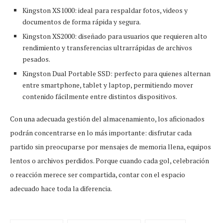
Kingston XS1000: ideal para respaldar fotos, videos y
documentos de forma rápida y segura.
Kingston XS2000: diseñado para usuarios que requieren alto
rendimiento y transferencias ultrarrápidas de archivos
pesados.
Kingston Dual Portable SSD: perfecto para quienes alternan
entre smartphone, tablet y laptop, permitiendo mover
contenido fácilmente entre distintos dispositivos.
Con una adecuada gestión del almacenamiento, los aficionados
podrán concentrarse en lo más importante: disfrutar cada
partido sin preocuparse por mensajes de memoria llena, equipos
lentos o archivos perdidos. Porque cuando cada gol, celebración
o reacción merece ser compartida, contar con el espacio
adecuado hace toda la diferencia.