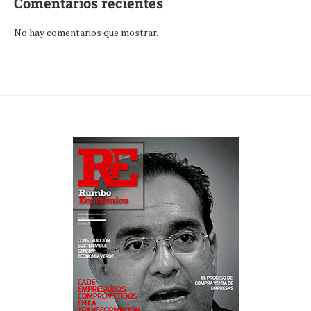
Comentarios recientes
No hay comentarios que mostrar.