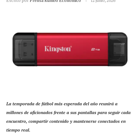
Escrito por
Prensa Rumbo Económico
12 junio, 2026
La temporada de fútbol más esperada del año reunirá a
millones de aficionados frente a sus pantallas para seguir cada
encuentro, compartir contenido y mantenerse conectados en
tiempo real.