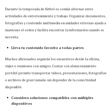
Durante la temporada de fútbol es común alternar entre
actividades de entretenimiento y trabajo. Organizar documentos,
fotografías y contenido multimedia en unidades externas ayuda a
mantener el orden y facilita encontrar la información cuando se
necesita.
Lleva tu contenido favorito a todas partes
Muchos aficionados seguirán los encuentros desde la oficina,
viajes o reuniones con amigos. Contar con almacenamiento
portátil permite transportar videos, presentaciones, fotografías
o archivos de gran tamaño sin depender de la conectividad
disponible.
Considera soluciones compatibles con múltiples
dispositivos