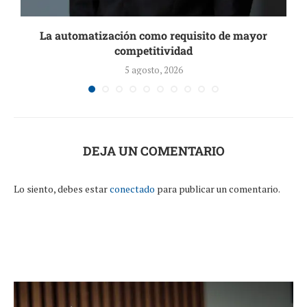
s
La automatización como requisito de mayor
competitividad
5 agosto, 2026
DEJA UN COMENTARIO
Lo siento, debes estar
conectado
para publicar un comentario.