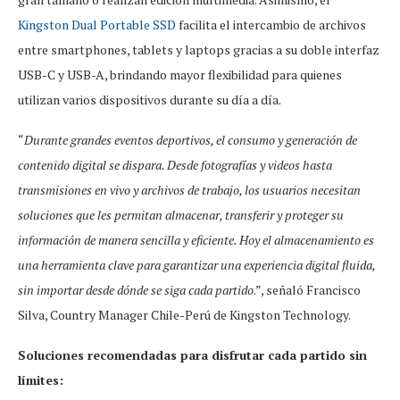
Kingston Dual Portable SSD
facilita el intercambio de archivos
entre smartphones, tablets y laptops gracias a su doble interfaz
USB-C y USB-A, brindando mayor flexibilidad para quienes
utilizan varios dispositivos durante su día a día.
“
Durante grandes eventos deportivos, el consumo y generación de
contenido digital se dispara. Desde fotografías y videos hasta
transmisiones en vivo y archivos de trabajo, los usuarios necesitan
soluciones que les permitan almacenar, transferir y proteger su
información de manera sencilla y eficiente. Hoy el almacenamiento es
una herramienta clave para garantizar una experiencia digital fluida,
sin importar desde dónde se siga cada partido
.”, señaló Francisco
Silva, Country Manager Chile-Perú de Kingston Technology.
Soluciones recomendadas para disfrutar cada partido sin
límites: