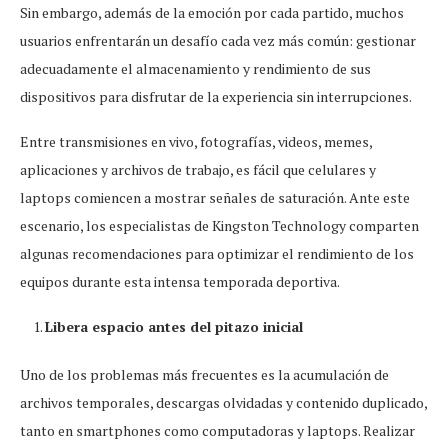
Sin embargo, además de la emoción por cada partido, muchos
usuarios enfrentarán un desafío cada vez más común: gestionar
adecuadamente el almacenamiento y rendimiento de sus
dispositivos para disfrutar de la experiencia sin interrupciones.
Entre transmisiones en vivo, fotografías, videos, memes,
aplicaciones y archivos de trabajo, es fácil que celulares y
laptops comiencen a mostrar señales de saturación. Ante este
escenario, los especialistas de Kingston Technology comparten
algunas recomendaciones para optimizar el rendimiento de los
equipos durante esta intensa temporada deportiva.
Libera espacio antes del pitazo inicial
Uno de los problemas más frecuentes es la acumulación de
archivos temporales, descargas olvidadas y contenido duplicado,
tanto en smartphones como computadoras y laptops. Realizar