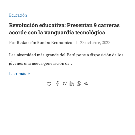
Educación
Revolución educativa: Presentan 9 carreras
acorde con la vanguardia tecnológica
Por
Redacción Rumbo Económico
23 octubre, 2023
La universidad más grande del Perú pone a disposición de los
jóvenes una nueva generación de…
Leer más