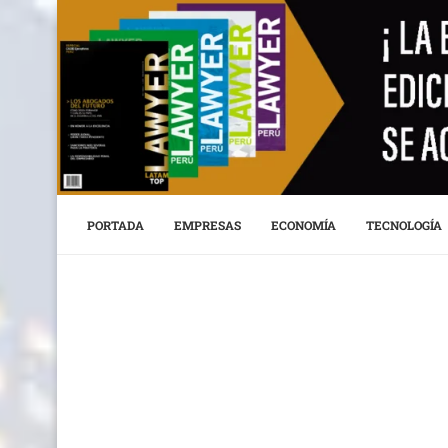
PORTADA
EMPRESAS
ECONOMÍA
TECNOLOGÍA