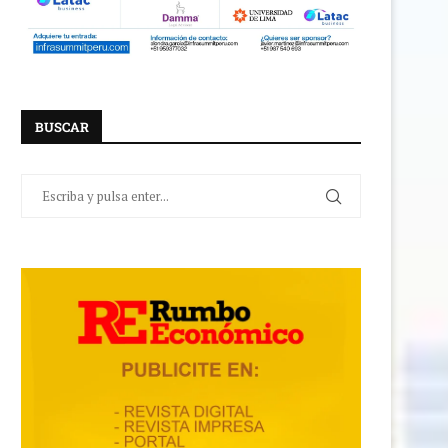
BUSCAR