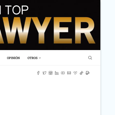
OPINIÓN
OTROS