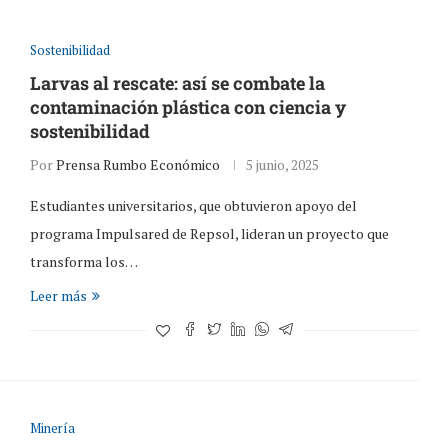
Sostenibilidad
Larvas al rescate: así se combate la
contaminación plástica con ciencia y
sostenibilidad
Por
Prensa Rumbo Económico
5 junio, 2025
Estudiantes universitarios, que obtuvieron apoyo del
programa Impulsared de Repsol, lideran un proyecto que
transforma los…
Leer más
Minería