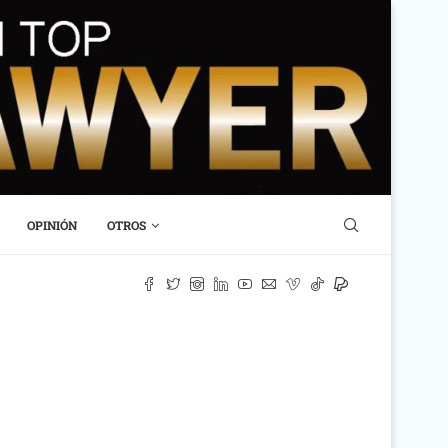
OPINIÓN
OTROS