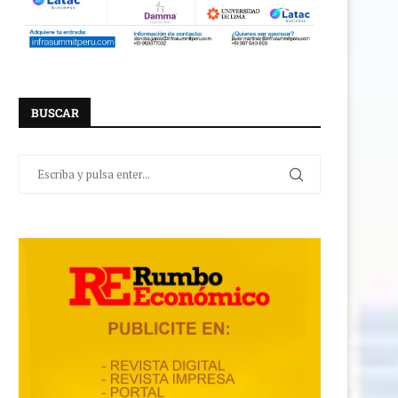
BUSCAR