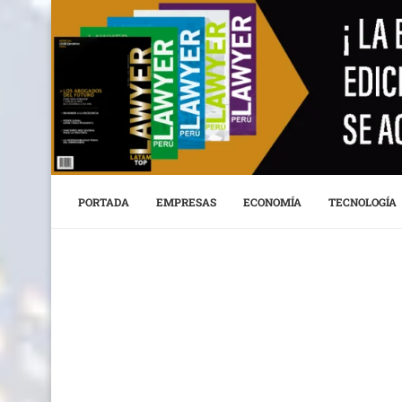
PORTADA
EMPRESAS
ECONOMÍA
TECNOLOGÍA