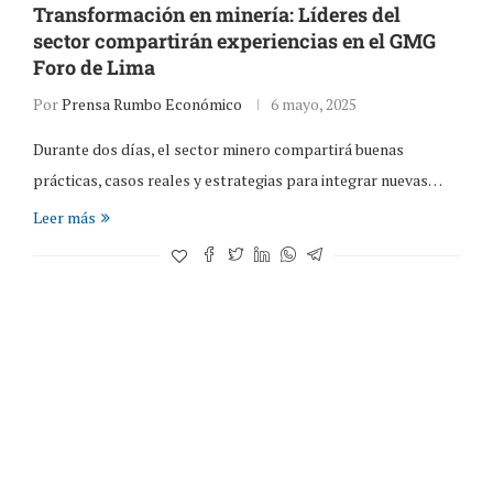
Transformación en minería: Líderes del
sector compartirán experiencias en el GMG
Foro de Lima
Por
Prensa Rumbo Económico
6 mayo, 2025
Durante dos días, el sector minero compartirá buenas
prácticas, casos reales y estrategias para integrar nuevas…
Leer más