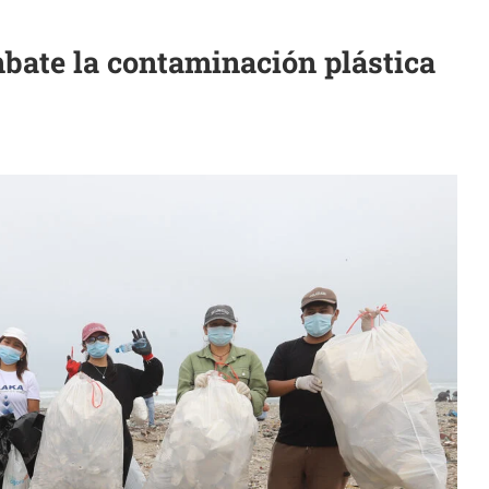
mbate la contaminación plástica