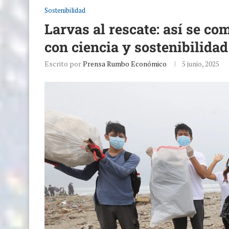
Sostenibilidad
Larvas al rescate: así se co
con ciencia y sostenibilidad
Escrito por
Prensa Rumbo Económico
5 junio, 2025