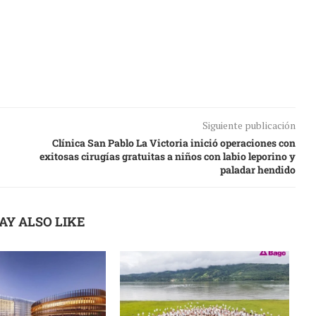
Siguiente publicación
Clínica San Pablo La Victoria inició operaciones con
exitosas cirugías gratuitas a niños con labio leporino y
paladar hendido
AY ALSO LIKE