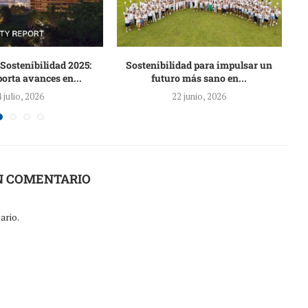
Sostenibilidad 2025:
Sostenibilidad para impulsar un
Au
orta avances en...
futuro más sano en...
4 julio, 2026
22 junio, 2026
N COMENTARIO
ario.