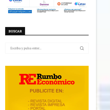
BUSCAR