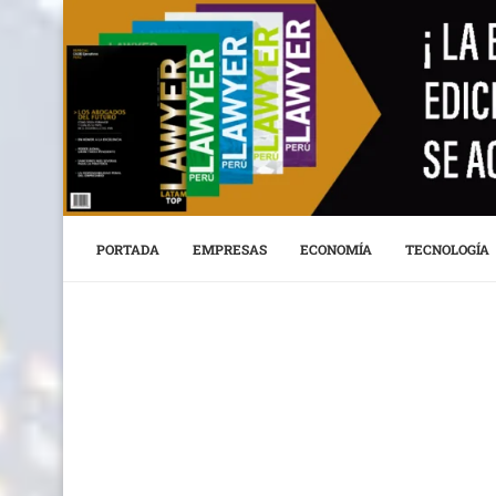
PORTADA
EMPRESAS
ECONOMÍA
TECNOLOGÍA