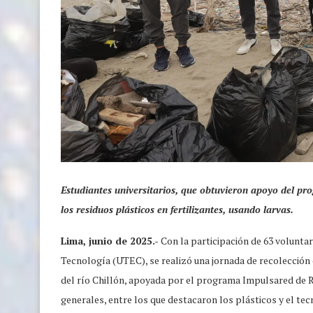
Estudiantes universitarios, que obtuvieron apoyo del p
los residuos plásticos en fertilizantes, usando larvas.
Lima, junio de 2025.-
Con la participación de 63 voluntar
Tecnología (UTEC), se realizó una jornada de recolección
del río Chillón, apoyada por el programa Impulsared de Re
generales, entre los que destacaron los plásticos y el tec