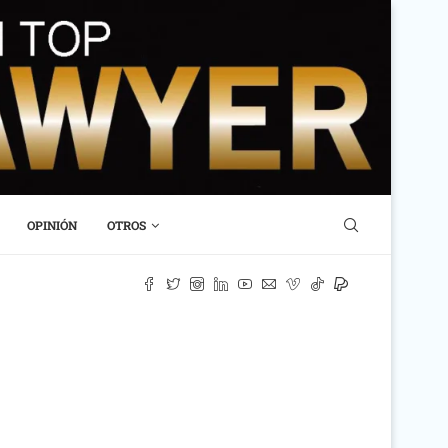
OPINIÓN
OTROS