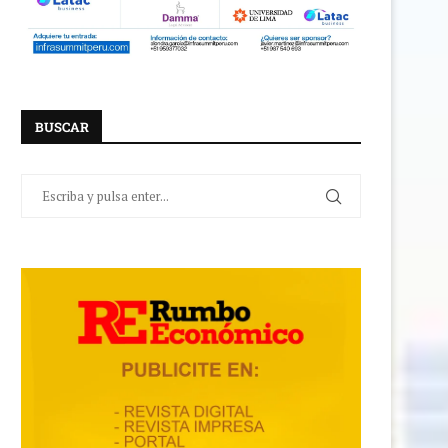
BUSCAR