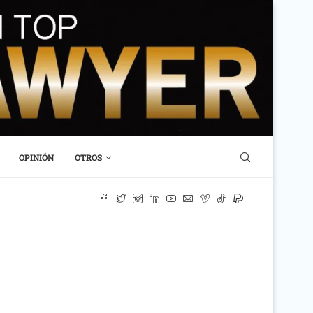
OPINIÓN
OTROS