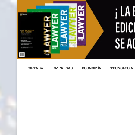
PORTADA
EMPRESAS
ECONOMÍA
TECNOLOGÍA