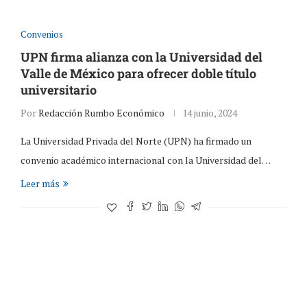
Convenios
UPN firma alianza con la Universidad del
Valle de México para ofrecer doble título
universitario
Por
Redacción Rumbo Económico
14 junio, 2024
La Universidad Privada del Norte (UPN) ha firmado un
convenio académico internacional con la Universidad del…
Leer más