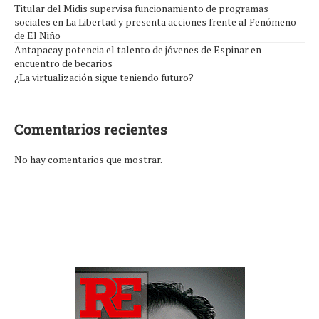
Titular del Midis supervisa funcionamiento de programas
sociales en La Libertad y presenta acciones frente al Fenómeno
de El Niño
Antapacay potencia el talento de jóvenes de Espinar en
encuentro de becarios
¿La virtualización sigue teniendo futuro?
Comentarios recientes
No hay comentarios que mostrar.