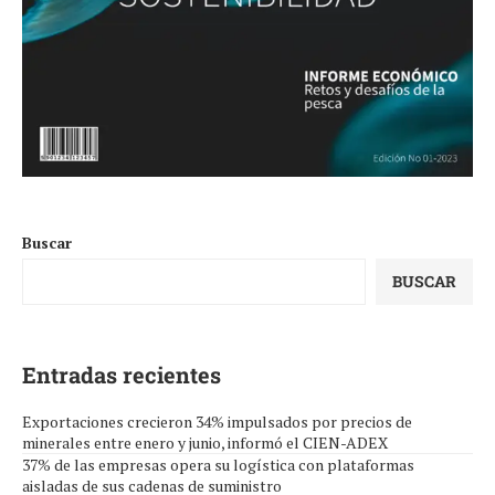
Buscar
BUSCAR
Entradas recientes
Exportaciones crecieron 34% impulsados por precios de
minerales entre enero y junio, informó el CIEN-ADEX
37% de las empresas opera su logística con plataformas
aisladas de sus cadenas de suministro