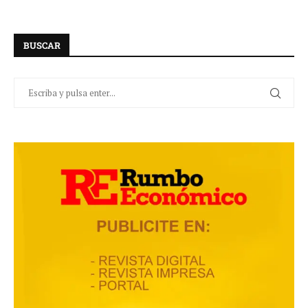
BUSCAR