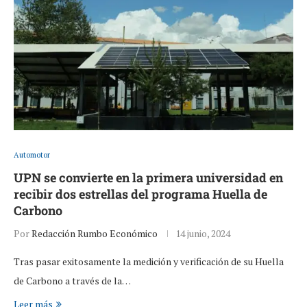
Automotor
UPN se convierte en la primera universidad en
recibir dos estrellas del programa Huella de
Carbono
Por
Redacción Rumbo Económico
14 junio, 2024
Tras pasar exitosamente la medición y verificación de su Huella
de Carbono a través de la…
Leer más