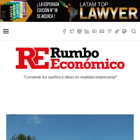
"Convierte tus sueños e ideas en realidad empresarial"