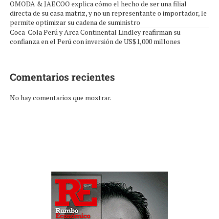
OMODA & JAECOO explica cómo el hecho de ser una filial
directa de su casa matriz, y no un representante o importador, le
permite optimizar su cadena de suministro
Coca-Cola Perú y Arca Continental Lindley reafirman su
confianza en el Perú con inversión de US$1,000 millones
Comentarios recientes
No hay comentarios que mostrar.