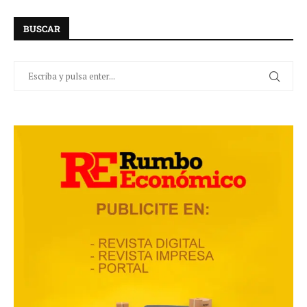
BUSCAR