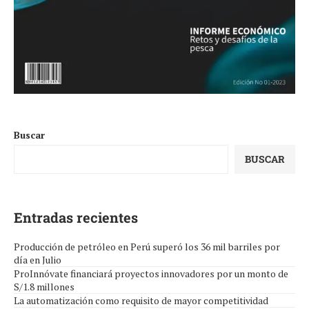
Buscar
BUSCAR
Entradas recientes
Producción de petróleo en Perú superó los 36 mil barriles por
día en Julio
ProInnóvate financiará proyectos innovadores por un monto de
S/1.8 millones
La automatización como requisito de mayor competitividad