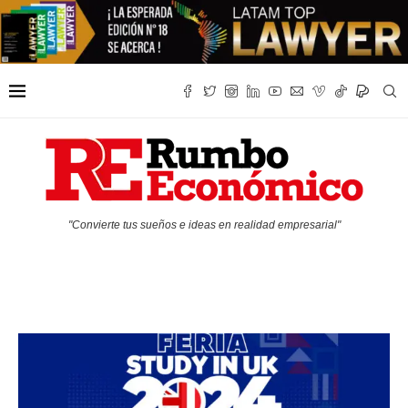
"Convierte tus sueños e ideas en realidad empresarial"