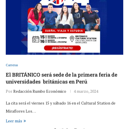
Carreras
El BRITÁNICO será sede de la primera feria de
universidades británicas en Perú
Por
Redacción Rumbo Económico
4 marzo, 2024
La cita será el viernes 15 y sábado 16 en el Cultural Station de
Miraflores Los…
Leer más