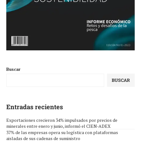
Buscar
BUSCAR
Entradas recientes
Exportaciones crecieron 34% impulsados por precios de
minerales entre enero y junio, informó el CIEN-ADEX
37% de las empresas opera su logística con plataformas
aisladas de sus cadenas de suministro