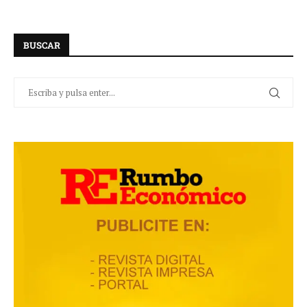
BUSCAR