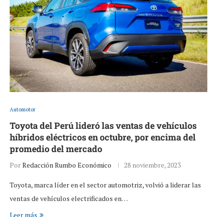
Automotor
Toyota del Perú lideró las ventas de vehículos
híbridos eléctricos en octubre, por encima del
promedio del mercado
Por
Redacción Rumbo Económico
28 noviembre, 2023
Toyota, marca líder en el sector automotriz, volvió a liderar las
ventas de vehículos electrificados en…
Leer más