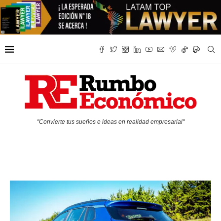
"Convierte tus sueños e ideas en realidad empresarial"