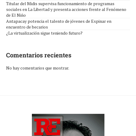
Titular del Midis supervisa funcionamiento de programas
sociales en La Libertad y presenta acciones frente al Fenómeno
de El Niño
Antapacay potencia el talento de jóvenes de Espinar en
encuentro de becarios
¿La virtualización sigue teniendo futuro?
Comentarios recientes
No hay comentarios que mostrar.