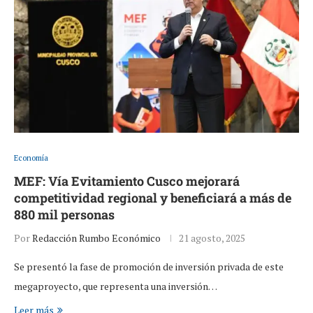
Economía
MEF: Vía Evitamiento Cusco mejorará
competitividad regional y beneficiará a más de
880 mil personas
Por
Redacción Rumbo Económico
21 agosto, 2025
Se presentó la fase de promoción de inversión privada de este
megaproyecto, que representa una inversión…
Leer más