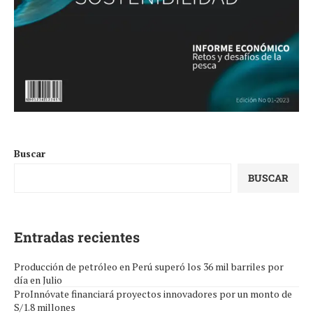
Buscar
BUSCAR
Entradas recientes
Producción de petróleo en Perú superó los 36 mil barriles por
día en Julio
ProInnóvate financiará proyectos innovadores por un monto de
S/1.8 millones