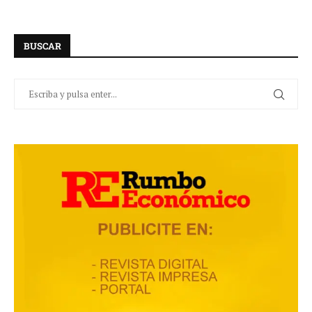
BUSCAR