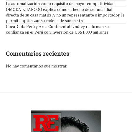
La automatización como requisito de mayor competitividad
OMODA & JAECOO explica cómo el hecho de ser una filial
directa de su casa matriz, y no un representante o importador, le
permite optimizar su cadena de suministro
Coca-Cola Perú y Arca Continental Lindley reafirman su
confianza en el Perú con inversión de US$1,000 millones
Comentarios recientes
No hay comentarios que mostrar.