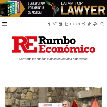
"Convierte tus sueños e ideas en realidad empresarial"