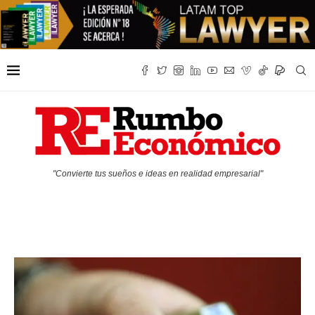
"Convierte tus sueños e ideas en realidad empresarial"