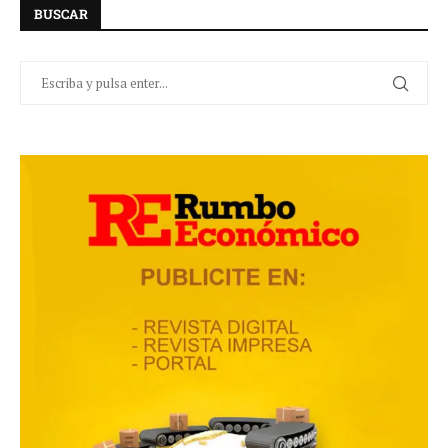
BUSCAR