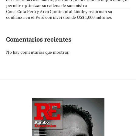
permite optimizar su cadena de suministro
Coca-Cola Perú y Arca Continental Lindley reafirman su
confianza en el Perú con inversión de US$1,000 millones
Comentarios recientes
No hay comentarios que mostrar.