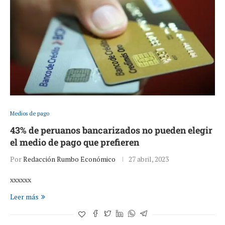
Medios de pago
43% de peruanos bancarizados no pueden elegir
el medio de pago que prefieren
Por
Redacción Rumbo Económico
27 abril, 2023
xxxxxx
Leer más