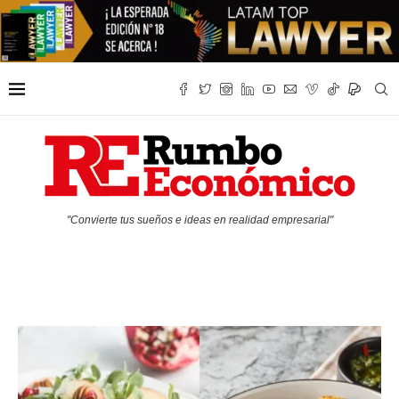
"Convierte tus sueños e ideas en realidad empresarial"