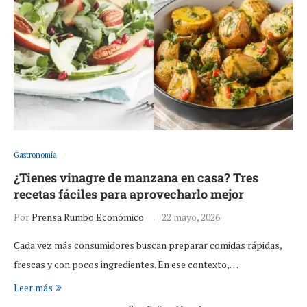
Gastronomía
¿Tienes vinagre de manzana en casa? Tres
recetas fáciles para aprovecharlo mejor
Por
Prensa Rumbo Económico
22 mayo, 2026
Cada vez más consumidores buscan preparar comidas rápidas,
frescas y con pocos ingredientes. En ese contexto,…
Leer más