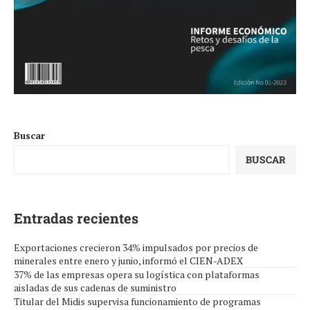
Buscar
BUSCAR
Entradas recientes
Exportaciones crecieron 34% impulsados por precios de
minerales entre enero y junio, informó el CIEN-ADEX
37% de las empresas opera su logística con plataformas
aisladas de sus cadenas de suministro
Titular del Midis supervisa funcionamiento de programas