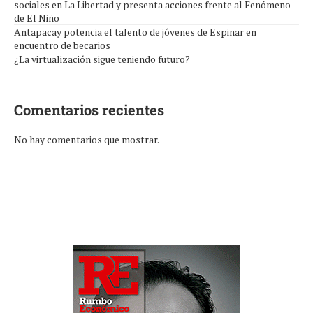
sociales en La Libertad y presenta acciones frente al Fenómeno
de El Niño
Antapacay potencia el talento de jóvenes de Espinar en
encuentro de becarios
¿La virtualización sigue teniendo futuro?
Comentarios recientes
No hay comentarios que mostrar.