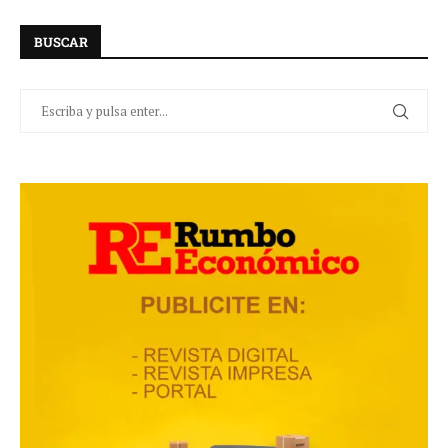
BUSCAR