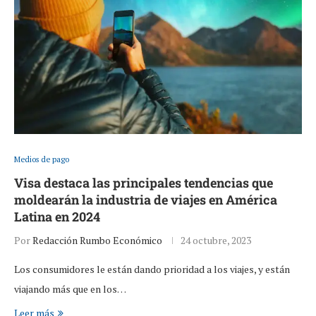
Medios de pago
Visa destaca las principales tendencias que
moldearán la industria de viajes en América
Latina en 2024
Por
Redacción Rumbo Económico
24 octubre, 2023
Los consumidores le están dando prioridad a los viajes, y están
viajando más que en los…
Leer más