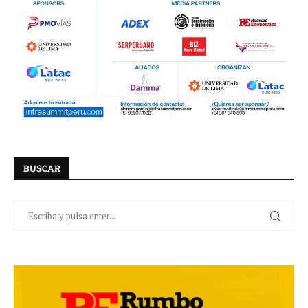
BUSCAR