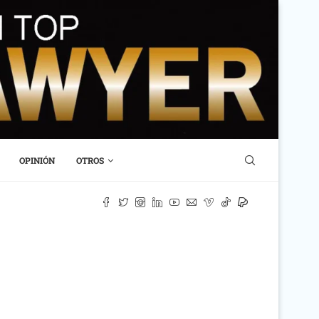
OPINIÓN
OTROS