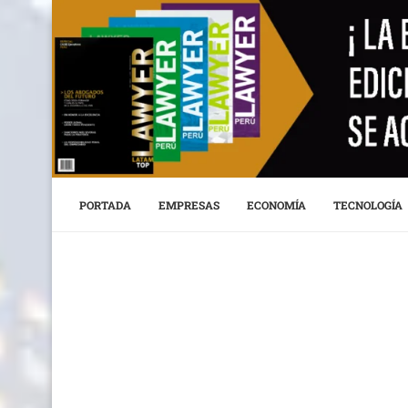
PORTADA
EMPRESAS
ECONOMÍA
TECNOLOGÍA