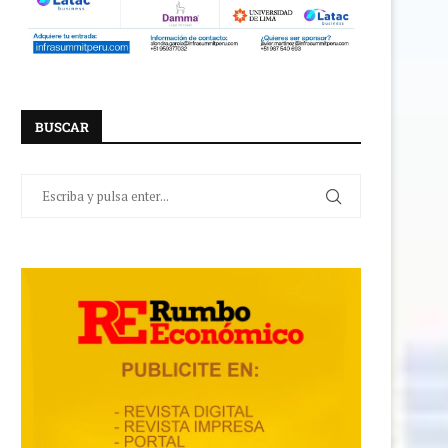
BUSCAR