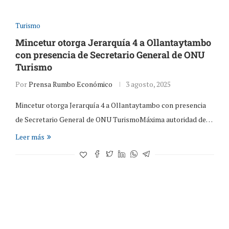
Turismo
Mincetur otorga Jerarquía 4 a Ollantaytambo
con presencia de Secretario General de ONU
Turismo
Por
Prensa Rumbo Económico
3 agosto, 2025
Mincetur otorga Jerarquía 4 a Ollantaytambo con presencia
de Secretario General de ONU TurismoMáxima autoridad de…
Leer más