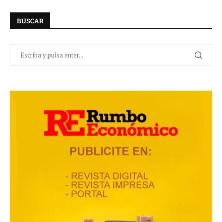
BUSCAR