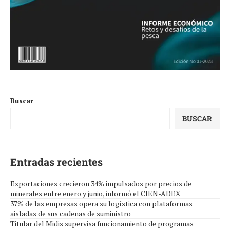
Buscar
BUSCAR
Entradas recientes
Exportaciones crecieron 34% impulsados por precios de
minerales entre enero y junio, informó el CIEN-ADEX
37% de las empresas opera su logística con plataformas
aisladas de sus cadenas de suministro
Titular del Midis supervisa funcionamiento de programas