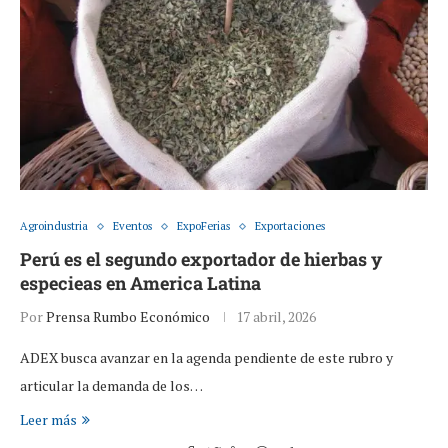
Agroindustria
Eventos
ExpoFerias
Exportaciones
Perú es el segundo exportador de hierbas y
especieas en America Latina
Por
Prensa Rumbo Económico
17 abril, 2026
ADEX busca avanzar en la agenda pendiente de este rubro y
articular la demanda de los…
Leer más