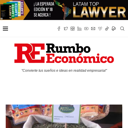
"Convierte tus sueños e ideas en realidad empresarial"