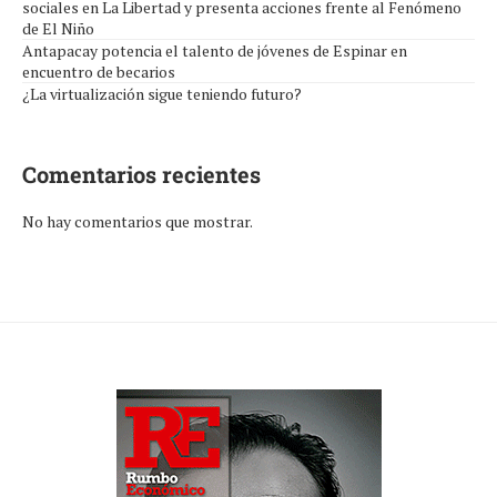
sociales en La Libertad y presenta acciones frente al Fenómeno
de El Niño
Antapacay potencia el talento de jóvenes de Espinar en
encuentro de becarios
¿La virtualización sigue teniendo futuro?
Comentarios recientes
No hay comentarios que mostrar.