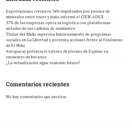
Exportaciones crecieron 34% impulsados por precios de
minerales entre enero y junio, informó el CIEN-ADEX
37% de las empresas opera su logística con plataformas
aisladas de sus cadenas de suministro
Titular del Midis supervisa funcionamiento de programas
sociales en La Libertad y presenta acciones frente al Fenómeno
de El Niño
Antapacay potencia el talento de jóvenes de Espinar en
encuentro de becarios
¿La virtualización sigue teniendo futuro?
Comentarios recientes
No hay comentarios que mostrar.