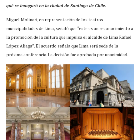
qué se inauguró en la ciudad de Santiago de Chile.
Miguel Molinari, en representación de los teatros
municipalidades de Lima, señaló que “este es un reconocimiento a
la promoción de la cultura que impulsa el alcalde de Lima Rafael
López Aliaga”. El acuerdo señala que Lima será sede de la
próxima conferencia. La decisión fue aprobada por unanimidad.