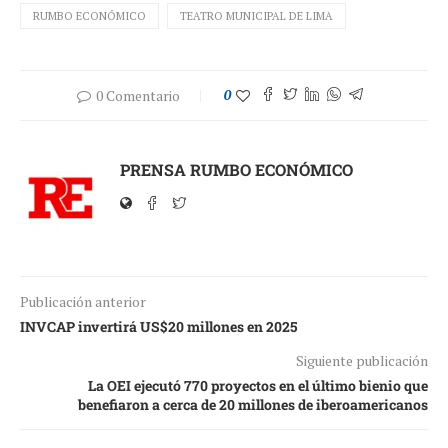
RUMBO ECONÓMICO
TEATRO MUNICIPAL DE LIMA
0 Comentario
0
PRENSA RUMBO ECONÓMICO
Publicación anterior
INVCAP invertirá US$20 millones en 2025
Siguiente publicación
La OEI ejecutó 770 proyectos en el último bienio que
benefiaron a cerca de 20 millones de iberoamericanos