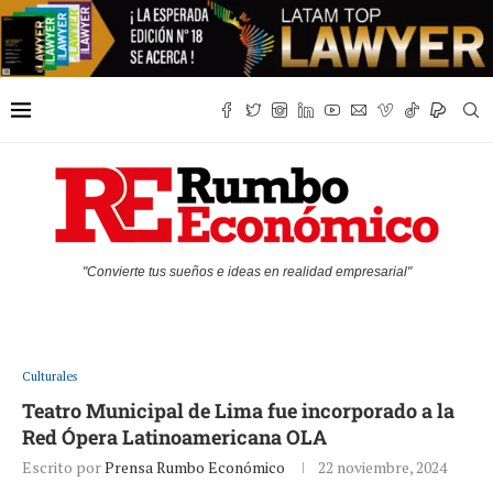
"Convierte tus sueños e ideas en realidad empresarial"
Culturales
Teatro Municipal de Lima fue incorporado a la
Red Ópera Latinoamericana OLA
Escrito por
Prensa Rumbo Económico
22 noviembre, 2024