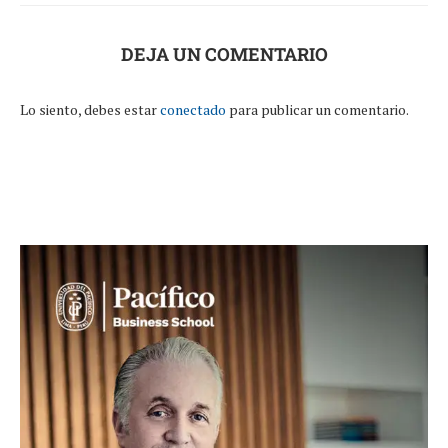
DEJA UN COMENTARIO
Lo siento, debes estar
conectado
para publicar un comentario.