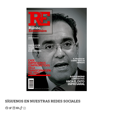
SÍGUENOS EN NUESTRAS REDES SOCIALES