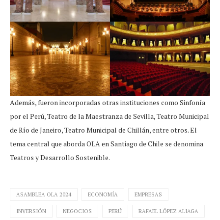
Además, fueron incorporadas otras instituciones como Sinfonía
por el Perú, Teatro de la Maestranza de Sevilla, Teatro Municipal
de Río de Janeiro, Teatro Municipal de Chillán, entre otros. El
tema central que aborda OLA en Santiago de Chile se denomina
Teatros y Desarrollo Sostenible.
ASAMBLEA OLA 2024
ECONOMÍA
EMPRESAS
INVERSIÓN
NEGOCIOS
PERÚ
RAFAEL LÓPEZ ALIAGA