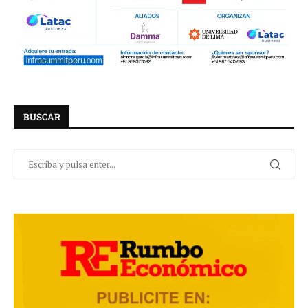
BUSCAR