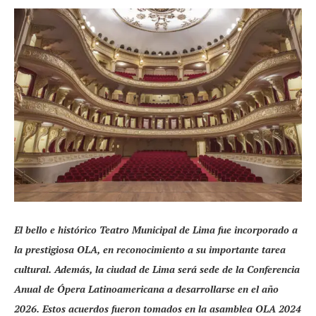
El bello e histórico Teatro Municipal de Lima fue incorporado a
la prestigiosa OLA, en reconocimiento a su importante tarea
cultural. Además, la ciudad de Lima será sede de la Conferencia
Anual de Ópera Latinoamericana a desarrollarse en el año
2026. Estos acuerdos fueron tomados en la asamblea OLA 2024