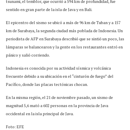
tsunami, el temblor, que ocurrió a 594 km de profundidad, fue
sentido en gran parte de la isla de Java y en Bali.
El epicentro del sismo se ubicó a más de 96 km de Tuban y a 157
km de Surabaya, la segunda ciudad más poblada de Indonesia. Un
periodista de AFP en Surabaya describió que se sintió un poco, las
lámparas se balancearon y la gente en los restaurantes entró en
pánico y salió corriendo.
Indonesia es conocida por su actividad sísmica y volcánica
frecuente debido a su ubicación en el “cinturón de fuego” del
Pacífico, donde las placas tectónicas chocan.
En la misma región, el 21 de noviembre pasado, un sismo de
magnitud 5,6 mató a 602 personas en la provincia de Java
occidental en la isla principal de Java.
Foto: EFE