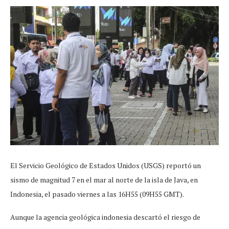
El Servicio Geológico de Estados Unidos (USGS) reportó un
sismo de magnitud 7 en el mar al norte de la isla de Java, en
Indonesia, el pasado viernes a las 16H55 (09H55 GMT).
Aunque la agencia geológica indonesia descartó el riesgo de