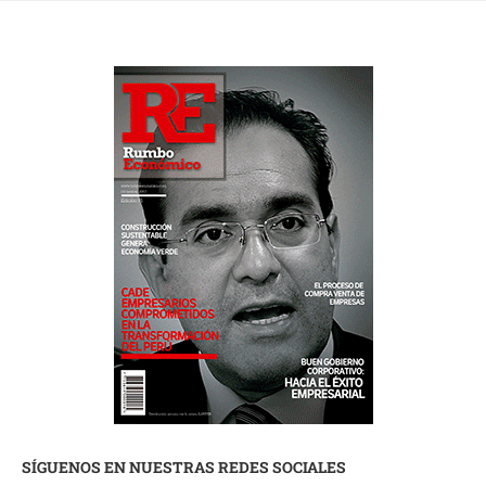
SÍGUENOS EN NUESTRAS REDES SOCIALES