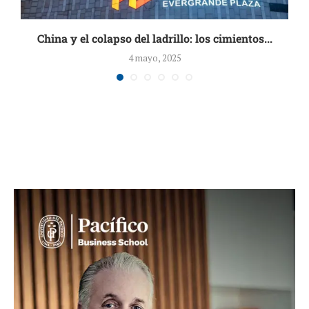
China y el colapso del ladrillo: los cimientos...
4 mayo, 2025