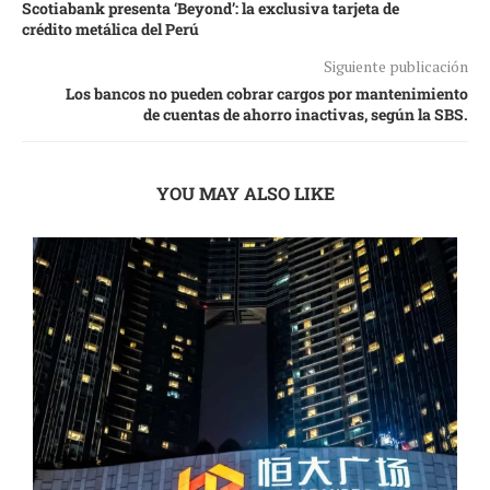
Scotiabank presenta ‘Beyond’: la exclusiva tarjeta de
crédito metálica del Perú
Siguiente publicación
Los bancos no pueden cobrar cargos por mantenimiento
de cuentas de ahorro inactivas, según la SBS.
YOU MAY ALSO LIKE