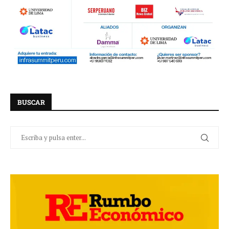
BUSCAR