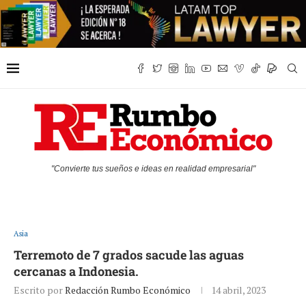
"Convierte tus sueños e ideas en realidad empresarial"
Asia
Terremoto de 7 grados sacude las aguas
cercanas a Indonesia.
Escrito por
Redacción Rumbo Económico
14 abril, 2023