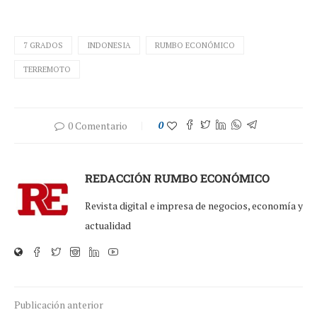
7 GRADOS
INDONESIA
RUMBO ECONÓMICO
TERREMOTO
0 Comentario
0
REDACCIÓN RUMBO ECONÓMICO
Revista digital e impresa de negocios, economía y
actualidad
Publicación anterior