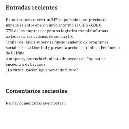
Entradas recientes
Exportaciones crecieron 34% impulsados por precios de
minerales entre enero y junio, informó el CIEN-ADEX
37% de las empresas opera su logística con plataformas
aisladas de sus cadenas de suministro
Titular del Midis supervisa funcionamiento de programas
sociales en La Libertad y presenta acciones frente al Fenómeno
de El Niño
Antapacay potencia el talento de jóvenes de Espinar en
encuentro de becarios
¿La virtualización sigue teniendo futuro?
Comentarios recientes
No hay comentarios que mostrar.