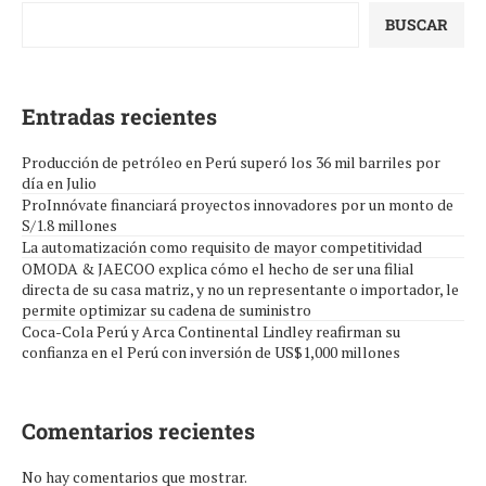
BUSCAR
Entradas recientes
Producción de petróleo en Perú superó los 36 mil barriles por
día en Julio
ProInnóvate financiará proyectos innovadores por un monto de
S/1.8 millones
La automatización como requisito de mayor competitividad
OMODA & JAECOO explica cómo el hecho de ser una filial
directa de su casa matriz, y no un representante o importador, le
permite optimizar su cadena de suministro
Coca-Cola Perú y Arca Continental Lindley reafirman su
confianza en el Perú con inversión de US$1,000 millones
Comentarios recientes
No hay comentarios que mostrar.