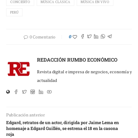
CONCIERTO
MÚSICA CLÁSICA
MÚSICA EN VIVO
PERÚ
0 Comentario
0
REDACCIÓN RUMBO ECONÓMICO
Revista digital e impresa de negocios, economía y
actualidad
Publicación anterior
Edgard, retratos de un actor, dirigida por Jaime Lema en
homenaje a Edgard Guillén, se estrena el 18 en la casona
roja