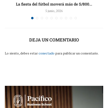
La fiesta del fútbol moverá más de S/800...
5 junio, 2026
DEJA UN COMENTARIO
Lo siento, debes estar
conectado
para publicar un comentario.