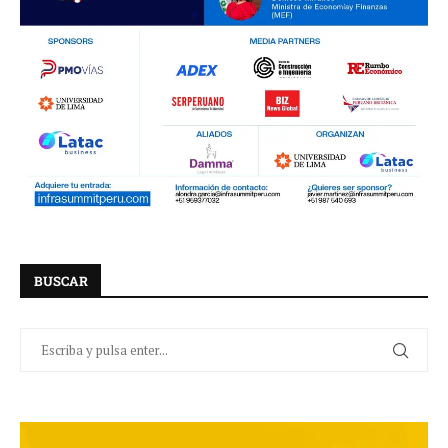
BUSCAR