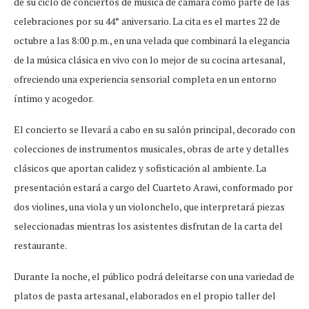
de su ciclo de conciertos de música de cámara como parte de las
celebraciones por su 44° aniversario. La cita es el martes 22 de
octubre a las 8:00 p.m., en una velada que combinará la elegancia
de la música clásica en vivo con lo mejor de su cocina artesanal,
ofreciendo una experiencia sensorial completa en un entorno
íntimo y acogedor.
El concierto se llevará a cabo en su salón principal, decorado con
colecciones de instrumentos musicales, obras de arte y detalles
clásicos que aportan calidez y sofisticación al ambiente. La
presentación estará a cargo del Cuarteto Arawi, conformado por
dos violines, una viola y un violonchelo, que interpretará piezas
seleccionadas mientras los asistentes disfrutan de la carta del
restaurante.
Durante la noche, el público podrá deleitarse con una variedad de
platos de pasta artesanal, elaborados en el propio taller del