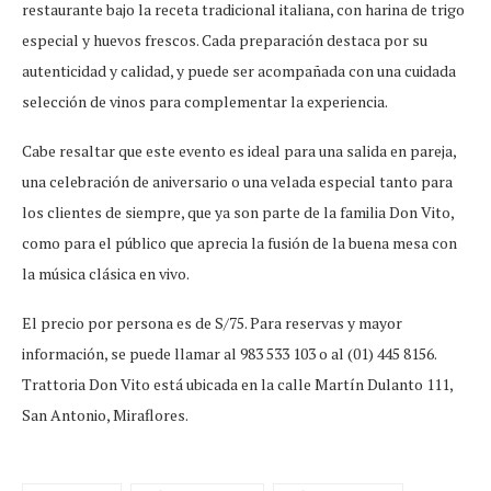
restaurante bajo la receta tradicional italiana, con harina de trigo
especial y huevos frescos. Cada preparación destaca por su
autenticidad y calidad, y puede ser acompañada con una cuidada
selección de vinos para complementar la experiencia.
Cabe resaltar que este evento es ideal para una salida en pareja,
una celebración de aniversario o una velada especial tanto para
los clientes de siempre, que ya son parte de la familia Don Vito,
como para el público que aprecia la fusión de la buena mesa con
la música clásica en vivo.
El precio por persona es de S/75. Para reservas y mayor
información, se puede llamar al 983 533 103 o al (01) 445 8156.
Trattoria Don Vito está ubicada en la calle Martín Dulanto 111,
San Antonio, Miraflores.