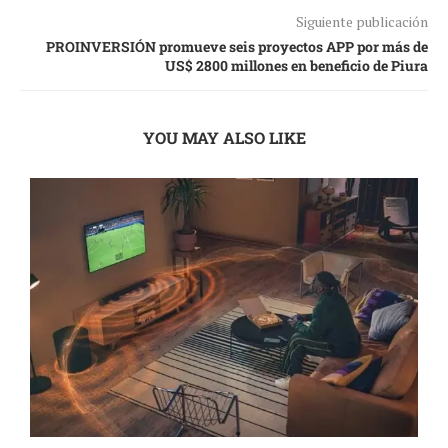
Siguiente publicación
PROINVERSIÓN promueve seis proyectos APP por más de
US$ 2800 millones en beneficio de Piura
YOU MAY ALSO LIKE