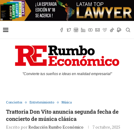
"Convierte tus sueños e ideas en realidad empresarial"
Conciertos
Entretenimiento
Música
Trattoria Don Vito anuncia segunda fecha de
concierto de música clásica
Escrito por
Redacción Rumbo Económico
7 octubre, 2025