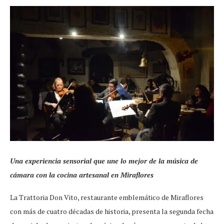
Una experiencia sensorial que une lo mejor de la música de
cámara con la cocina artesanal en Miraflores
La Trattoria Don Vito, restaurante emblemático de Miraflores
con más de cuatro décadas de historia, presenta la segunda fecha