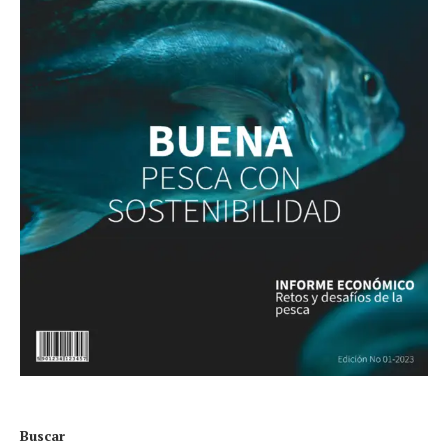
Buscar