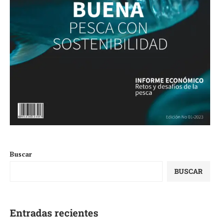
Buscar
BUSCAR
Entradas recientes