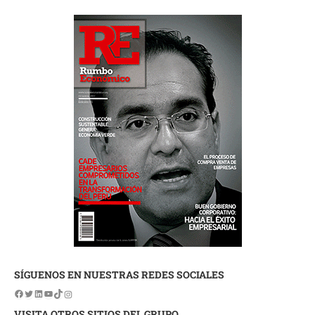
SÍGUENOS EN NUESTRAS REDES SOCIALES
VISITA OTROS SITIOS DEL GRUPO