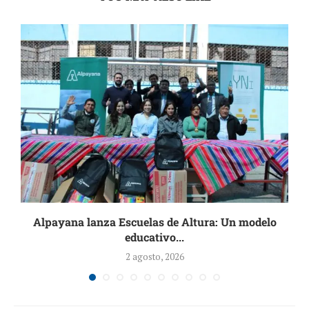
Alpayana lanza Escuelas de Altura: Un modelo
educativo...
2 agosto, 2026