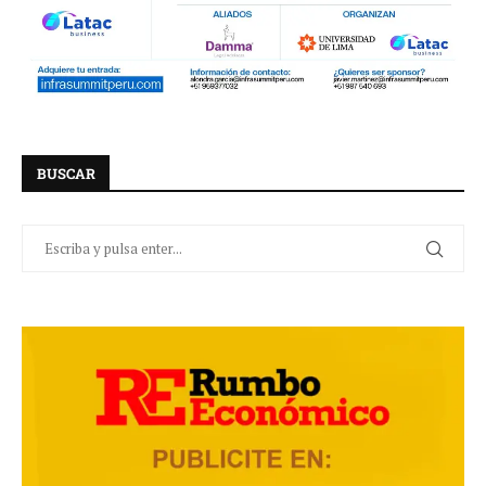
BUSCAR