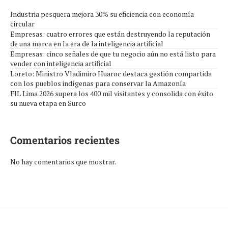
Industria pesquera mejora 30% su eficiencia con economía
circular
Empresas: cuatro errores que están destruyendo la reputación
de una marca en la era de la inteligencia artificial
Empresas: cinco señales de que tu negocio aún no está listo para
vender con inteligencia artificial
Loreto: Ministro Vladimiro Huaroc destaca gestión compartida
con los pueblos indígenas para conservar la Amazonía
FIL Lima 2026 supera los 400 mil visitantes y consolida con éxito
su nueva etapa en Surco
Comentarios recientes
No hay comentarios que mostrar.