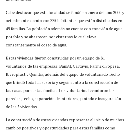
Cabe destacar que esta localidad se fundó en enero del año 2000 y
actualmente cuenta con 335 habitantes que están distribuidas en
49 familias. La población además no cuenta con conexión de agua
potable y se abastecen por cisternas lo cual eleva
constantemente el costo de agua.
Estas viviendas fueron construidas por un equipo de 81
voluntarios de las empresas: BanBif, Cartavio, Farmex, Fopesa,
Iberoplast y Quimtia, además del equipo de voluntariado Techo
que brindó toda la asesoría y seguimiento a la construcción de
las casas para estas familias. Los voluntarios levantaron las
paredes, techo, separación de interiores, pintado e inauguración
de las 5 viviendas.
La construcción de estas viviendas representa el inicio de muchos
cambios positivos y oportunidades para estas familias como