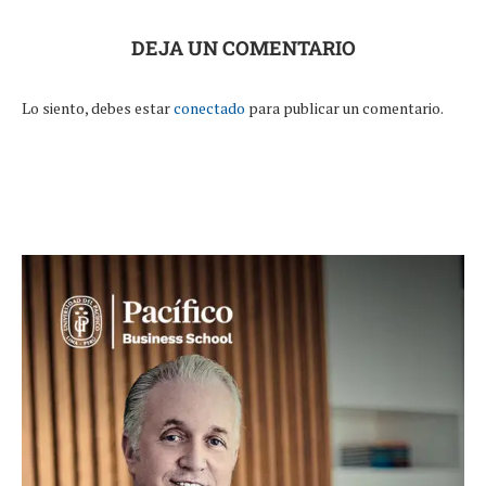
DEJA UN COMENTARIO
Lo siento, debes estar
conectado
para publicar un comentario.