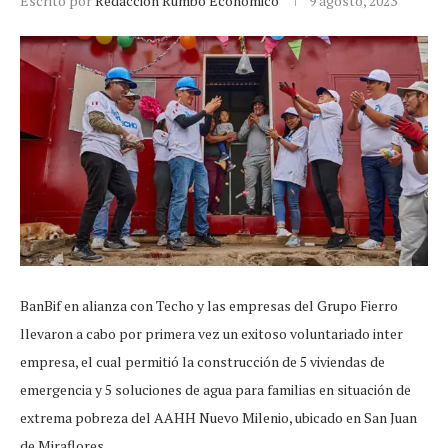
Escrito por
Redacción Rumbo Económico
9 agosto, 2023
BanBif en alianza con Techo y las empresas del Grupo Fierro
llevaron a cabo por primera vez un exitoso voluntariado inter
empresa, el cual permitió la construcción de 5 viviendas de
emergencia y 5 soluciones de agua para familias en situación de
extrema pobreza del AAHH Nuevo Milenio, ubicado en San Juan
de Miraflores.