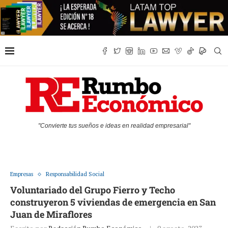
"Convierte tus sueños e ideas en realidad empresarial"
Empresas
Responsabilidad Social
Voluntariado del Grupo Fierro y Techo
construyeron 5 viviendas de emergencia en San
Juan de Miraflores