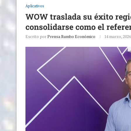
Aplicativos
WOW traslada su éxito regi
consolidarse como el refere
Escrito por
Prensa Rumbo Económico
14 marzo, 2026