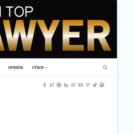
OPINIÓN
OTROS