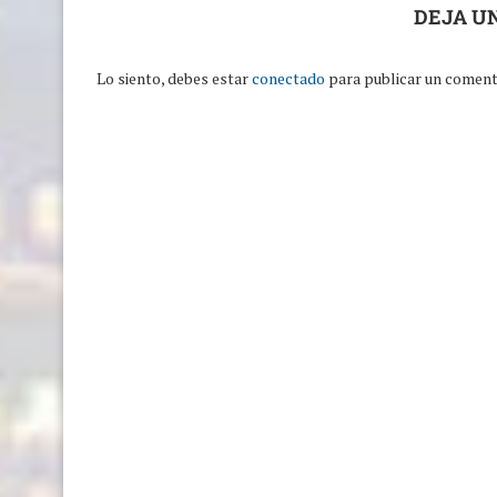
DEJA U
Lo siento, debes estar
conectado
para publicar un coment