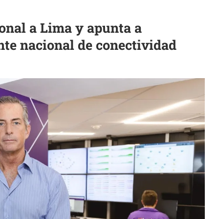
onal a Lima y apunta a
nte nacional de conectividad