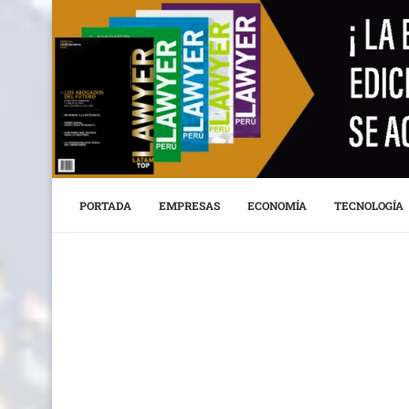
PORTADA
EMPRESAS
ECONOMÍA
TECNOLOGÍA