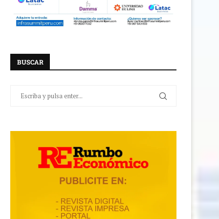
BUSCAR