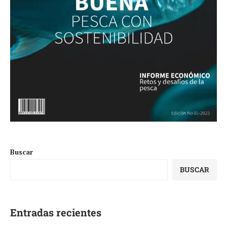
Buscar
BUSCAR
Entradas recientes