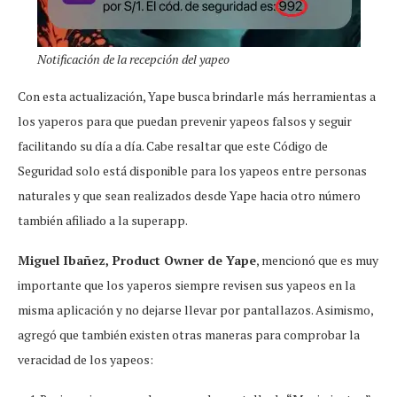
Notificación de la recepción del yapeo
Con esta actualización, Yape busca brindarle más herramientas a
los yaperos para que puedan prevenir yapeos falsos y seguir
facilitando su día a día. Cabe resaltar que este Código de
Seguridad solo está disponible para los yapeos entre personas
naturales y que sean realizados desde Yape hacia otro número
también afiliado a la superapp.
Miguel Ibañez, Product Owner de Yape
, mencionó que es muy
importante que los yaperos siempre revisen sus yapeos en la
misma aplicación y no dejarse llevar por pantallazos. Asimismo,
agregó que también existen otras maneras para comprobar la
veracidad de los yapeos: