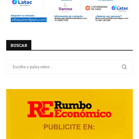
BUSCAR