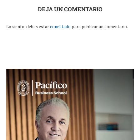
DEJA UN COMENTARIO
Lo siento, debes estar
conectado
para publicar un comentario.