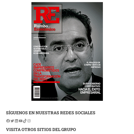
SÍGUENOS EN NUESTRAS REDES SOCIALES
VISITA OTROS SITIOS DEL GRUPO