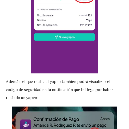
Además, el que recibe el yapeo también podrá visualizar el
código de seguridad en la notificación que le llega por haber
recibido un yapeo: