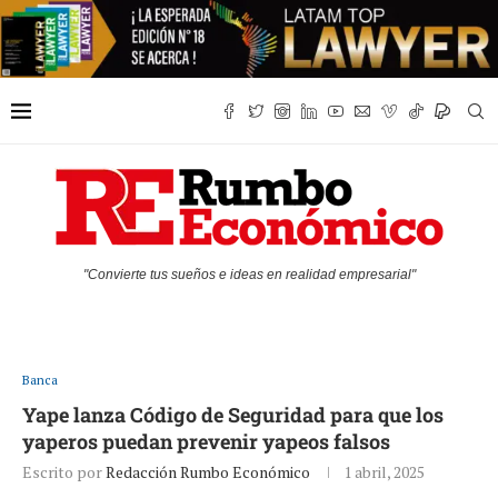
"Convierte tus sueños e ideas en realidad empresarial"
Banca
Yape lanza Código de Seguridad para que los
yaperos puedan prevenir yapeos falsos
Escrito por
Redacción Rumbo Económico
1 abril, 2025