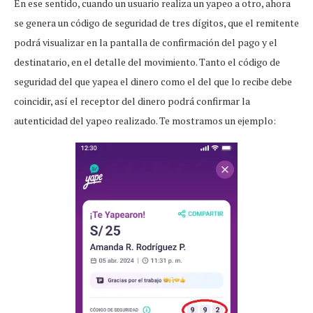
En ese sentido, cuando un usuario realiza un yapeo a otro, ahora
se genera un código de seguridad de tres dígitos, que el remitente
podrá visualizar en la pantalla de confirmación del pago y el
destinatario, en el detalle del movimiento. Tanto el código de
seguridad del que yapea el dinero como el del que lo recibe debe
coincidir, así el receptor del dinero podrá confirmar la
autenticidad del yapeo realizado. Te mostramos un ejemplo: