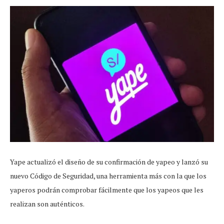
Yape actualizó el diseño de su confirmación de yapeo y lanzó su
nuevo Código de Seguridad, una herramienta más con la que los
yaperos podrán comprobar fácilmente que los yapeos que les
realizan son auténticos.