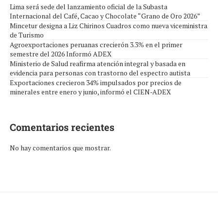
Lima será sede del lanzamiento oficial de la Subasta
Internacional del Café, Cacao y Chocolate “Grano de Oro 2026”
Mincetur designa a Liz Chirinos Cuadros como nueva viceministra
de Turismo
Agroexportaciones peruanas crecierón 3.3% en el primer
semestre del 2026 Informó ADEX
Ministerio de Salud reafirma atención integral y basada en
evidencia para personas con trastorno del espectro autista
Exportaciones crecieron 34% impulsados por precios de
minerales entre enero y junio, informó el CIEN-ADEX
Comentarios recientes
No hay comentarios que mostrar.