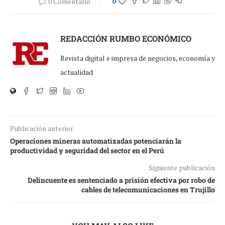
0 Comentario
0
REDACCIÓN RUMBO ECONÓMICO
Revista digital e impresa de negocios, economía y
actualidad
Publicación anterior
Operaciones mineras automatizadas potenciarán la
productividad y seguridad del sector en el Perú
Siguiente publicación
Delincuente es sentenciado a prisión efectiva por robo de
cables de telecomunicaciones en Trujillo