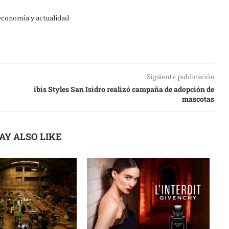
 economía y actualidad
Siguiente publicación
ibis Styles San Isidro realizó campaña de adopción de
mascotas
AY ALSO LIKE