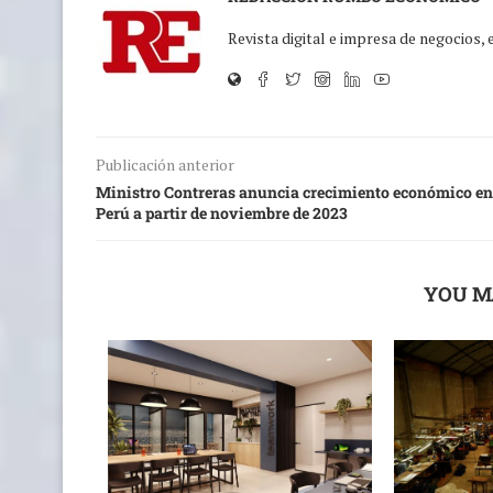
Revista digital e impresa de negocios,
Publicación anterior
Ministro Contreras anuncia crecimiento económico en
Perú a partir de noviembre de 2023
YOU M