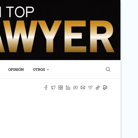
OPINIÓN
OTROS