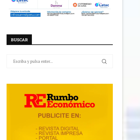
BUSCAR