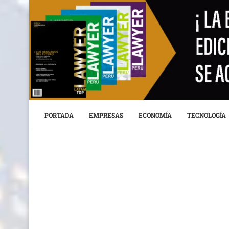
PORTADA
EMPRESAS
ECONOMÍA
TECNOLOGÍA