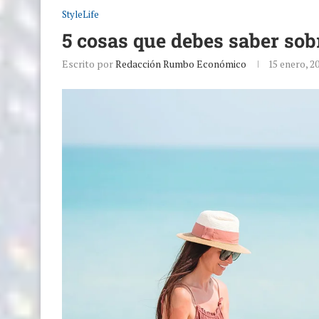
StyleLife
5 cosas que debes saber sob
Escrito por
Redacción Rumbo Económico
15 enero, 2