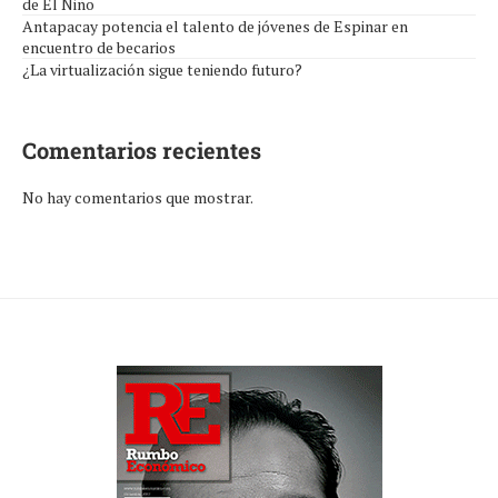
de El Niño
Antapacay potencia el talento de jóvenes de Espinar en
encuentro de becarios
¿La virtualización sigue teniendo futuro?
Comentarios recientes
No hay comentarios que mostrar.