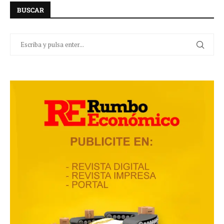
BUSCAR