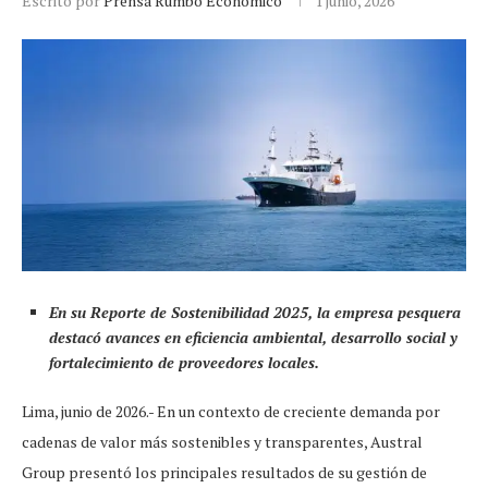
Escrito por
Prensa Rumbo Económico
1 junio, 2026
En su Reporte de Sostenibilidad 2025, la empresa pesquera
destacó avances en eficiencia ambiental, desarrollo social y
fortalecimiento de proveedores locales.
Lima, junio de 2026.- En un contexto de creciente demanda por
cadenas de valor más sostenibles y transparentes, Austral
Group presentó los principales resultados de su gestión de