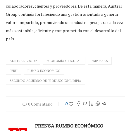
colaboradores, clientes y proveedores. De esta manera, Austral
Group continúa fortaleciendo una gestión orientada a generar
valor compartido, promoviendo una industria pesquera cada vez
más sostenible, eficiente y comprometida con el desarrollo del
país.
AUSTRAL GROUP
ECONOMÍA CIRCULAR
EMPRESAS
PERÚ
RUMBO ECONÓMICO
SEGUNDO ACUERDO DE PRODUCCIÓN LIMPIA
0 Comentario
0
PRENSA RUMBO ECONÓMICO