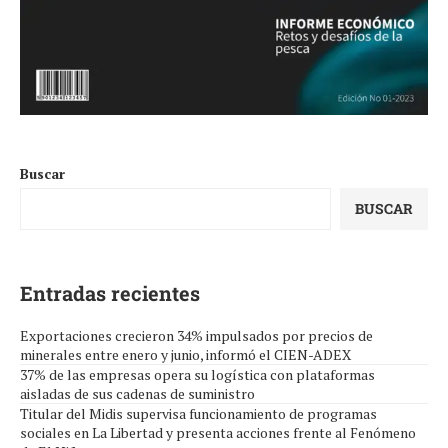
Buscar
BUSCAR
Entradas recientes
Exportaciones crecieron 34% impulsados por precios de
minerales entre enero y junio, informó el CIEN-ADEX
37% de las empresas opera su logística con plataformas
aisladas de sus cadenas de suministro
Titular del Midis supervisa funcionamiento de programas
sociales en La Libertad y presenta acciones frente al Fenómeno