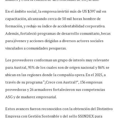
En el ámbito social, la empresa invirtió más de US $397 mil en
capacitación, alcanzando cerca de 50 mil horas hombre de
formación, y redujo su índice de accidentabilidad corporativa.
Además, fortaleció programas de desarrollo comunitario, becas
para jóvenes y acciones dirigidas a diversos actores sociales
vinculados a comunidades pesqueras.
Los proveedores conforman un grupo de interés muy relevante
para Austral, 95% de los cuales son de origen nacional y 86% se
ubican en las regiones donde la compañía opera. En el 2025, a
través de su programa “¡Crece con Austral!”, 136 empresas
proveedoras y 26 armadores fortalecieron sus competencias
ASG y de madurez empresarial.
Estos avances fueron reconocidos con la obtención del Distintivo
Empresa con Gestión Sostenible y del sello SSINDEX para