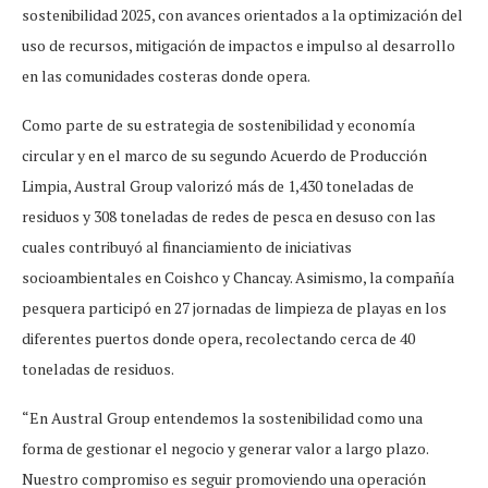
sostenibilidad 2025, con avances orientados a la optimización del
uso de recursos, mitigación de impactos e impulso al desarrollo
en las comunidades costeras donde opera.
Como parte de su estrategia de sostenibilidad y economía
circular y en el marco de su segundo Acuerdo de Producción
Limpia, Austral Group valorizó más de 1,430 toneladas de
residuos y 308 toneladas de redes de pesca en desuso con las
cuales contribuyó al financiamiento de iniciativas
socioambientales en Coishco y Chancay. Asimismo, la compañía
pesquera participó en 27 jornadas de limpieza de playas en los
diferentes puertos donde opera, recolectando cerca de 40
toneladas de residuos.
“En Austral Group entendemos la sostenibilidad como una
forma de gestionar el negocio y generar valor a largo plazo.
Nuestro compromiso es seguir promoviendo una operación