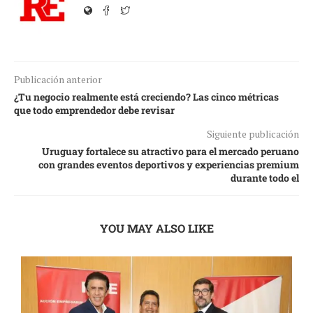
Publicación anterior
¿Tu negocio realmente está creciendo? Las cinco métricas
que todo emprendedor debe revisar
Siguiente publicación
Uruguay fortalece su atractivo para el mercado peruano
con grandes eventos deportivos y experiencias premium
durante todo el
YOU MAY ALSO LIKE