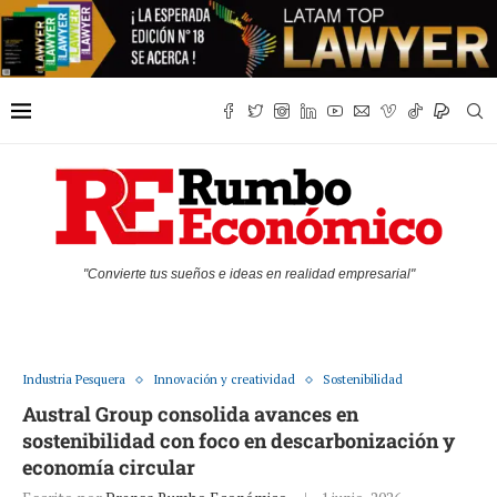
"Convierte tus sueños e ideas en realidad empresarial"
Industria Pesquera
Innovación y creatividad
Sostenibilidad
Austral Group consolida avances en
sostenibilidad con foco en descarbonización y
economía circular