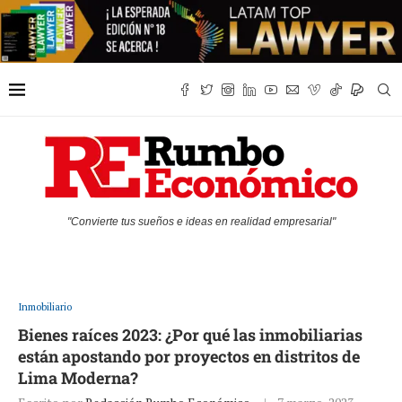
"Convierte tus sueños e ideas en realidad empresarial"
Inmobiliario
Bienes raíces 2023: ¿Por qué las inmobiliarias
están apostando por proyectos en distritos de
Lima Moderna?