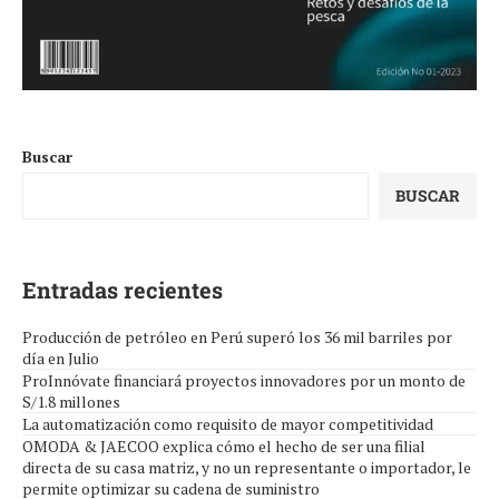
Buscar
BUSCAR
Entradas recientes
Producción de petróleo en Perú superó los 36 mil barriles por
día en Julio
ProInnóvate financiará proyectos innovadores por un monto de
S/1.8 millones
La automatización como requisito de mayor competitividad
OMODA & JAECOO explica cómo el hecho de ser una filial
directa de su casa matriz, y no un representante o importador, le
permite optimizar su cadena de suministro