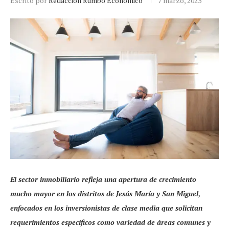
Escrito por
Redacción Rumbo Económico
7 marzo, 2023
El sector inmobiliario refleja una apertura de crecimiento
mucho mayor en los distritos de Jesús María y San Miguel,
enfocados en los inversionistas de clase media que solicitan
requerimientos específicos como variedad de áreas comunes y