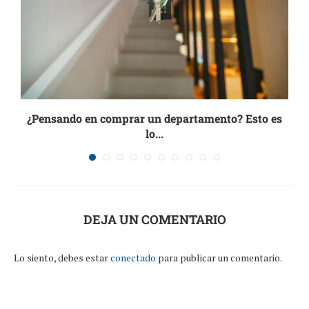
¿Pensando en comprar un departamento? Esto es
lo...
27 julio, 2026
DEJA UN COMENTARIO
Lo siento, debes estar
conectado
para publicar un comentario.