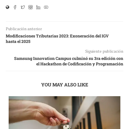
Publicación anterior
Modificaciones Tributarias 2023: Exoneración del IGV
hasta el 2025
Siguiente publicación
Samsung Innovation Campus culminó su 3ra edición con
el Hackathon de Codificación y Programación
YOU MAY ALSO LIKE