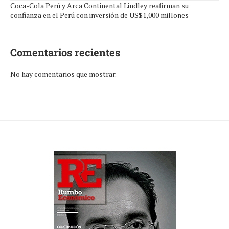
Coca-Cola Perú y Arca Continental Lindley reafirman su
confianza en el Perú con inversión de US$1,000 millones
Comentarios recientes
No hay comentarios que mostrar.