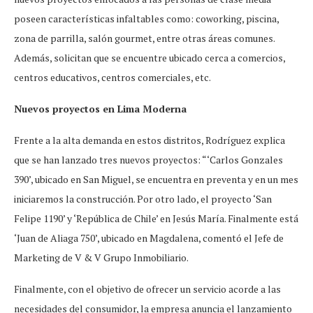
poseen características infaltables como: coworking, piscina,
zona de parrilla, salón gourmet, entre otras áreas comunes.
Además, solicitan que se encuentre ubicado cerca a comercios,
centros educativos, centros comerciales, etc.
Nuevos proyectos en Lima Moderna
Frente a la alta demanda en estos distritos, Rodríguez explica
que se han lanzado tres nuevos proyectos: “‘Carlos Gonzales
390’, ubicado en San Miguel, se encuentra en preventa y en un mes
iniciaremos la construcción. Por otro lado, el proyecto ‘San
Felipe 1190’ y ‘República de Chile’ en Jesús María. Finalmente está
‘Juan de Aliaga 750’, ubicado en Magdalena, comentó el Jefe de
Marketing de V & V Grupo Inmobiliario.
Finalmente, con el objetivo de ofrecer un servicio acorde a las
necesidades del consumidor, la empresa anuncia el lanzamiento