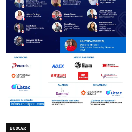
BUSCAR