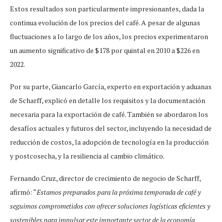
Estos resultados son particularmente impresionantes, dada la
continua evolución de los precios del café. A pesar de algunas
fluctuaciones a lo largo de los años, los precios experimentaron
un aumento significativo de $178 por quintal en 2010 a $226 en
2022.
Por su parte, Giancarlo García, experto en exportación y aduanas
de Scharff, explicó en detalle los requisitos y la documentación
necesaria para la exportación de café. También se abordaron los
desafíos actuales y futuros del sector, incluyendo la necesidad de
reducción de costos, la adopción de tecnología en la producción
y postcosecha, y la resiliencia al cambio climático.
Fernando Cruz, director de crecimiento de negocio de Scharff,
afirmó: “
Estamos preparados para la próxima temporada de café y
seguimos comprometidos con ofrecer soluciones logísticas eficientes y
sostenibles para impulsar este importante sector de la economía