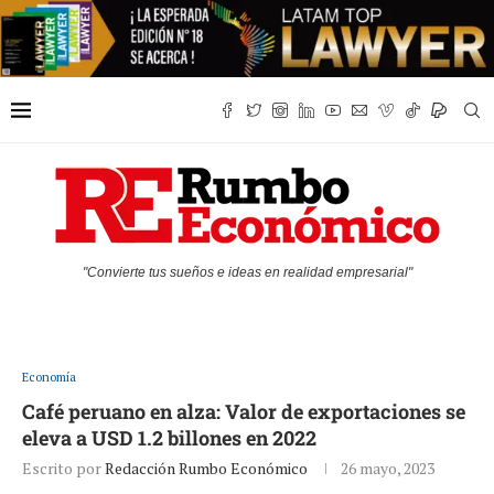
"Convierte tus sueños e ideas en realidad empresarial"
Economía
Café peruano en alza: Valor de exportaciones se
eleva a USD 1.2 billones en 2022
Escrito por
Redacción Rumbo Económico
26 mayo, 2023