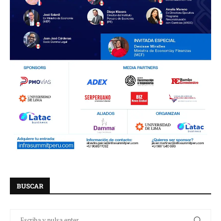
BUSCAR