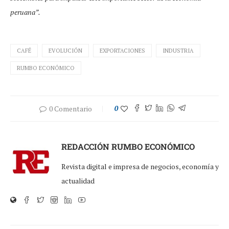
peruana”.
CAFÉ
EVOLUCIÓN
EXPORTACIONES
INDUSTRIA
RUMBO ECONÓMICO
0 Comentario
0
REDACCIÓN RUMBO ECONÓMICO
Revista digital e impresa de negocios, economía y
actualidad