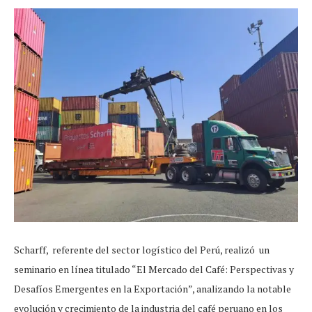
Scharff, referente del sector logístico del Perú, realizó un
seminario en línea titulado “El Mercado del Café: Perspectivas y
Desafíos Emergentes en la Exportación”, analizando la notable
evolución y crecimiento de la industria del café peruano en los