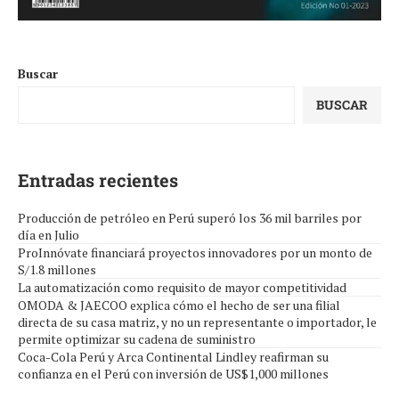
Buscar
BUSCAR
Entradas recientes
Producción de petróleo en Perú superó los 36 mil barriles por
día en Julio
ProInnóvate financiará proyectos innovadores por un monto de
S/1.8 millones
La automatización como requisito de mayor competitividad
OMODA & JAECOO explica cómo el hecho de ser una filial
directa de su casa matriz, y no un representante o importador, le
permite optimizar su cadena de suministro
Coca-Cola Perú y Arca Continental Lindley reafirman su
confianza en el Perú con inversión de US$1,000 millones