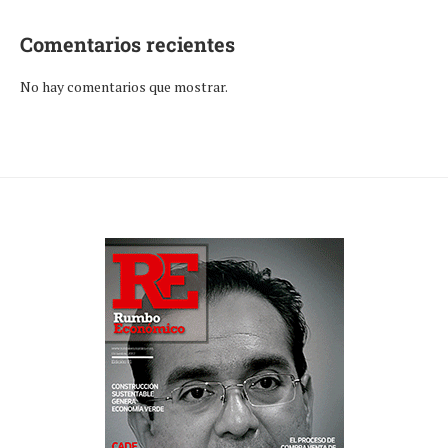
Comentarios recientes
No hay comentarios que mostrar.