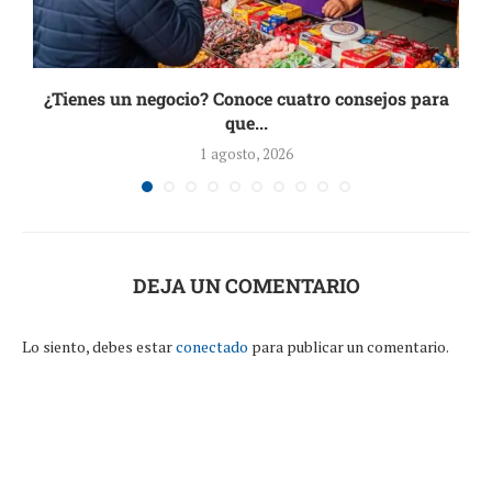
¿Tienes un negocio? Conoce cuatro consejos para
que...
1 agosto, 2026
DEJA UN COMENTARIO
Lo siento, debes estar
conectado
para publicar un comentario.