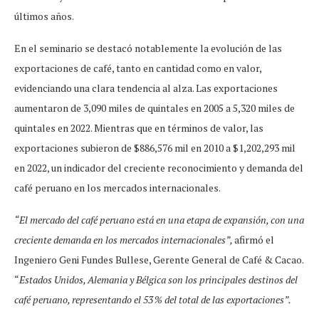
últimos años.
En el seminario se destacó notablemente la evolución de las
exportaciones de café, tanto en cantidad como en valor,
evidenciando una clara tendencia al alza. Las exportaciones
aumentaron de 3,090 miles de quintales en 2005 a 5,320 miles de
quintales en 2022. Mientras que en términos de valor, las
exportaciones subieron de $886,576 mil en 2010 a $1,202,293 mil
en 2022, un indicador del creciente reconocimiento y demanda del
café peruano en los mercados internacionales.
“El mercado del café peruano está en una etapa de expansión, con una
creciente demanda en los mercados internacionales”,
afirmó el
Ingeniero Geni Fundes Bullese, Gerente General de Café & Cacao.
“
Estados Unidos, Alemania y Bélgica son los principales destinos del
café peruano, representando el 53 % del total de las exportaciones”.