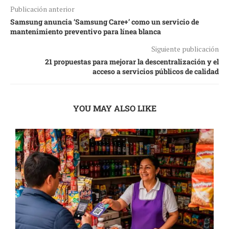
Publicación anterior
Samsung anuncia ‘Samsung Care+’ como un servicio de
mantenimiento preventivo para línea blanca
Siguiente publicación
21 propuestas para mejorar la descentralización y el
acceso a servicios públicos de calidad
YOU MAY ALSO LIKE