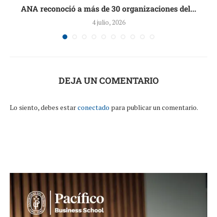
ANA reconoció a más de 30 organizaciones del...
4 julio, 2026
DEJA UN COMENTARIO
Lo siento, debes estar
conectado
para publicar un comentario.