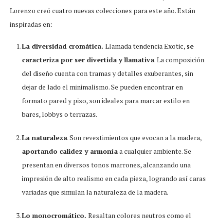
Lorenzo creó cuatro nuevas colecciones para este año. Están
inspiradas en:
La diversidad cromática.
Llamada tendencia Exotic,
se
caracteriza por ser divertida y llamativa
. La composición
del diseño cuenta con tramas y detalles exuberantes, sin
dejar de lado el minimalismo. Se pueden encontrar en
formato pared y piso, son ideales para marcar estilo en
bares, lobbys o terrazas.
La naturaleza
. Son revestimientos que evocan a la madera,
aportando calidez y armonía
a cualquier ambiente. Se
presentan en diversos tonos marrones, alcanzando una
impresión de alto realismo en cada pieza, logrando así caras
variadas que simulan la naturaleza de la madera.
Lo monocromático.
Resaltan colores neutros como el