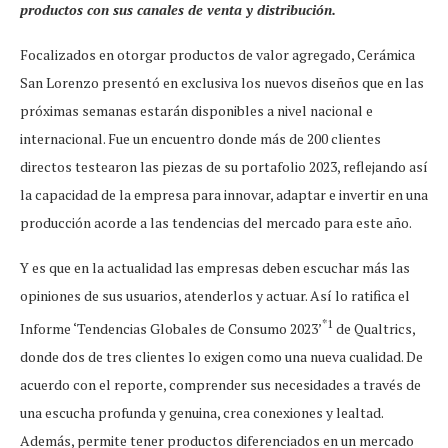
productos con sus canales de venta y distribución.
Focalizados en otorgar productos de valor agregado, Cerámica
San Lorenzo presentó en exclusiva los nuevos diseños que en las
próximas semanas estarán disponibles a nivel nacional e
internacional. Fue un encuentro donde más de 200 clientes
directos testearon las piezas de su portafolio 2023, reflejando así
la capacidad de la empresa para innovar, adaptar e invertir en una
producción acorde a las tendencias del mercado para este año.
Y es que en la actualidad las empresas deben escuchar más las
opiniones de sus usuarios, atenderlos y actuar. Así lo ratifica el
*1
Informe ‘Tendencias Globales de Consumo 2023’
de Qualtrics,
donde dos de tres clientes lo exigen como una nueva cualidad. De
acuerdo con el reporte, comprender sus necesidades a través de
una escucha profunda y genuina, crea conexiones y lealtad.
Además, permite tener productos diferenciados en un mercado