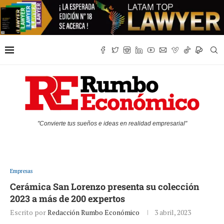
"Convierte tus sueños e ideas en realidad empresarial"
Empresas
Cerámica San Lorenzo presenta su colección
2023 a más de 200 expertos
Escrito por
Redacción Rumbo Económico
3 abril, 2023