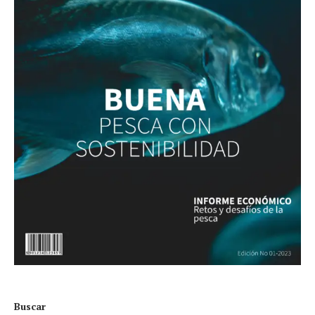
Buscar