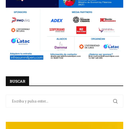
BUSCAR