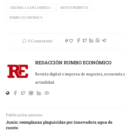
CERÁMICA SAN LORENZO
REVESTIMIENTOS
RUMBO ECONÓMICO
0 Comentario
0
REDACCIÓN RUMBO ECONÓMICO
Revista digital e impresa de negocios, economía y
actualidad
Publicación anterior
Junín: reemplazan plaguicidas por innovadora agua de
rocoto