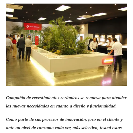
Compañía de revestimientos cerámicos se renueva para atender
las nuevas necesidades en cuanto a diseño y funcionalidad.
Como parte de sus procesos de innovación, foco en el cliente y
ante un nivel de consumo cada vez más selectivo, testeó estos