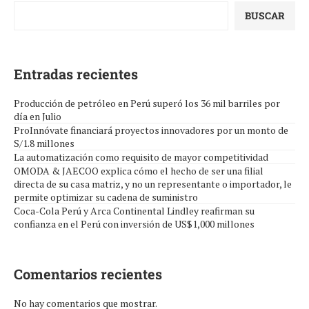
BUSCAR
Entradas recientes
Producción de petróleo en Perú superó los 36 mil barriles por
día en Julio
ProInnóvate financiará proyectos innovadores por un monto de
S/1.8 millones
La automatización como requisito de mayor competitividad
OMODA & JAECOO explica cómo el hecho de ser una filial
directa de su casa matriz, y no un representante o importador, le
permite optimizar su cadena de suministro
Coca-Cola Perú y Arca Continental Lindley reafirman su
confianza en el Perú con inversión de US$1,000 millones
Comentarios recientes
No hay comentarios que mostrar.