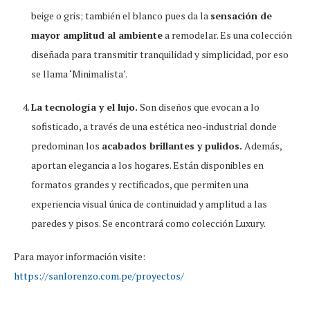
beige o gris; también el blanco pues da la
sensación de
mayor amplitud al ambiente
a remodelar. Es una colección
diseñada para transmitir tranquilidad y simplicidad, por eso
se llama ‘Minimalista’.
La tecnología y el lujo.
Son diseños que evocan a lo
sofisticado, a través de una estética neo-industrial donde
predominan los
acabados brillantes y pulidos.
Además,
aportan elegancia a los hogares. Están disponibles en
formatos grandes y rectificados, que permiten una
experiencia visual única de continuidad y amplitud a las
paredes y pisos. Se encontrará como colección Luxury.
Para mayor información visite:
https://sanlorenzo.com.pe/proyectos/