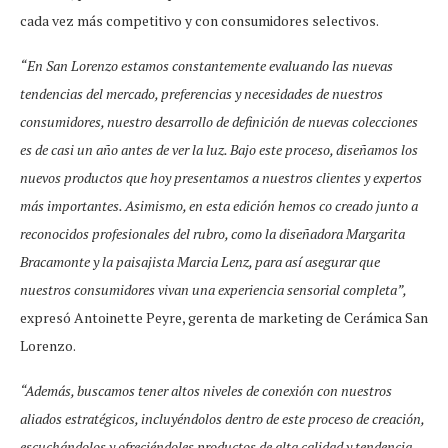
cada vez más competitivo y con consumidores selectivos.
“En San Lorenzo estamos constantemente evaluando las nuevas
tendencias del mercado, preferencias y necesidades de nuestros
consumidores, nuestro desarrollo de definición de nuevas colecciones
es de casi un año antes de ver la luz. Bajo este proceso, diseñamos los
nuevos productos que hoy presentamos a nuestros clientes y expertos
más importantes. Asimismo, en esta edición hemos co creado junto a
reconocidos profesionales del rubro, como la diseñadora Margarita
Bracamonte y la paisajista Marcia Lenz, para así asegurar que
nuestros consumidores vivan una experiencia sensorial completa”,
expresó Antoinette Peyre, gerenta de marketing de Cerámica San
Lorenzo.
“Además, buscamos tener altos niveles de conexión con nuestros
aliados estratégicos, incluyéndolos dentro de este proceso de creación,
escuchándolos y ofreciéndoles productos de alta calidad y tendencia.