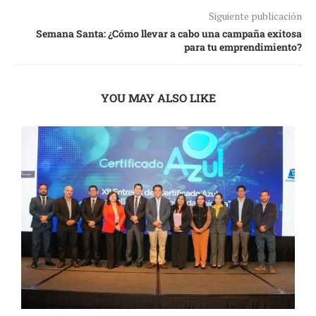
Siguiente publicación
Semana Santa: ¿Cómo llevar a cabo una campaña exitosa
para tu emprendimiento?
YOU MAY ALSO LIKE