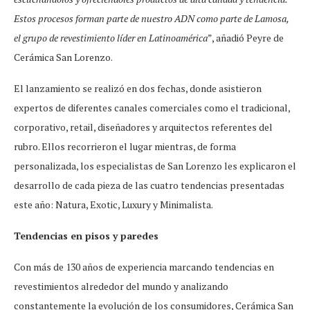
Estos procesos forman parte de nuestro ADN como parte de Lamosa,
el grupo de revestimiento líder en Latinoamérica
”, añadió Peyre de
Cerámica San Lorenzo.
El lanzamiento se realizó en dos fechas, donde asistieron
expertos de diferentes canales comerciales como el tradicional,
corporativo, retail, diseñadores y arquitectos referentes del
rubro. Ellos recorrieron el lugar mientras, de forma
personalizada, los especialistas de San Lorenzo les explicaron el
desarrollo de cada pieza de las cuatro tendencias presentadas
este año: Natura, Exotic, Luxury y Minimalista.
Tendencias en pisos y paredes
Con más de 130 años de experiencia marcando tendencias en
revestimientos alrededor del mundo y analizando
constantemente la evolución de los consumidores, Cerámica San