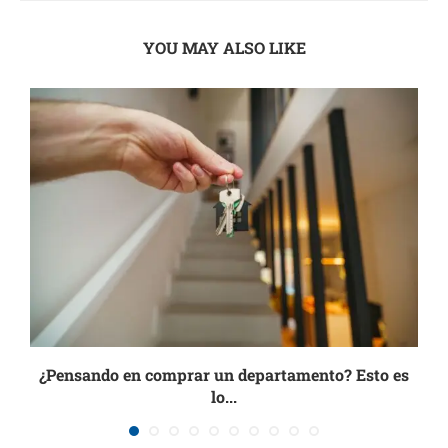
YOU MAY ALSO LIKE
¿Pensando en comprar un departamento? Esto es
lo...
27 julio, 2026