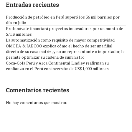
Entradas recientes
Producción de petróleo en Perú superó los 36 mil barriles por
día en Julio
ProInnóvate financiará proyectos innovadores por un monto de
S/1.8 millones
La automatización como requisito de mayor competitividad
OMODA & JAECOO explica cómo el hecho de ser una filial
directa de su casa matriz, y no un representante o importador, le
permite optimizar su cadena de suministro
Coca-Cola Perú y Arca Continental Lindley reafirman su
confianza en el Perú con inversión de US$1,000 millones
Comentarios recientes
No hay comentarios que mostrar.