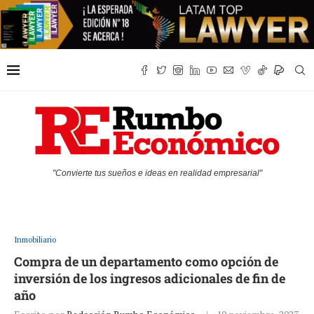
"Convierte tus sueños e ideas en realidad empresarial"
Inmobiliario
Compra de un departamento como opción de
inversión de los ingresos adicionales de fin de
año