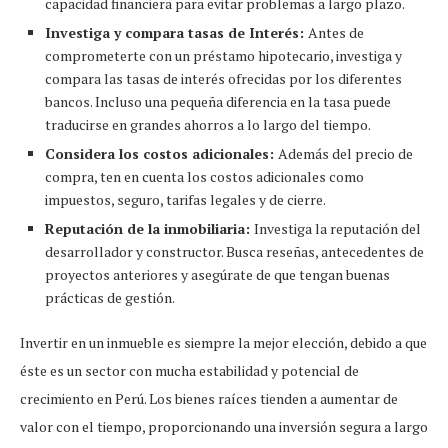
capacidad financiera para evitar problemas a largo plazo.
Investiga y compara tasas de Interés:
Antes de
comprometerte con un préstamo hipotecario, investiga y
compara las tasas de interés ofrecidas por los diferentes
bancos. Incluso una pequeña diferencia en la tasa puede
traducirse en grandes ahorros a lo largo del tiempo.
Considera los costos adicionales:
Además del precio de
compra, ten en cuenta los costos adicionales como
impuestos, seguro, tarifas legales y de cierre.
Reputación de la inmobiliaria:
Investiga la reputación del
desarrollador y constructor. Busca reseñas, antecedentes de
proyectos anteriores y asegúrate de que tengan buenas
prácticas de gestión.
Invertir en un inmueble es siempre la mejor elección, debido a que
éste es un sector con mucha estabilidad y potencial de
crecimiento en Perú. Los bienes raíces tienden a aumentar de
valor con el tiempo, proporcionando una inversión segura a largo