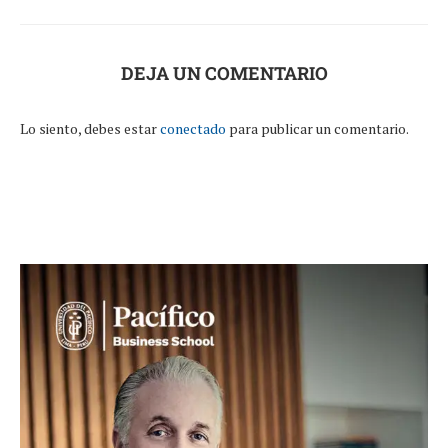
DEJA UN COMENTARIO
Lo siento, debes estar
conectado
para publicar un comentario.