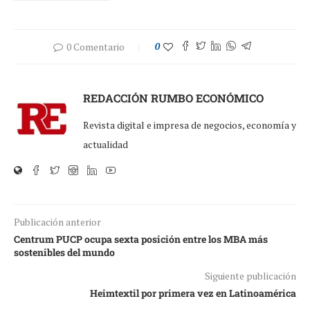
0 Comentario
0
REDACCIÓN RUMBO ECONÓMICO
Revista digital e impresa de negocios, economía y
actualidad
Publicación anterior
Centrum PUCP ocupa sexta posición entre los MBA más
sostenibles del mundo
Siguiente publicación
Heimtextil por primera vez en Latinoamérica