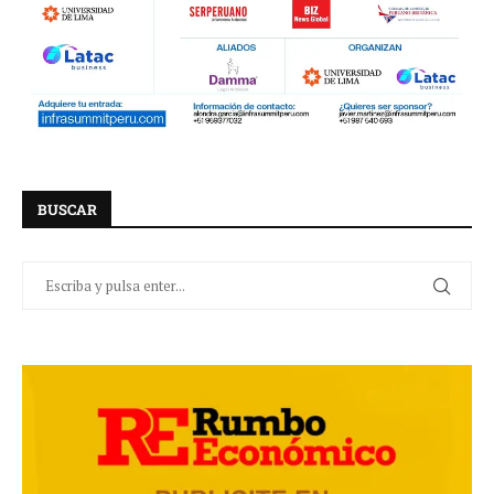
BUSCAR