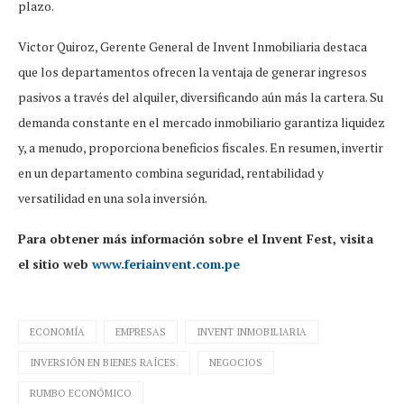
plazo.
Victor Quiroz, Gerente General de Invent Inmobiliaria destaca
que los departamentos ofrecen la ventaja de generar ingresos
pasivos a través del alquiler, diversificando aún más la cartera. Su
demanda constante en el mercado inmobiliario garantiza liquidez
y, a menudo, proporciona beneficios fiscales. En resumen, invertir
en un departamento combina seguridad, rentabilidad y
versatilidad en una sola inversión.
Para obtener más información sobre el Invent Fest, visita
el sitio web
www.feriainvent.com.pe
ECONOMÍA
EMPRESAS
INVENT INMOBILIARIA
INVERSIÓN EN BIENES RAÍCES.
NEGOCIOS
RUMBO ECONÓMICO