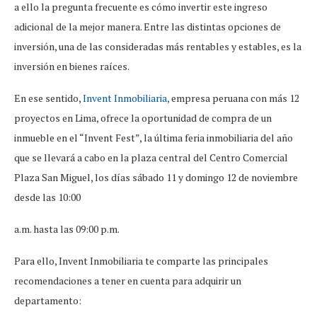
a ello la pregunta frecuente es cómo invertir este ingreso
adicional de la mejor manera. Entre las distintas opciones de
inversión, una de las consideradas más rentables y estables, es la
inversión en bienes raíces.
En ese sentido,
Invent Inmobiliaria,
empresa peruana con más 12
proyectos en Lima, ofrece la oportunidad de compra de un
inmueble en el “Invent Fest”, la última feria inmobiliaria del año
que se llevará a cabo en la plaza central del Centro Comercial
Plaza San Miguel, los días sábado 11 y domingo 12 de noviembre
desde las 10:00
a.m. hasta las 09:00 p.m.
Para ello, Invent Inmobiliaria te comparte las principales
recomendaciones a tener en cuenta para adquirir un
departamento: