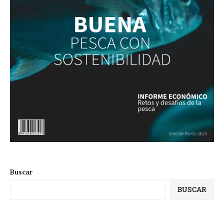
Buscar
BUSCAR