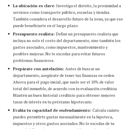
La ubicación es clave
: Investiga el distrito, la proximidad a
servicios como transporte público, escuelas y tiendas.
También considera el desarrollo futuro de la zona, ya que eso
puede beneficiarte en el largo plazo.
Presupuesto realista:
Define un presupuesto realista que
incluya no solo el costo del departamento, sino también los
gastos asociados, como impuestos, mantenimiento y
posibles mejoras. No te excedas para evitar futuros
problemas financieros.
Prepárate con antelación:
Antes de buscar un
departamento, asegúrate de tener tus finanzas en orden.
Ahorra para el pago inicial, que suele ser el 10% de valor
total del inmueble, de acuerdo con tu evaluación crediticia.
Mantén un buen historial crediticio para obtener mejores
tasas de interés en tu préstamo hipotecario.
Evalúa tu capacidad de endeudamiento:
Calcula cuánto
puedes permitirte gastar mensualmente en la hipoteca,
impuestos y otros gastos asociados. No te excedas de tu