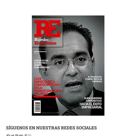
SÍGUENOS EN NUESTRAS REDES SOCIALES