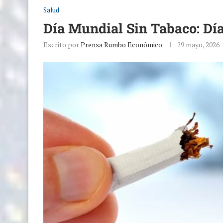
Salud
Día Mundial Sin Tabaco: Dí
Escrito por
Prensa Rumbo Económico
29 mayo, 2026