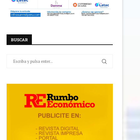
BUSCAR