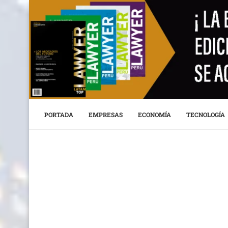
PORTADA
EMPRESAS
ECONOMÍA
TECNOLOGÍA