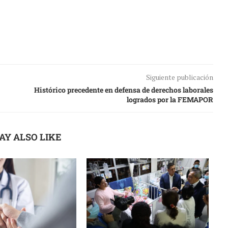
Siguiente publicación
Histórico precedente en defensa de derechos laborales
logrados por la FEMAPOR
AY ALSO LIKE