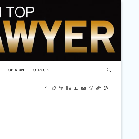
OPINIÓN
OTROS