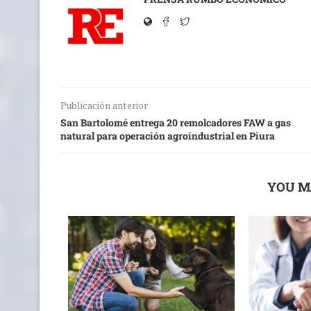
Publicación anterior
San Bartolomé entrega 20 remolcadores FAW a gas
natural para operación agroindustrial en Piura
YOU M