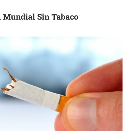
a Mundial Sin Tabaco