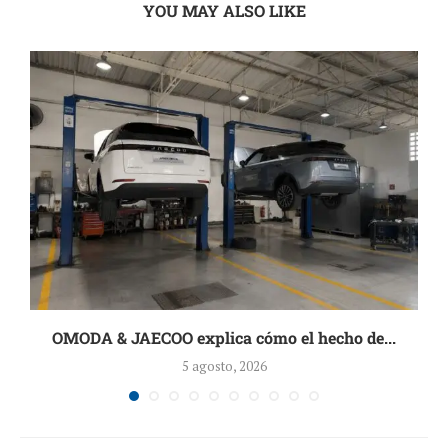
YOU MAY ALSO LIKE
OMODA & JAECOO explica cómo el hecho de...
5 agosto, 2026