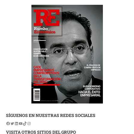
SÍGUENOS EN NUESTRAS REDES SOCIALES
VISITA OTROS SITIOS DEL GRUPO