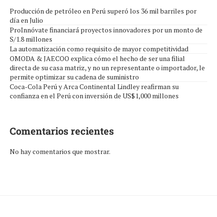
Producción de petróleo en Perú superó los 36 mil barriles por
día en Julio
ProInnóvate financiará proyectos innovadores por un monto de
S/1.8 millones
La automatización como requisito de mayor competitividad
OMODA & JAECOO explica cómo el hecho de ser una filial
directa de su casa matriz, y no un representante o importador, le
permite optimizar su cadena de suministro
Coca-Cola Perú y Arca Continental Lindley reafirman su
confianza en el Perú con inversión de US$1,000 millones
Comentarios recientes
No hay comentarios que mostrar.