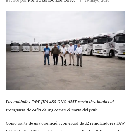
Escrito por
Prensa Rumbo Económico
29 mayo, 2026
Las unidades FAW JH6 480 GNC AMT serán destinadas al
transporte de caña de azúcar en el norte del país
.
Como parte de una operación comercial de 32 remolcadores FAW