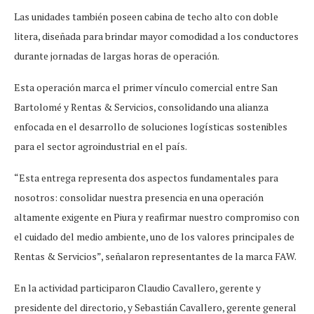
Las unidades también poseen cabina de techo alto con doble
litera, diseñada para brindar mayor comodidad a los conductores
durante jornadas de largas horas de operación.
Esta operación marca el primer vínculo comercial entre San
Bartolomé y Rentas & Servicios, consolidando una alianza
enfocada en el desarrollo de soluciones logísticas sostenibles
para el sector agroindustrial en el país.
“Esta entrega representa dos aspectos fundamentales para
nosotros: consolidar nuestra presencia en una operación
altamente exigente en Piura y reafirmar nuestro compromiso con
el cuidado del medio ambiente, uno de los valores principales de
Rentas & Servicios”, señalaron representantes de la marca FAW.
En la actividad participaron Claudio Cavallero, gerente y
presidente del directorio, y Sebastián Cavallero, gerente general