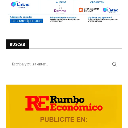
BUSCAR