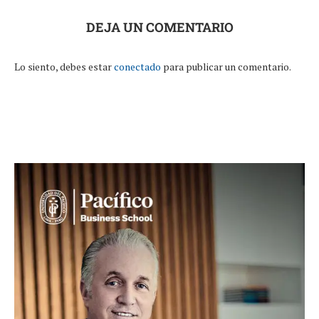
DEJA UN COMENTARIO
Lo siento, debes estar
conectado
para publicar un comentario.