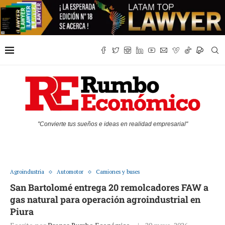
"Convierte tus sueños e ideas en realidad empresarial"
Agroindustria
Automotor
Camiones y buses
San Bartolomé entrega 20 remolcadores FAW a
gas natural para operación agroindustrial en
Piura