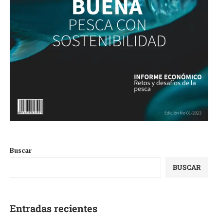
Buscar
BUSCAR
Entradas recientes