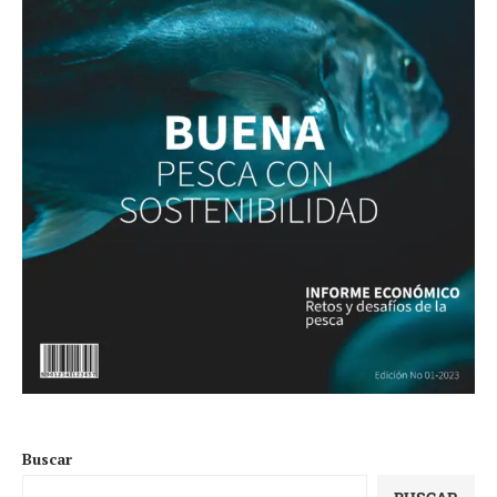
Buscar