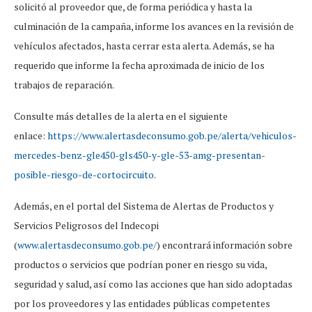
solicitó al proveedor que, de forma periódica y hasta la
culminación de la campaña, informe los avances en la revisión de
vehículos afectados, hasta cerrar esta alerta. Además, se ha
requerido que informe la fecha aproximada de inicio de los
trabajos de reparación.
Consulte más detalles de la alerta en el siguiente
enlace:
https://www.alertasdeconsumo.gob.pe/alerta/vehiculos-
mercedes-benz-gle450-gls450-y-gle-53-amg-presentan-
posible-riesgo-de-cortocircuito
.
Además, en el portal del Sistema de Alertas de Productos y
Servicios Peligrosos del Indecopi
(
www.alertasdeconsumo.gob.pe/
) encontrará información sobre
productos o servicios que podrían poner en riesgo su vida,
seguridad y salud, así como las acciones que han sido adoptadas
por los proveedores y las entidades públicas competentes