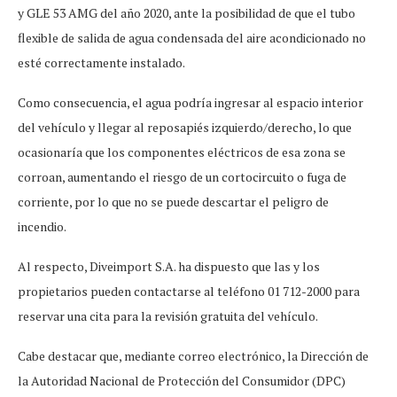
y GLE 53 AMG del año 2020, ante la posibilidad de que el tubo
flexible de salida de agua condensada del aire acondicionado no
esté correctamente instalado.
Como consecuencia, el agua podría ingresar al espacio interior
del vehículo y llegar al reposapiés izquierdo/derecho, lo que
ocasionaría que los componentes eléctricos de esa zona se
corroan, aumentando el riesgo de un cortocircuito o fuga de
corriente, por lo que no se puede descartar el peligro de
incendio.
Al respecto, Diveimport S.A. ha dispuesto que las y los
propietarios pueden contactarse al teléfono 01 712-2000 para
reservar una cita para la revisión gratuita del vehículo.
Cabe destacar que, mediante correo electrónico, la Dirección de
la Autoridad Nacional de Protección del Consumidor (DPC)