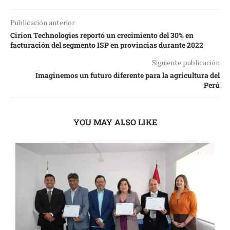
Publicación anterior
Cirion Technologies reportó un crecimiento del 30% en
facturación del segmento ISP en provincias durante 2022
Siguiente publicación
Imaginemos un futuro diferente para la agricultura del
Perú
YOU MAY ALSO LIKE