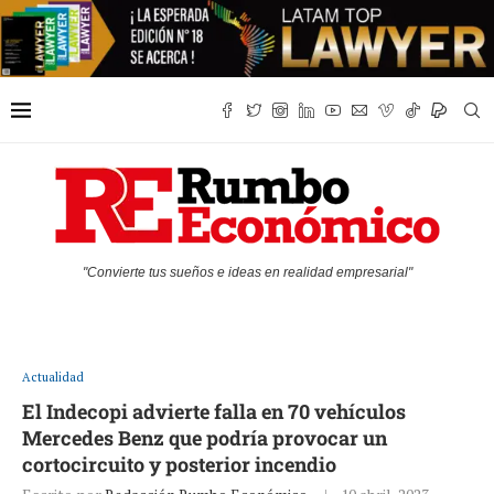
"Convierte tus sueños e ideas en realidad empresarial"
Actualidad
El Indecopi advierte falla en 70 vehículos
Mercedes Benz que podría provocar un
cortocircuito y posterior incendio