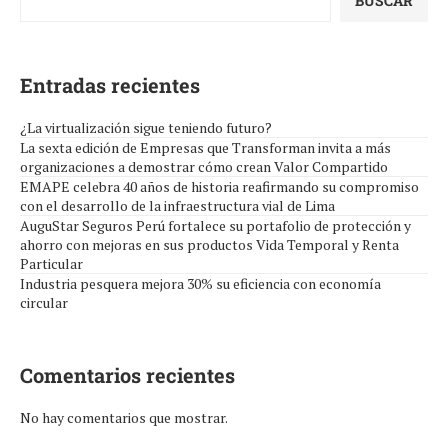
BUSCAR
Entradas recientes
¿La virtualización sigue teniendo futuro?
La sexta edición de Empresas que Transforman invita a más
organizaciones a demostrar cómo crean Valor Compartido
EMAPE celebra 40 años de historia reafirmando su compromiso
con el desarrollo de la infraestructura vial de Lima
AuguStar Seguros Perú fortalece su portafolio de protección y
ahorro con mejoras en sus productos Vida Temporal y Renta
Particular
Industria pesquera mejora 30% su eficiencia con economía
circular
Comentarios recientes
No hay comentarios que mostrar.