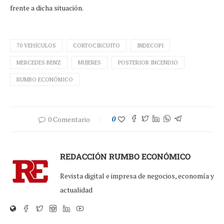
frente a dicha situación.
70 VEHÍCULOS
CORTOCIRCUITO
INDECOPI
MERCEDES BENZ
MUJERES
POSTERIOR INCENDIO
RUMBO ECONÓMICO
0 Comentario
0
REDACCIÓN RUMBO ECONÓMICO
Revista digital e impresa de negocios, economía y
actualidad