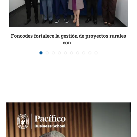
Foncodes fortalece la gestión de proyectos rurales
con...
18 julio, 2026