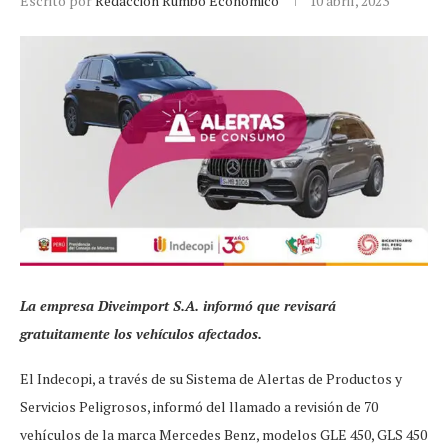
Escrito por
Redacción Rumbo Económico
10 abril, 2023
La empresa Diveimport S.A. informó que revisará
gratuitamente los vehículos afectados.
El Indecopi, a través de su Sistema de Alertas de Productos y
Servicios Peligrosos, informó del llamado a revisión de 70
vehículos de la marca Mercedes Benz, modelos GLE 450, GLS 450