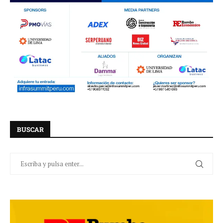
BUSCAR