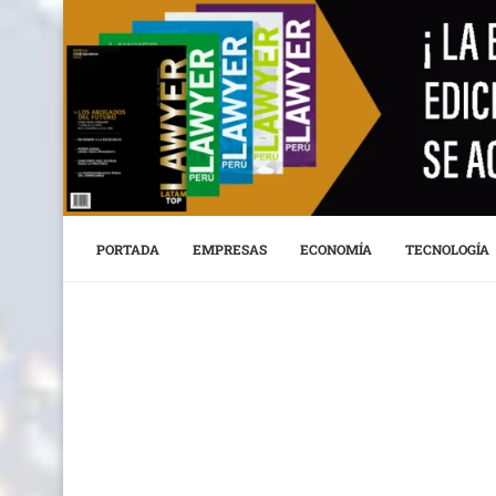
PORTADA
EMPRESAS
ECONOMÍA
TECNOLOGÍA