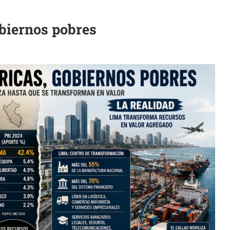
obiernos pobres