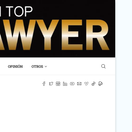
OPINIÓN
OTROS