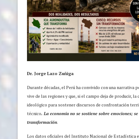
Dr. Jorge Lazo Zuñiga
Durante décadas, el Perú ha convivido con una narrativa
vive de las regiones y que, si el campo deja de producir,
ideológico para sostener discursos de confrontación terri
técnico
. La economía no se sostiene sobre emociones; se
transformación
.
Los datos oficiales del Instituto Nacional de Estadística