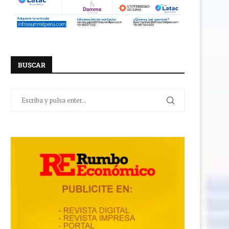
BUSCAR