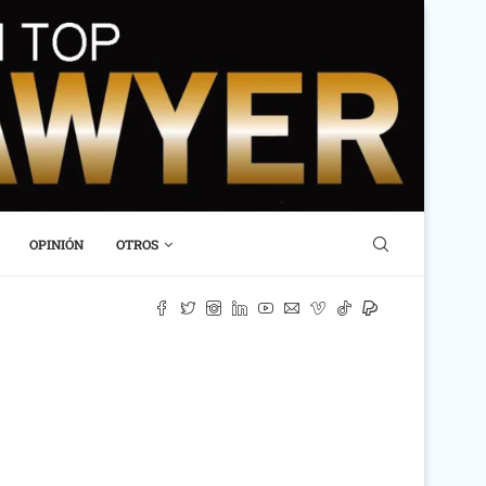
OPINIÓN
OTROS