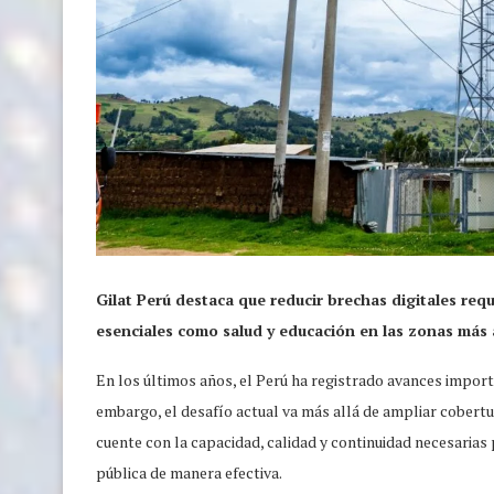
Gilat Perú destaca que reducir brechas digitales requi
esenciales como salud y educación en las zonas más 
En los últimos años, el Perú ha registrado avances importa
embargo, el desafío actual va más allá de ampliar cobertu
cuente con la capacidad, calidad y continuidad necesarias 
pública de manera efectiva.