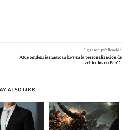
Siguiente publicación
¿Qué tendencias marcan hoy en la personalización de
vehículos en Perú?
AY ALSO LIKE