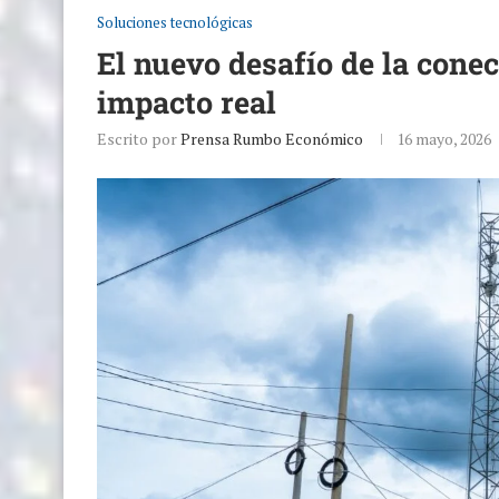
Soluciones tecnológicas
El nuevo desafío de la cone
impacto real
Escrito por
Prensa Rumbo Económico
16 mayo, 2026