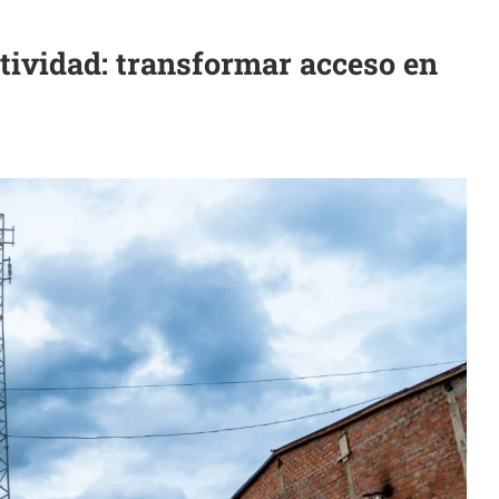
ctividad: transformar acceso en