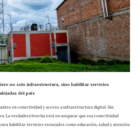
ere no solo infraestructura, sino habilitar servicios
alejadas del país
ntes en conectividad y acceso a infraestructura digital. Sin
ra. La verdadera brecha está en asegurar que esa conectividad
para habilitar servicios esenciales como educación, salud y atención