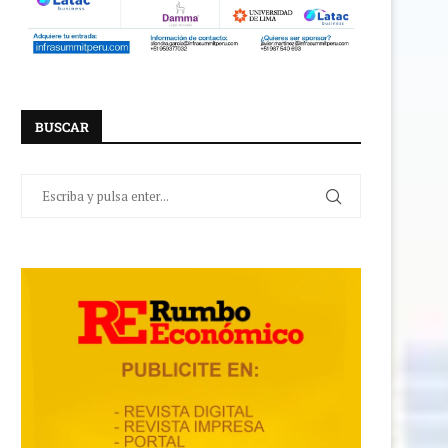
BUSCAR