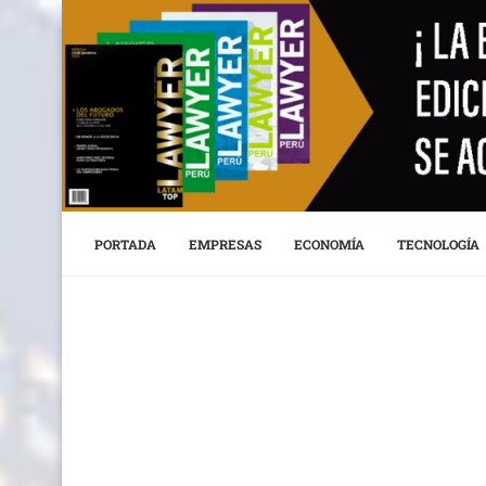
PORTADA
EMPRESAS
ECONOMÍA
TECNOLOGÍA