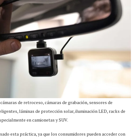
 cámaras de retroceso, cámaras de grabación, sensores de
ligentes, láminas de protección solar, iluminación LED, racks de
specialmente en camionetas y SUV.
lsado esta práctica, ya que los consumidores pueden acceder con