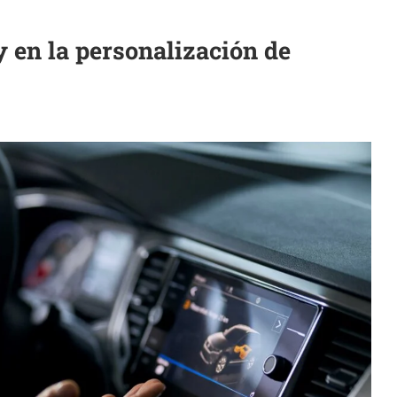
 en la personalización de