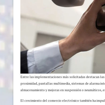
Entre las implementaciones más solicitadas destacan las
proximidad, pantallas multimedia, sistemas de alarma inte
almacenamiento y mejoras en suspensión o neumáticos, e
El crecimiento del comercio electrónico también ha impu