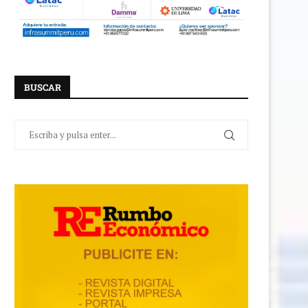
BUSCAR