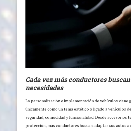
Cada vez más conductores buscan a
necesidades
La personalización e implementación de vehículos viene g
únicamente como un tema estético o ligado a vehículos de
seguridad, comodidad y funcionalidad. Desde accesorios t
protección, más conductores buscan adaptar sus autos a su 