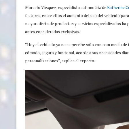
Marcelo Vásquez, especialista automotriz de
Katherine C
factores, entre ellos el aumento del uso del vehículo para t
mayor oferta de productos y servicios especializados h
antes consideradas exclusivas.
“Hoy el vehículo ya no se percibe sólo como un medio de
cómodo, seguro y funcional, acorde a sus necesidades dia
personalizaciones”, explica el experto.