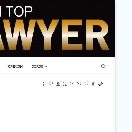
OPINIÓN
OTROS