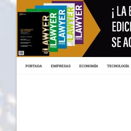
PORTADA
EMPRESAS
ECONOMÍA
TECNOLOGÍA