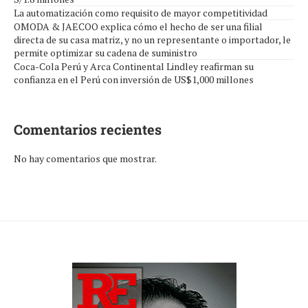
La automatización como requisito de mayor competitividad
OMODA & JAECOO explica cómo el hecho de ser una filial
directa de su casa matriz, y no un representante o importador, le
permite optimizar su cadena de suministro
Coca-Cola Perú y Arca Continental Lindley reafirman su
confianza en el Perú con inversión de US$1,000 millones
Comentarios recientes
No hay comentarios que mostrar.