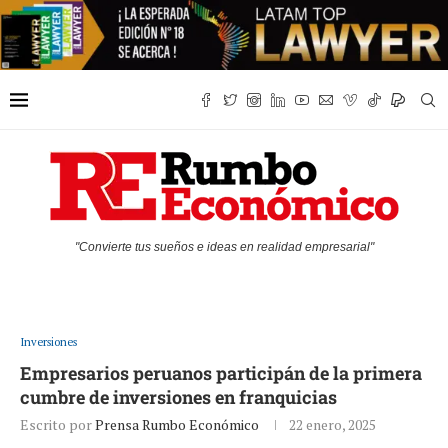
"Convierte tus sueños e ideas en realidad empresarial"
Inversiones
Empresarios peruanos participán de la primera
cumbre de inversiones en franquicias
Escrito por
Prensa Rumbo Económico
22 enero, 2025