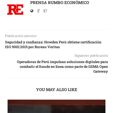
PRENSA RUMBO ECONÓMICO
Publicación anterior
Seguridad y confianza: Howden Perú obtiene certificación
ISO 9001:2015 por Bureau Veritas
Siguiente publicación
Operadoras de Perú impulsan soluciones digitales para
combatir el fraude en línea como parte de GSMA Open
Gateway
YOU MAY ALSO LIKE