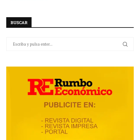
BUSCAR