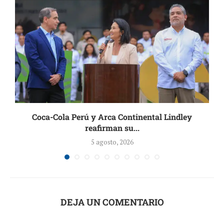
Coca-Cola Perú y Arca Continental Lindley
reafirman su...
5 agosto, 2026
DEJA UN COMENTARIO