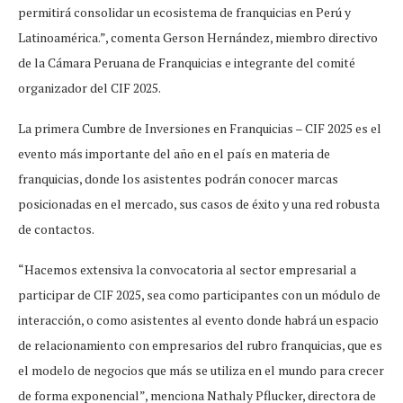
permitirá consolidar un ecosistema de franquicias en Perú y
Latinoamérica.”, comenta Gerson Hernández, miembro directivo
de la Cámara Peruana de Franquicias e integrante del comité
organizador del CIF 2025.
La primera Cumbre de Inversiones en Franquicias – CIF 2025 es el
evento más importante del año en el país en materia de
franquicias, donde los asistentes podrán conocer marcas
posicionadas en el mercado, sus casos de éxito y una red robusta
de contactos.
“Hacemos extensiva la convocatoria al sector empresarial a
participar de CIF 2025, sea como participantes con un módulo de
interacción, o como asistentes al evento donde habrá un espacio
de relacionamiento con empresarios del rubro franquicias, que es
el modelo de negocios que más se utiliza en el mundo para crecer
de forma exponencial”, menciona Nathaly Pflucker, directora de