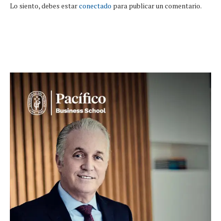
Lo siento, debes estar
conectado
para publicar un comentario.