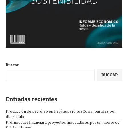
Buscar
BUSCAR
Entradas recientes
Producción de petróleo en Perú superó los 36 mil barriles por
día en Julio
ProInnóvate financiará proyectos innovadores por un monto de
S/1.8 millones