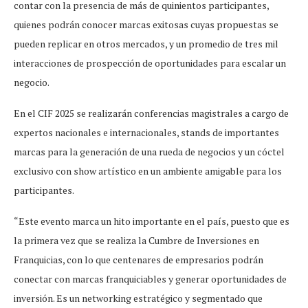
contar con la presencia de más de quinientos participantes,
quienes podrán conocer marcas exitosas cuyas propuestas se
pueden replicar en otros mercados, y un promedio de tres mil
interacciones de prospección de oportunidades para escalar un
negocio.
En el CIF 2025 se realizarán conferencias magistrales a cargo de
expertos nacionales e internacionales, stands de importantes
marcas para la generación de una rueda de negocios y un cóctel
exclusivo con show artístico en un ambiente amigable para los
participantes.
“Este evento marca un hito importante en el país, puesto que es
la primera vez que se realiza la Cumbre de Inversiones en
Franquicias, con lo que centenares de empresarios podrán
conectar con marcas franquiciables y generar oportunidades de
inversión. Es un networking estratégico y segmentado que