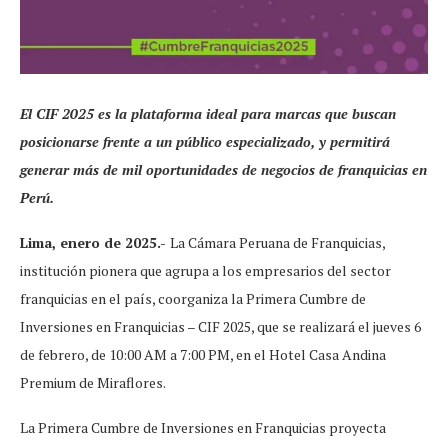
El CIF 2025 es la plataforma ideal para marcas que buscan
posicionarse frente a un público especializado, y permitirá
generar más de mil oportunidades de negocios de franquicias en
Perú.
Lima, enero de 2025.-
La Cámara Peruana de Franquicias,
institución pionera que agrupa a los empresarios del sector
franquicias en el país, coorganiza la Primera Cumbre de
Inversiones en Franquicias – CIF 2025, que se realizará el jueves 6
de febrero, de 10:00 AM a 7:00 PM, en el Hotel Casa Andina
Premium de Miraflores.
La Primera Cumbre de Inversiones en Franquicias proyecta