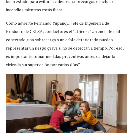
buen estado para evitar accidentes, sobrecargas o incluso
incendios mientras estás fuera.
Como advierte Fernando Yupanqui, Jefe de Ingeniería de
Producto de CELSA, conductores eléctricos: “Un enchufe mal
conectado, una sobrecarga o un cable deteriorado pueden
representar un riesgo grave si no se detectan a tiempo. Por eso,
es importante tomar medidas preventivas antes de dejar la
vivienda sin supervisión por varios días”.