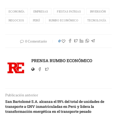
ECONOMÍA
EMPRESAS
FIESTAS PATRIAS
INVERSIÓN
NEGOCIOS
PERÚ
RUMBO ECONÓMICO
TECNOLOGÍA
0 Comentario
0
PRENSA RUMBO ECONÓMICO
Publicación anterior
San Bartolomé S.A. alcanza el 59% del total de unidades de
transporte a GNV inmatriculadas en Perú y lidera la
transformación energética en el transporte pesado