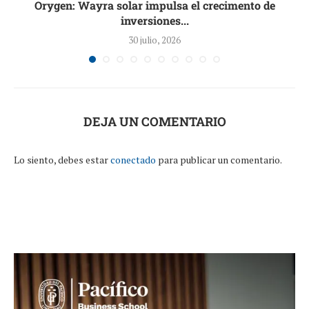
Orygen: Wayra solar impulsa el crecimento de
inversiones...
30 julio, 2026
DEJA UN COMENTARIO
Lo siento, debes estar
conectado
para publicar un comentario.