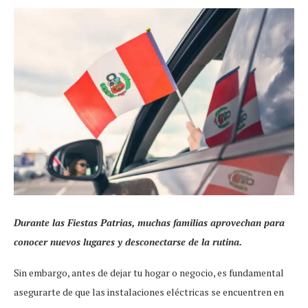
Durante las Fiestas Patrias, muchas familias aprovechan para
conocer nuevos lugares y desconectarse de la rutina.
Sin embargo, antes de dejar tu hogar o negocio, es fundamental
asegurarte de que las instalaciones eléctricas se encuentren en