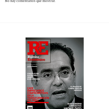
No hay comentarios que mostrar.