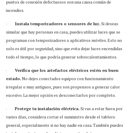
puntos de conexión defectuosos son una causa común de
incendios.
·
Instala temporizadores o sensores de luz.
Si deseas
simular que hay personas en casa, puedes utilizar luces que se
programan con temporizadores o aplicativos móviles. Esto no
solo es útil por seguridad, sino que evita dejar luces encendidas
todo el tiempo, lo que podría generar sobrecalentamientos.
·
Verifica que los artefactos eléctricos estén en buen
estado.
No dejes conectados equipos con funcionamiento
irregular o muy antiguos, pues son propensos a generar calor
excesivo. La mejor opción es desconectarlos por completo.
·
Protege tu instalación eléctrica.
Si vas a estar fuera por
varios días, considera cortar el suministro desde el tablero
general, especialmente si no hay nadie en casa. También puedes