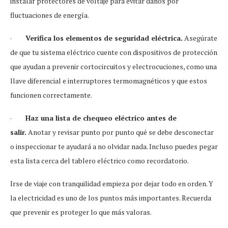
instalar protectores de voltaje para evitar daños por
fluctuaciones de energía.
·
Verifica los elementos de seguridad eléctrica.
Asegúrate
de que tu sistema eléctrico cuente con dispositivos de protección
que ayudan a prevenir cortocircuitos y electrocuciones, como una
llave diferencial e interruptores termomagnéticos y que estos
funcionen correctamente.
·
Haz una lista de chequeo eléctrico antes de
salir.
Anotar y revisar punto por punto qué se debe desconectar
o inspeccionar te ayudará a no olvidar nada. Incluso puedes pegar
esta lista cerca del tablero eléctrico como recordatorio.
Irse de viaje con tranquilidad empieza por dejar todo en orden. Y
la electricidad es uno de los puntos más importantes. Recuerda
que prevenir es proteger lo que más valoras.