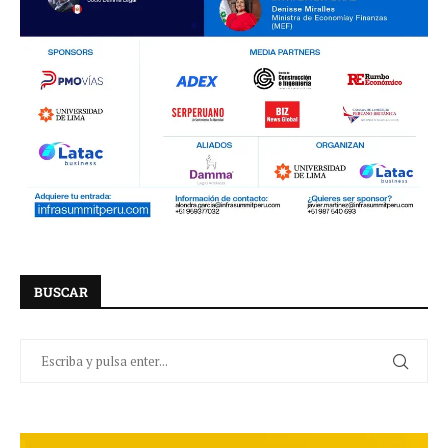
BUSCAR