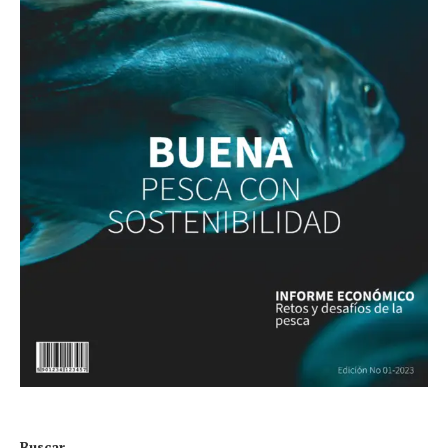
Buscar