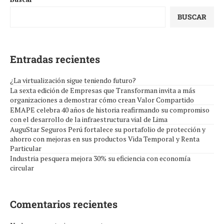
BUSCAR
Entradas recientes
¿La virtualización sigue teniendo futuro?
La sexta edición de Empresas que Transforman invita a más
organizaciones a demostrar cómo crean Valor Compartido
EMAPE celebra 40 años de historia reafirmando su compromiso
con el desarrollo de la infraestructura vial de Lima
AuguStar Seguros Perú fortalece su portafolio de protección y
ahorro con mejoras en sus productos Vida Temporal y Renta
Particular
Industria pesquera mejora 30% su eficiencia con economía
circular
Comentarios recientes