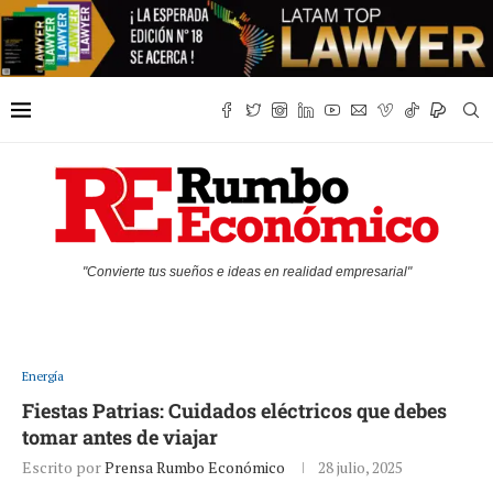
"Convierte tus sueños e ideas en realidad empresarial"
Energía
Fiestas Patrias: Cuidados eléctricos que debes
tomar antes de viajar
Escrito por
Prensa Rumbo Económico
28 julio, 2025