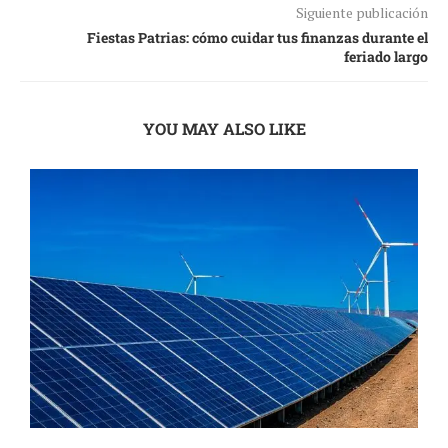
Siguiente publicación
Fiestas Patrias: cómo cuidar tus finanzas durante el
feriado largo
YOU MAY ALSO LIKE