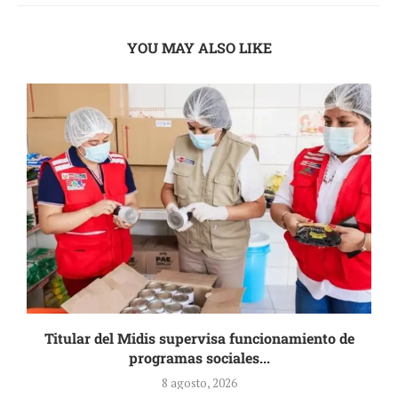
YOU MAY ALSO LIKE
Titular del Midis supervisa funcionamiento de
programas sociales...
8 agosto, 2026