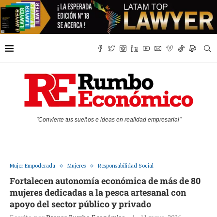
"Convierte tus sueños e ideas en realidad empresarial"
Mujer Empoderada
Mujeres
Responsabilidad Social
Fortalecen autonomía económica de más de 80
mujeres dedicadas a la pesca artesanal con
apoyo del sector público y privado