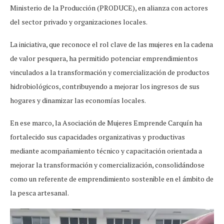
Ministerio de la Producción (PRODUCE), en alianza con actores
del sector privado y organizaciones locales.
La iniciativa, que reconoce el rol clave de las mujeres en la cadena
de valor pesquera, ha permitido potenciar emprendimientos
vinculados a la transformación y comercialización de productos
hidrobiológicos, contribuyendo a mejorar los ingresos de sus
hogares y dinamizar las economías locales.
En ese marco, la Asociación de Mujeres Emprende Carquín ha
fortalecido sus capacidades organizativas y productivas
mediante acompañamiento técnico y capacitación orientada a
mejorar la transformación y comercialización, consolidándose
como un referente de emprendimiento sostenible en el ámbito de
la pesca artesanal.