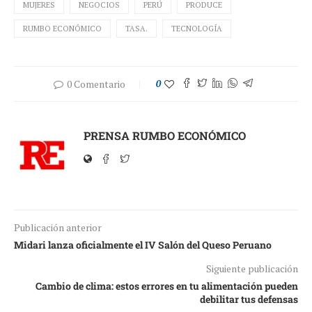
MUJERES
NEGOCIOS
PERÚ
PRODUCE
RUMBO ECONÓMICO
TASA.
TECNOLOGÍA
0 Comentario
0
PRENSA RUMBO ECONÓMICO
Publicación anterior
Midari lanza oficialmente el IV Salón del Queso Peruano
Siguiente publicación
Cambio de clima: estos errores en tu alimentación pueden
debilitar tus defensas