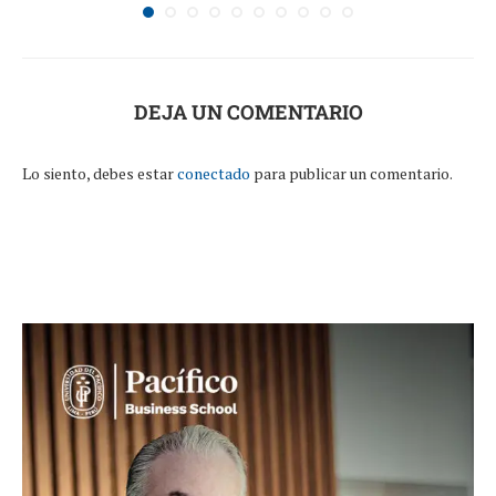
DEJA UN COMENTARIO
Lo siento, debes estar
conectado
para publicar un comentario.