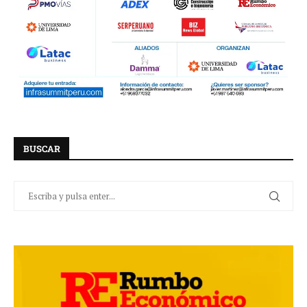
BUSCAR