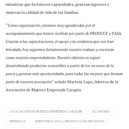
iniciativas que fortalecen capacidades, generan ingresos y
mejoran la calidad de vida de las familias.
“
Como organización, estamos muy agradecidas por el
acompañamiento que hemos recibido por parte de PRODUCE y TASA.
Gracias a las capacitaciones, el apoyo y la confianza que nos han
brindado, hoy seguimos fortaleciendo nuestro trabajo y creciendo
como mujeres emprendedoras. Nuestro objetivo es seguir
desarrollando productos sostenibles a partir de los recursos de la
pesca y generar más oportunidades para todas las mujeres que forman
parte de nuestra asociación
” señaló Marleny Lapo, lideresa de la
Asociación de Mujeres Emprende Carquín.
ASOCIACIÓN DE MUJERES EMPRENDE CARQUÍN.
ECONOMÍA
EMPRESAS
MINISTERIO DE LA PRODUCCIÓN (PRODUCE)