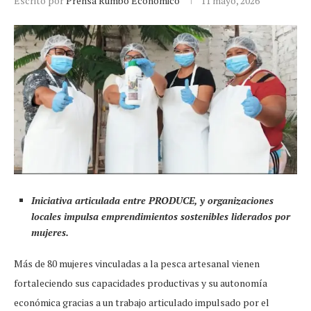
Escrito por
Prensa Rumbo Económico
11 mayo, 2026
Iniciativa articulada entre PRODUCE, y organizaciones
locales impulsa emprendimientos sostenibles liderados por
mujeres.
Más de 80 mujeres vinculadas a la pesca artesanal vienen
fortaleciendo sus capacidades productivas y su autonomía
económica gracias a un trabajo articulado impulsado por el