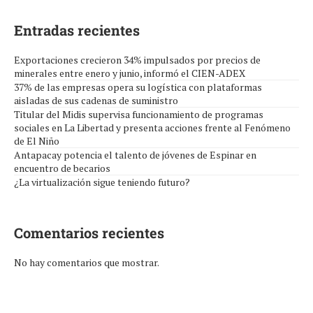
Entradas recientes
Exportaciones crecieron 34% impulsados por precios de
minerales entre enero y junio, informó el CIEN-ADEX
37% de las empresas opera su logística con plataformas
aisladas de sus cadenas de suministro
Titular del Midis supervisa funcionamiento de programas
sociales en La Libertad y presenta acciones frente al Fenómeno
de El Niño
Antapacay potencia el talento de jóvenes de Espinar en
encuentro de becarios
¿La virtualización sigue teniendo futuro?
Comentarios recientes
No hay comentarios que mostrar.