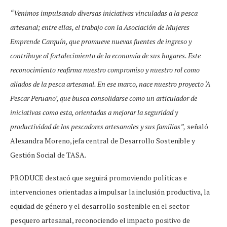
“Venimos impulsando diversas iniciativas vinculadas a la pesca
artesanal; entre ellas, el trabajo con la Asociación de Mujeres
Emprende Carquín, que promueve nuevas fuentes de ingreso y
contribuye al fortalecimiento de la economía de sus hogares. Este
reconocimiento reafirma nuestro compromiso y nuestro rol como
aliados de la pesca artesanal. En ese marco, nace nuestro proyecto ‘A
Pescar Peruano’, que busca consolidarse como un articulador de
iniciativas como esta, orientadas a mejorar la seguridad y
productividad de los pescadores artesanales y sus familias”,
señaló
Alexandra Moreno, jefa central de Desarrollo Sostenible y
Gestión Social de TASA.
PRODUCE destacó que seguirá promoviendo políticas e
intervenciones orientadas a impulsar la inclusión productiva, la
equidad de género y el desarrollo sostenible en el sector
pesquero artesanal, reconociendo el impacto positivo de