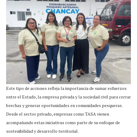
Este tipo de acciones refleja la importancia de sumar esfuerzos
entre el Estado, la empresa privada y la sociedad civil para cerrar
brechas y generar oportunidades en comunidades pesqueras.
Desde el sector privado, empresas como TASA vienen
acompañando estas iniciativas como parte de su enfoque de
sostenibilidad y desarrollo territorial.