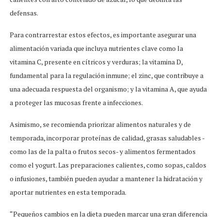
defensas.
Para contrarrestar estos efectos, es importante asegurar una
alimentación variada que incluya nutrientes clave como la
vitamina C, presente en cítricos y verduras; la vitamina D,
fundamental para la regulación inmune; el zinc, que contribuye a
una adecuada respuesta del organismo; y la vitamina A, que ayuda
a proteger las mucosas frente a infecciones.
Asimismo, se recomienda priorizar alimentos naturales y de
temporada, incorporar proteínas de calidad, grasas saludables -
como las de la palta o frutos secos- y alimentos fermentados
como el yogurt. Las preparaciones calientes, como sopas, caldos
o infusiones, también pueden ayudar a mantener la hidratación y
aportar nutrientes en esta temporada.
“Pequeños cambios en la dieta pueden marcar una gran diferencia