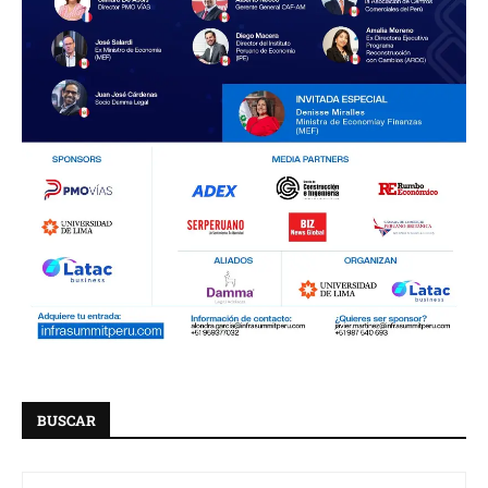
BUSCAR