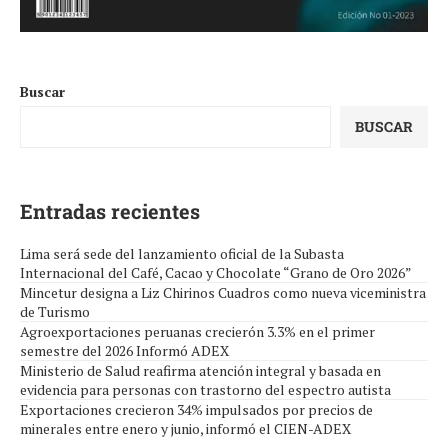
Buscar
BUSCAR
Entradas recientes
Lima será sede del lanzamiento oficial de la Subasta
Internacional del Café, Cacao y Chocolate “Grano de Oro 2026”
Mincetur designa a Liz Chirinos Cuadros como nueva viceministra
de Turismo
Agroexportaciones peruanas crecierón 3.3% en el primer
semestre del 2026 Informó ADEX
Ministerio de Salud reafirma atención integral y basada en
evidencia para personas con trastorno del espectro autista
Exportaciones crecieron 34% impulsados por precios de
minerales entre enero y junio, informó el CIEN-ADEX