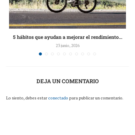
6
5 hábitos que ayudan a mejorar el rendimiento...
23 junio, 2026
DEJA UN COMENTARIO
Lo siento, debes estar
conectado
para publicar un comentario.