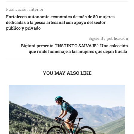
Publicación anterior
Fortalecen autonomía económica de más de 80 mujeres
dedicadas a la pesca artesanal con apoyo del sector
público y privado
Siguiente publicación
Bigioni presenta “INSTINTO SALVAJE”: Una colección
que rinde homenaje a las mujeres que dejan huella
YOU MAY ALSO LIKE