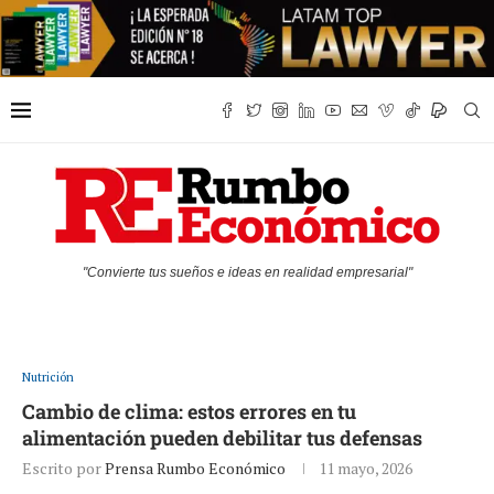
"Convierte tus sueños e ideas en realidad empresarial"
Nutrición
Cambio de clima: estos errores en tu
alimentación pueden debilitar tus defensas
Escrito por
Prensa Rumbo Económico
11 mayo, 2026