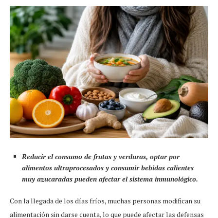
Reducir el consumo de frutas y verduras, optar por
alimentos ultraprocesados y consumir bebidas calientes
muy azucaradas pueden afectar el sistema inmunológico.
Con la llegada de los días fríos, muchas personas modifican su
alimentación sin darse cuenta, lo que puede afectar las defensas