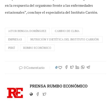
en la respuesta del organismo frente a las enfermedades
estacionales”, concluye el especialista del Instituto Carrión.
AITOR BENGOA DOMÍNGUEZ
CAMBIO DE CLIMA
EMPRESAS
NUTRICIÓN Y DIETÉTICA DEL INSTITUTO CARRIÓN.
PERÚ
RUMBO ECONÓMICO
0 Comentario
0
PRENSA RUMBO ECONÓMICO