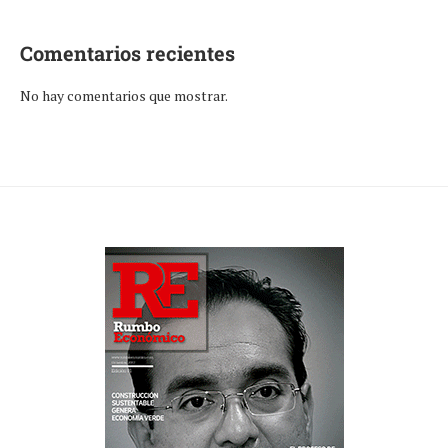
Comentarios recientes
No hay comentarios que mostrar.