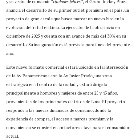
y su visión de construir
“ciudades felices”
, el Grupo Jockey Plaza
anuncia el desarrollo de su primer outlet premium en el país, un
proyecto de gran escala que busca marcar un nuevo hito en la
evolución del retail en Lima. La ejecución de la obra inició en
diciembre de 2025 y cuenta con un avance de más del 30% en su
desarrollo. Su inauguración está prevista para fines del presente
año.
Este nuevo formato comercial estará ubicado en la intersección
de la Av. Panamericana con la Av. Javier Prado, una zona
estratégica en el centro de la ciudad y estará dirigido
principalmente a hombres y mujeres de entre 25 y 45 años,
provenientes de los principales distritos de Lima. El proyecto
responde a las nuevas dinámicas de consumo, donde la
experiencia de compra, el acceso a marcas premium y la
conveniencia se convierten en factores clave para el consumidor
actual.