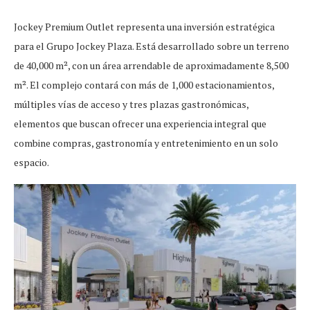
Jockey Premium Outlet representa una inversión estratégica
para el Grupo Jockey Plaza. Está desarrollado sobre un terreno
de 40,000 m², con un área arrendable de aproximadamente 8,500
m². El complejo contará con más de 1,000 estacionamientos,
múltiples vías de acceso y tres plazas gastronómicas,
elementos que buscan ofrecer una experiencia integral que
combine compras, gastronomía y entretenimiento en un solo
espacio.