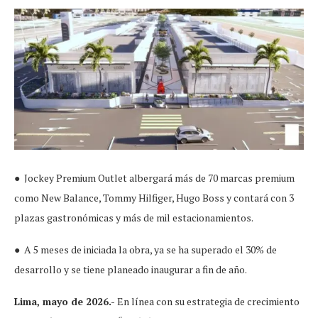
● Jockey Premium Outlet albergará más de 70 marcas premium
como New Balance, Tommy Hilfiger, Hugo Boss y contará con 3
plazas gastronómicas y más de mil estacionamientos.
● A 5 meses de iniciada la obra, ya se ha superado el 30% de
desarrollo y se tiene planeado inaugurar a fin de año.
Lima, mayo de 2026.-
En línea con su estrategia de crecimiento