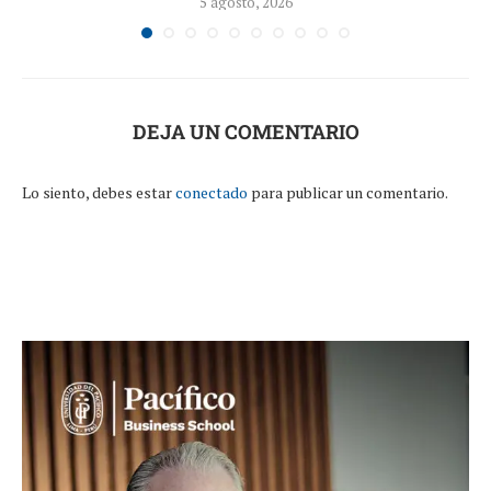
5 agosto, 2026
DEJA UN COMENTARIO
Lo siento, debes estar
conectado
para publicar un comentario.