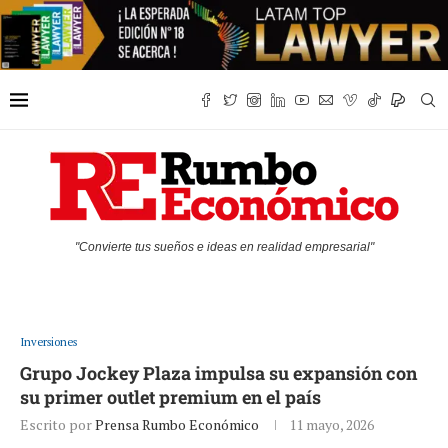
"Convierte tus sueños e ideas en realidad empresarial"
Inversiones
Grupo Jockey Plaza impulsa su expansión con
su primer outlet premium en el país
Escrito por
Prensa Rumbo Económico
11 mayo, 2026