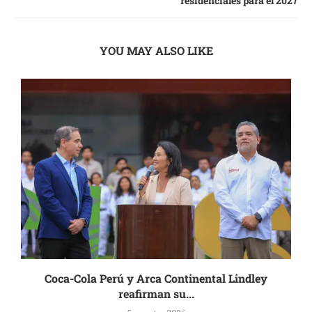
residenciales para el 2027
YOU MAY ALSO LIKE
Coca-Cola Perú y Arca Continental Lindley
reafirman su...