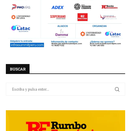
BUSCAR