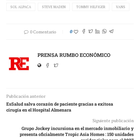
SOL ALPACA
STEVE MADEN
TOMMY HILFIGER
VANS
0 Comentario
0
PRENSA RUMBO ECONÓMICO
Publicación anterior
EsSalud salva corazón de paciente gracias a exitosa
cirugía en el Hospital Almenara
Siguiente publicación
Grupo Jockey incursiona en el mercado inmobiliario y
presenta oficialmente Tropic Asia Homes : 150 unidades