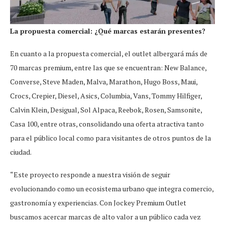
La propuesta comercial: ¿Qué marcas estarán presentes?
En cuanto a la propuesta comercial, el outlet albergará más de
70 marcas premium, entre las que se encuentran: New Balance,
Converse, Steve Maden, Malva, Marathon, Hugo Boss, Maui,
Crocs, Crepier, Diesel, Asics, Columbia, Vans, Tommy Hilfiger,
Calvin Klein, Desigual, Sol Alpaca, Reebok, Rosen, Samsonite,
Casa 100, entre otras, consolidando una oferta atractiva tanto
para el público local como para visitantes de otros puntos de la
ciudad.
“Este proyecto responde a nuestra visión de seguir
evolucionando como un ecosistema urbano que integra comercio,
gastronomía y experiencias. Con Jockey Premium Outlet
buscamos acercar marcas de alto valor a un público cada vez