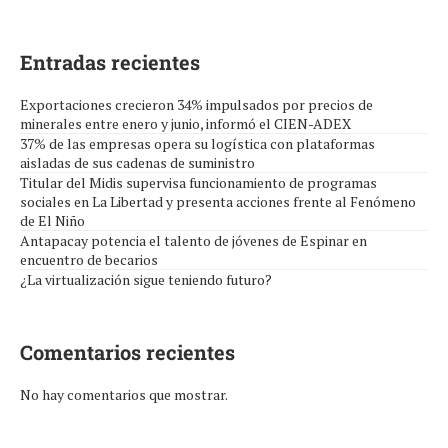
Entradas recientes
Exportaciones crecieron 34% impulsados por precios de
minerales entre enero y junio, informó el CIEN-ADEX
37% de las empresas opera su logística con plataformas
aisladas de sus cadenas de suministro
Titular del Midis supervisa funcionamiento de programas
sociales en La Libertad y presenta acciones frente al Fenómeno
de El Niño
Antapacay potencia el talento de jóvenes de Espinar en
encuentro de becarios
¿La virtualización sigue teniendo futuro?
Comentarios recientes
No hay comentarios que mostrar.