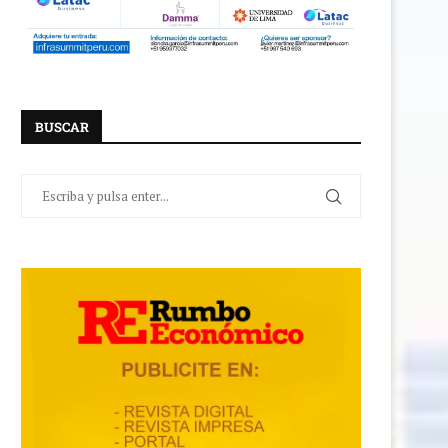
BUSCAR