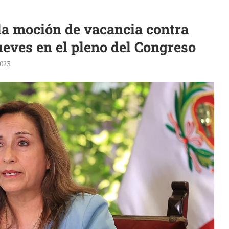
la moción de vacancia contra
ueves en el pleno del Congreso
2023