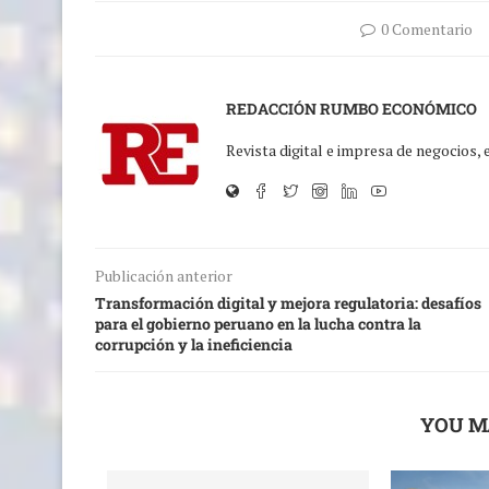
0 Comentario
REDACCIÓN RUMBO ECONÓMICO
Revista digital e impresa de negocios,
Publicación anterior
Transformación digital y mejora regulatoria: desafíos
para el gobierno peruano en la lucha contra la
corrupción y la ineficiencia
YOU M