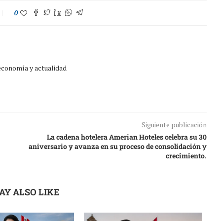
0
 economía y actualidad
Siguiente publicación
La cadena hotelera Amerian Hoteles celebra su 30
aniversario y avanza en su proceso de consolidación y
crecimiento.
AY ALSO LIKE