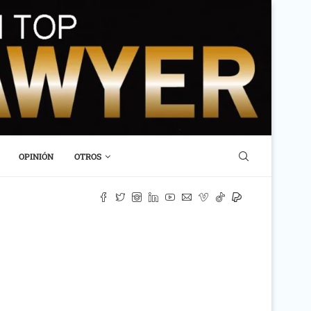
OPINIÓN
OTROS