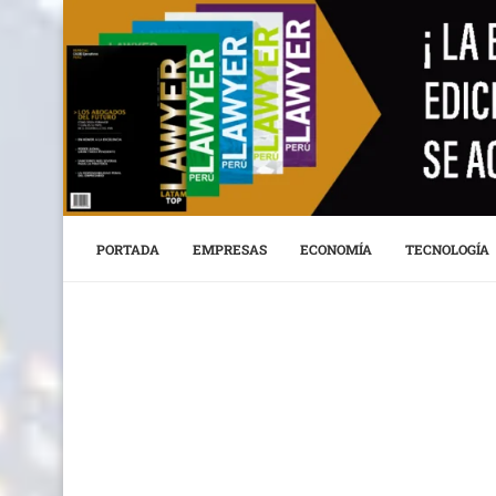
PORTADA
EMPRESAS
ECONOMÍA
TECNOLOGÍA