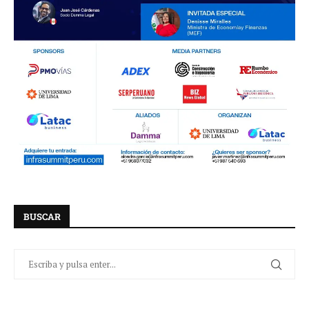
BUSCAR