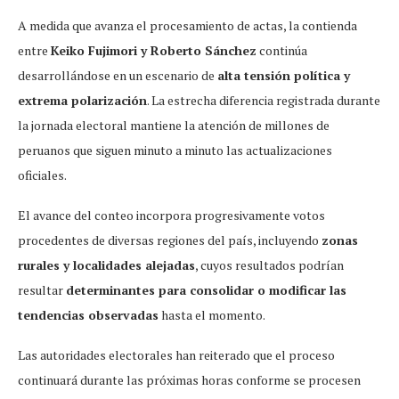
A medida que avanza el procesamiento de actas, la contienda
entre
Keiko Fujimori y Roberto Sánchez
continúa
desarrollándose en un escenario de
alta tensión política y
extrema polarización
. La estrecha diferencia registrada durante
la jornada electoral mantiene la atención de millones de
peruanos que siguen minuto a minuto las actualizaciones
oficiales.
El avance del conteo incorpora progresivamente votos
procedentes de diversas regiones del país, incluyendo
zonas
rurales y localidades alejadas
, cuyos resultados podrían
resultar
determinantes para consolidar o modificar las
tendencias observadas
hasta el momento.
Las autoridades electorales han reiterado que el proceso
continuará durante las próximas horas conforme se procesen