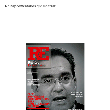
No hay comentarios que mostrar.