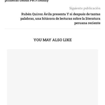
primeras tiends Pet Friendly
Siguiente publicación
Rubén Quiroz Ávila presenta Y si después de tantas
palabras, una bitácora de lecturas sobre la literatura
peruana reciente
YOU MAY ALSO LIKE