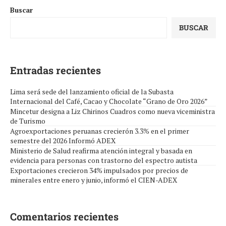
Buscar
BUSCAR
Entradas recientes
Lima será sede del lanzamiento oficial de la Subasta
Internacional del Café, Cacao y Chocolate “Grano de Oro 2026”
Mincetur designa a Liz Chirinos Cuadros como nueva viceministra
de Turismo
Agroexportaciones peruanas crecierón 3.3% en el primer
semestre del 2026 Informó ADEX
Ministerio de Salud reafirma atención integral y basada en
evidencia para personas con trastorno del espectro autista
Exportaciones crecieron 34% impulsados por precios de
minerales entre enero y junio, informó el CIEN-ADEX
Comentarios recientes