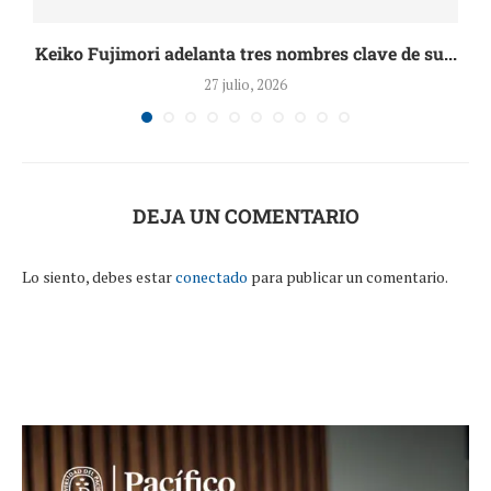
de
Keiko Fujimori adelanta tres nombres clave de su...
27 julio, 2026
DEJA UN COMENTARIO
Lo siento, debes estar
conectado
para publicar un comentario.