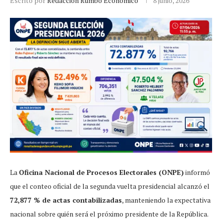
Escrito por
Redacción Rumbo Económico
8 junio, 2026
La
Oficina Nacional de Procesos Electorales (ONPE)
informó
que el conteo oficial de la segunda vuelta presidencial alcanzó el
72,877 % de actas contabilizadas
, manteniendo la expectativa
nacional sobre quién será el próximo presidente de la República.