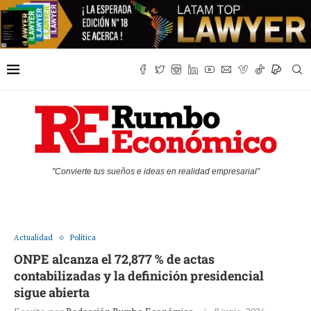
"Convierte tus sueños e ideas en realidad empresarial"
Actualidad
Política
ONPE alcanza el 72,877 % de actas
contabilizadas y la definición presidencial
sigue abierta