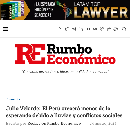
"Convierte tus sueños e ideas en realidad empresarial"
Economía
Julio Velarde: El Perú crecerá menos de lo
esperando debido a lluvias y conflictos sociales
Escrito por
Redacción Rumbo Económico
24 marzo, 2023