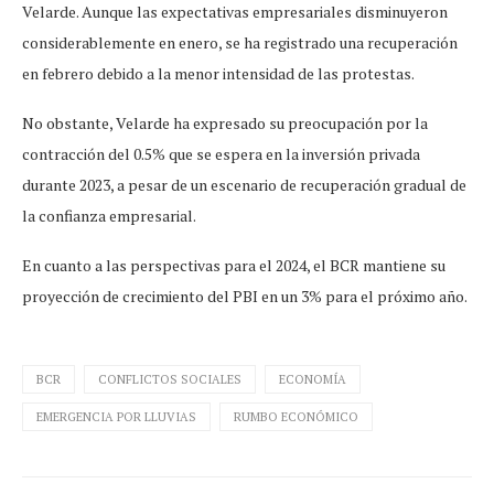
Velarde. Aunque las expectativas empresariales disminuyeron
considerablemente en enero, se ha registrado una recuperación
en febrero debido a la menor intensidad de las protestas.
No obstante, Velarde ha expresado su preocupación por la
contracción del 0.5% que se espera en la inversión privada
durante 2023, a pesar de un escenario de recuperación gradual de
la confianza empresarial.
En cuanto a las perspectivas para el 2024, el BCR mantiene su
proyección de crecimiento del PBI en un 3% para el próximo año.
BCR
CONFLICTOS SOCIALES
ECONOMÍA
EMERGENCIA POR LLUVIAS
RUMBO ECONÓMICO