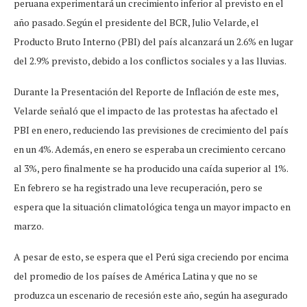
peruana experimentará un crecimiento inferior al previsto en el
año pasado. Según el presidente del BCR, Julio Velarde, el
Producto Bruto Interno (PBI) del país alcanzará un 2.6% en lugar
del 2.9% previsto, debido a los conflictos sociales y a las lluvias.
Durante la Presentación del Reporte de Inflación de este mes,
Velarde señaló que el impacto de las protestas ha afectado el
PBI en enero, reduciendo las previsiones de crecimiento del país
en un 4%. Además, en enero se esperaba un crecimiento cercano
al 3%, pero finalmente se ha producido una caída superior al 1%.
En febrero se ha registrado una leve recuperación, pero se
espera que la situación climatológica tenga un mayor impacto en
marzo.
A pesar de esto, se espera que el Perú siga creciendo por encima
del promedio de los países de América Latina y que no se
produzca un escenario de recesión este año, según ha asegurado