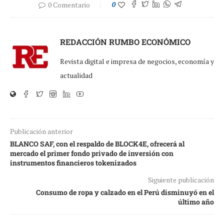
0 Comentario
0
REDACCIÓN RUMBO ECONÓMICO
Revista digital e impresa de negocios, economía y
actualidad
Publicación anterior
BLANCO SAF, con el respaldo de BLOCK4E, ofrecerá al
mercado el primer fondo privado de inversión con
instrumentos financieros tokenizados
Siguiente publicación
Consumo de ropa y calzado en el Perú disminuyó en el
último año