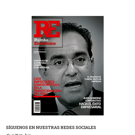
SÍGUENOS EN NUESTRAS REDES SOCIALES