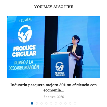
YOU MAY ALSO LIKE
Industria pesquera mejora 30% su eficiencia con
economía...
7 agosto, 2026