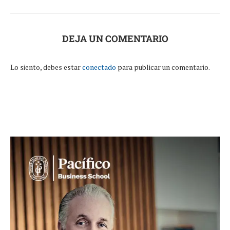
DEJA UN COMENTARIO
Lo siento, debes estar
conectado
para publicar un comentario.