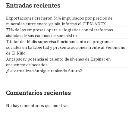
Entradas recientes
Exportaciones crecieron 34% impulsados por precios de
minerales entre enero y junio, informó el CIEN-ADEX
37% de las empresas opera su logística con plataformas
aisladas de sus cadenas de suministro
Titular del Midis supervisa funcionamiento de programas
sociales en La Libertad y presenta acciones frente al Fenómeno
de El Niño
Antapacay potencia el talento de jóvenes de Espinar en
encuentro de becarios
¿La virtualización sigue teniendo futuro?
Comentarios recientes
No hay comentarios que mostrar.