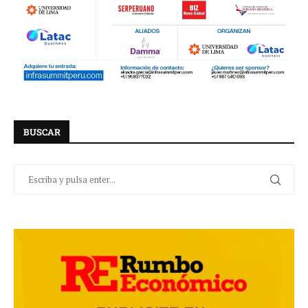
BUSCAR