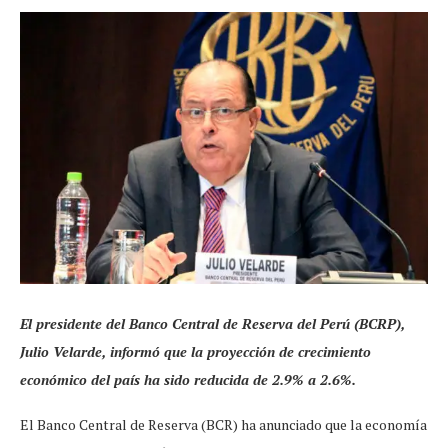
El presidente del Banco Central de Reserva del Perú (BCRP),
Julio Velarde, informó que la proyección de crecimiento
económico del país ha sido reducida de 2.9% a 2.6%.
El Banco Central de Reserva (BCR) ha anunciado que la economía