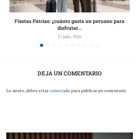
..
Fiestas Patrias: ¿cuánto gasta un peruano para
disfrutar...
21 julio, 2026
DEJA UN COMENTARIO
Lo siento, debes estar
conectado
para publicar un comentario.