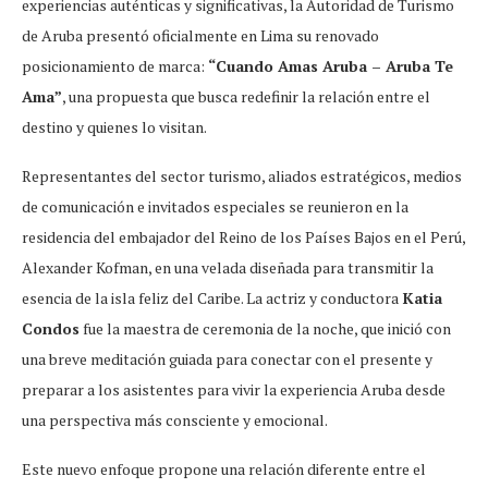
experiencias auténticas y significativas, la Autoridad de Turismo
de Aruba presentó oficialmente en Lima su renovado
posicionamiento de marca:
“Cuando Amas Aruba – Aruba Te
Ama”
, una propuesta que busca redefinir la relación entre el
destino y quienes lo visitan.
Representantes del sector turismo, aliados estratégicos, medios
de comunicación e invitados especiales se reunieron en la
residencia del embajador del Reino de los Países Bajos en el Perú,
Alexander Kofman, en una velada diseñada para transmitir la
esencia de la isla feliz del Caribe. La actriz y conductora
Katia
Condos
fue la maestra de ceremonia de la noche, que inició con
una breve meditación guiada para conectar con el presente y
preparar a los asistentes para vivir la experiencia Aruba desde
una perspectiva más consciente y emocional.
Este nuevo enfoque propone una relación diferente entre el