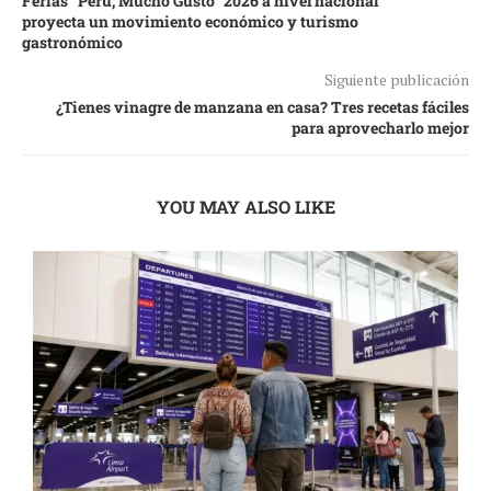
Ferias “Perú, Mucho Gusto” 2026 a nivel nacional
proyecta un movimiento económico y turismo
gastronómico
Siguiente publicación
¿Tienes vinagre de manzana en casa? Tres recetas fáciles
para aprovecharlo mejor
YOU MAY ALSO LIKE