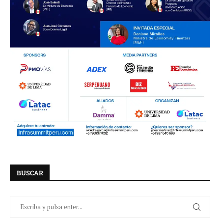
BUSCAR