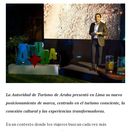
La Autoridad de Turismo de Aruba presentó en Lima su nuevo
posicionamiento de marca, centrado en el turismo consciente, la
conexión cultural y las experiencias transformadoras.
En un contexto donde los viajeros buscan cada vez más