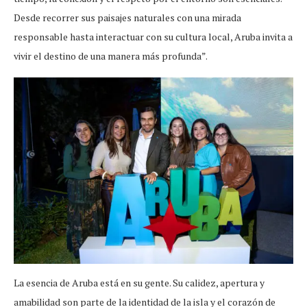
Desde recorrer sus paisajes naturales con una mirada
responsable hasta interactuar con su cultura local, Aruba invita a
vivir el destino de una manera más profunda”.
La esencia de Aruba está en su gente. Su calidez, apertura y
amabilidad son parte de la identidad de la isla y el corazón de