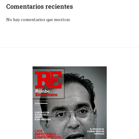
Comentarios recientes
No hay comentarios que mostrar.