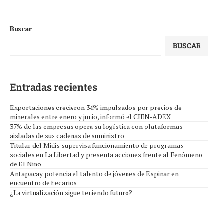
Buscar
BUSCAR
Entradas recientes
Exportaciones crecieron 34% impulsados por precios de
minerales entre enero y junio, informó el CIEN-ADEX
37% de las empresas opera su logística con plataformas
aisladas de sus cadenas de suministro
Titular del Midis supervisa funcionamiento de programas
sociales en La Libertad y presenta acciones frente al Fenómeno
de El Niño
Antapacay potencia el talento de jóvenes de Espinar en
encuentro de becarios
¿La virtualización sigue teniendo futuro?