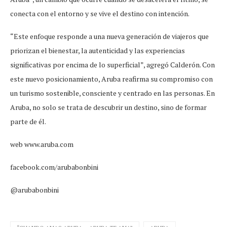
conecta con el entorno y se vive el destino con intención.
“Este enfoque responde a una nueva generación de viajeros que
priorizan el bienestar, la autenticidad y las experiencias
significativas por encima de lo superficial”, agregó Calderón. Con
este nuevo posicionamiento, Aruba reafirma su compromiso con
un turismo sostenible, consciente y centrado en las personas. En
Aruba, no solo se trata de descubrir un destino, sino de formar
parte de él.
web www.aruba.com
facebook.com/arubabonbini
@arubabonbini