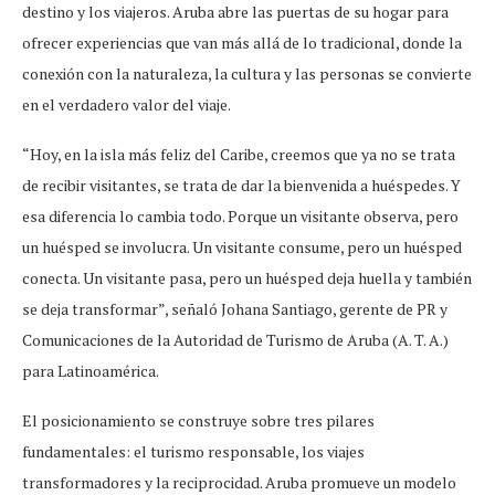
destino y los viajeros. Aruba abre las puertas de su hogar para
ofrecer experiencias que van más allá de lo tradicional, donde la
conexión con la naturaleza, la cultura y las personas se convierte
en el verdadero valor del viaje.
“Hoy, en la isla más feliz del Caribe, creemos que ya no se trata
de recibir visitantes, se trata de dar la bienvenida a huéspedes. Y
esa diferencia lo cambia todo. Porque un visitante observa, pero
un huésped se involucra. Un visitante consume, pero un huésped
conecta. Un visitante pasa, pero un huésped deja huella y también
se deja transformar”, señaló Johana Santiago, gerente de PR y
Comunicaciones de la Autoridad de Turismo de Aruba (A. T. A.)
para Latinoamérica.
El posicionamiento se construye sobre tres pilares
fundamentales: el turismo responsable, los viajes
transformadores y la reciprocidad. Aruba promueve un modelo