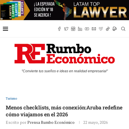
"Convierte tus sueños e ideas en realidad empresarial"
Turismo
Menos checklists, más conexión:Aruba redefine
cómo viajamos en el 2026
Escrito por
Prensa Rumbo Económico
22 mayo, 2026