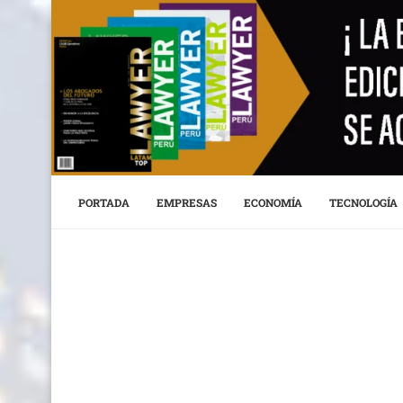
PORTADA
EMPRESAS
ECONOMÍA
TECNOLOGÍA