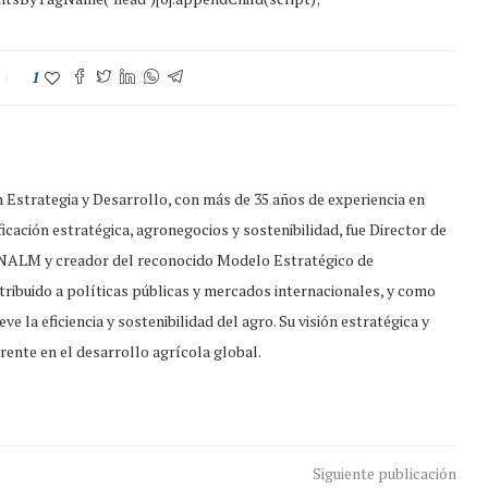
1
strategia y Desarrollo, con más de 35 años de experiencia en
ficación estratégica, agronegocios y sostenibilidad, fue Director de
LM y creador del reconocido Modelo Estratégico de
ribuido a políticas públicas y mercados internacionales, y como
la eficiencia y sostenibilidad del agro. Su visión estratégica y
ente en el desarrollo agrícola global.
Siguiente publicación