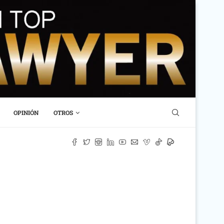
OPINIÓN
OTROS