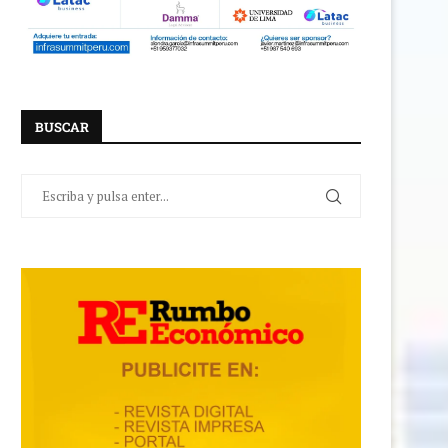
BUSCAR