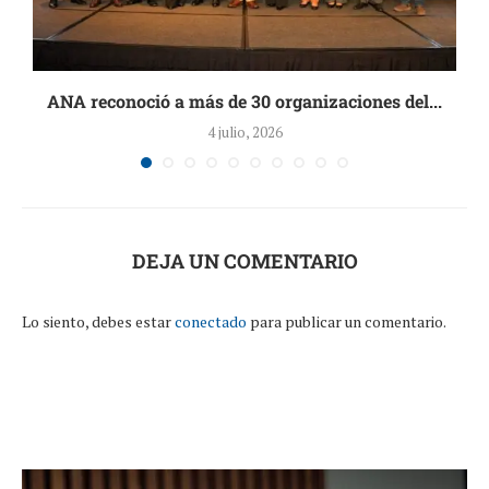
ANA reconoció a más de 30 organizaciones del...
4 julio, 2026
DEJA UN COMENTARIO
Lo siento, debes estar
conectado
para publicar un comentario.