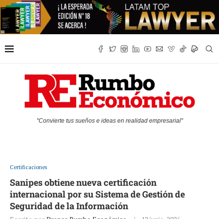
"Convierte tus sueños e ideas en realidad empresarial"
Certificaciones
Sanipes obtiene nueva certificación
internacional por su Sistema de Gestión de
Seguridad de la Información