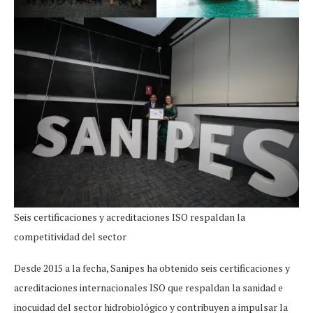
Seis certificaciones y acreditaciones ISO respaldan la
competitividad del sector
Desde 2015 a la fecha, Sanipes ha obtenido seis certificaciones y
acreditaciones internacionales ISO que respaldan la sanidad e
inocuidad del sector hidrobiológico y contribuyen a impulsar la