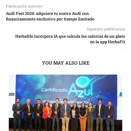
Publicación anterior
Audi Fest 2026: adquiere tu nuevo Audi con
financiamiento exclusivo por tiempo limitado
Siguiente publicación
Herbalife incorpora IA que calcula las calorías de un plato
en la app HerbaFit
YOU MAY ALSO LIKE