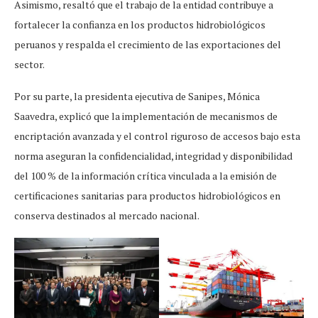
Asimismo, resaltó que el trabajo de la entidad contribuye a
fortalecer la confianza en los productos hidrobiológicos
peruanos y respalda el crecimiento de las exportaciones del
sector.
Por su parte, la presidenta ejecutiva de Sanipes, Mónica
Saavedra, explicó que la implementación de mecanismos de
encriptación avanzada y el control riguroso de accesos bajo esta
norma aseguran la confidencialidad, integridad y disponibilidad
del 100 % de la información crítica vinculada a la emisión de
certificaciones sanitarias para productos hidrobiológicos en
conserva destinados al mercado nacional.