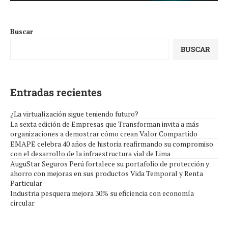
Buscar
BUSCAR
Entradas recientes
¿La virtualización sigue teniendo futuro?
La sexta edición de Empresas que Transforman invita a más
organizaciones a demostrar cómo crean Valor Compartido
EMAPE celebra 40 años de historia reafirmando su compromiso
con el desarrollo de la infraestructura vial de Lima
AuguStar Seguros Perú fortalece su portafolio de protección y
ahorro con mejoras en sus productos Vida Temporal y Renta
Particular
Industria pesquera mejora 30% su eficiencia con economía
circular