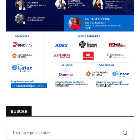
BUSCAR