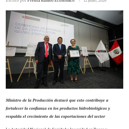
Escrito por
Prensa Rumbo Económico
12 junio, 2026
Ministro de la Producción destacó que esto contribuye a
fortalecer la confianza en los productos hidrobiológicos y
respalda el crecimiento de las exportaciones del sector