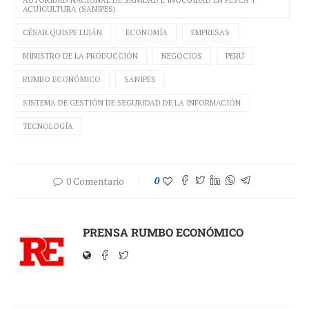
ACUICULTURA (SANIPES)
CÉSAR QUISPE LUJÁN
ECONOMÍA
EMPRESAS
MINISTRO DE LA PRODUCCIÓN
NEGOCIOS
PERÚ
RUMBO ECONÓMICO
SANIPES
SISTEMA DE GESTIÓN DE SEGURIDAD DE LA INFORMACIÓN
TECNOLOGÍA
0 Comentario
0
PRENSA RUMBO ECONÓMICO