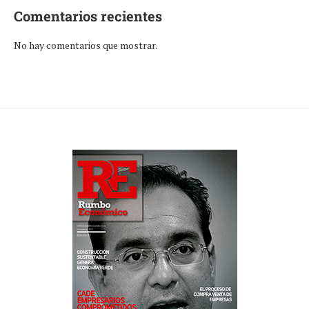
Comentarios recientes
No hay comentarios que mostrar.