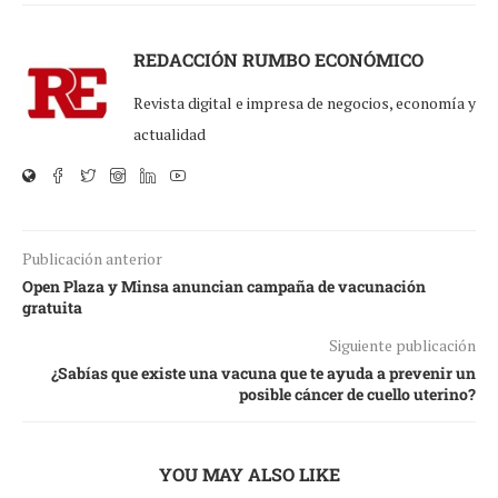
REDACCIÓN RUMBO ECONÓMICO
Revista digital e impresa de negocios, economía y
actualidad
Publicación anterior
Open Plaza y Minsa anuncian campaña de vacunación
gratuita
Siguiente publicación
¿Sabías que existe una vacuna que te ayuda a prevenir un
posible cáncer de cuello uterino?
YOU MAY ALSO LIKE