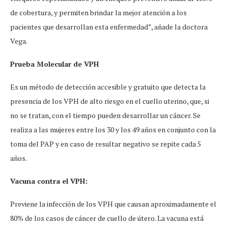
de cobertura, y permiten brindar la mejor atención a los
pacientes que desarrollan esta enfermedad”, añade la doctora
Vega.
Prueba Molecular de VPH
Es un método de detección accesible y gratuito que detecta la
presencia de los VPH de alto riesgo en el cuello uterino, que, si
no se tratan, con el tiempo pueden desarrollar un cáncer. Se
realiza a las mujeres entre los 30 y los 49 años en conjunto con la
toma del PAP y en caso de resultar negativo se repite cada 5
años.
Vacuna contra el VPH:
Previene la infección de los VPH que causan aproximadamente el
80% de los casos de cáncer de cuello de útero. La vacuna está