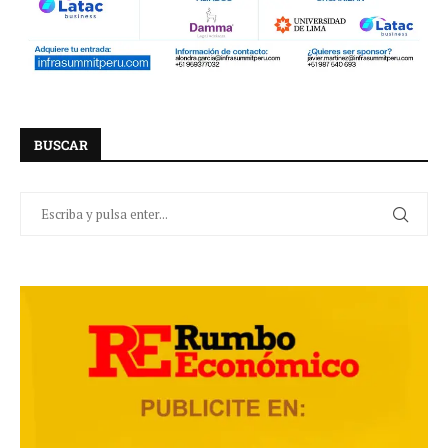
BUSCAR