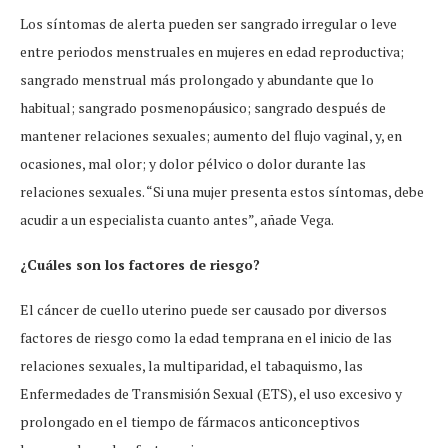
Los síntomas de alerta pueden ser sangrado irregular o leve
entre periodos menstruales en mujeres en edad reproductiva;
sangrado menstrual más prolongado y abundante que lo
habitual; sangrado posmenopáusico; sangrado después de
mantener relaciones sexuales; aumento del flujo vaginal, y, en
ocasiones, mal olor; y dolor pélvico o dolor durante las
relaciones sexuales. “Si una mujer presenta estos síntomas, debe
acudir a un especialista cuanto antes”, añade Vega.
¿Cuáles son los factores de riesgo?
El cáncer de cuello uterino puede ser causado por diversos
factores de riesgo como la edad temprana en el inicio de las
relaciones sexuales, la multiparidad, el tabaquismo, las
Enfermedades de Transmisión Sexual (ETS), el uso excesivo y
prolongado en el tiempo de fármacos anticonceptivos