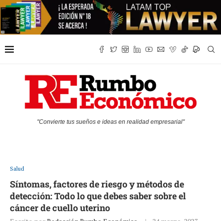
"Convierte tus sueños e ideas en realidad empresarial"
Salud
Síntomas, factores de riesgo y métodos de
detección: Todo lo que debes saber sobre el
cáncer de cuello uterino