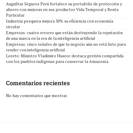
AuguStar Seguros Perú fortalece su portafolio de protección y
ahorro con mejoras en sus productos Vida Temporal y Renta
Particular
Industria pesquera mejora 30% su eficiencia con economía
circular
Empresas: cuatro errores que están destruyendo la reputación
de una marca en la era de la inteligencia artificial
Empresas: cinco señales de que tu negocio aún no está listo para
vender con inteligencia artificial
Loreto: Ministro Vladimiro Huaroc destaca gestión compartida
con los pueblos indígenas para conservar la Amazonía
Comentarios recientes
No hay comentarios que mostrar.