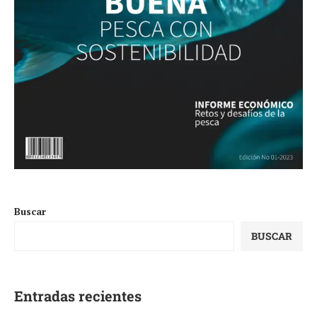
Buscar
BUSCAR
Entradas recientes