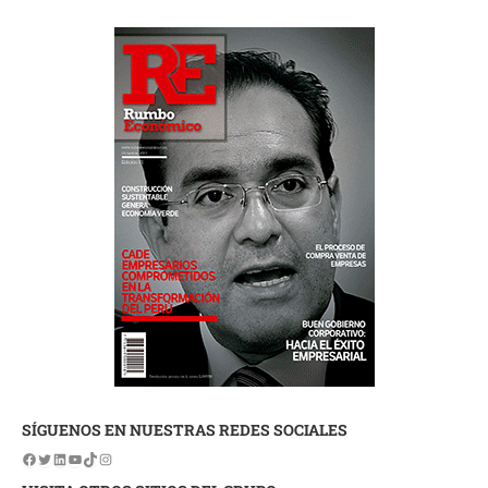
SÍGUENOS EN NUESTRAS REDES SOCIALES