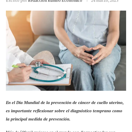
Escrito por
Redacción Rumbo Económico
24 marzo, 2023
En el Día Mundial de la prevención de cáncer de cuello uterino,
es importante reflexionar sobre el diagnóstico temprano como
la principal medida de prevención.