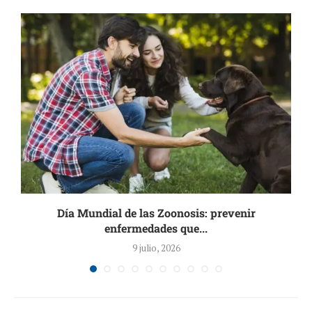
.
Día Mundial de las Zoonosis: prevenir
enfermedades que...
9 julio, 2026