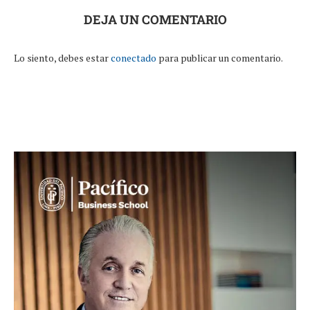
DEJA UN COMENTARIO
Lo siento, debes estar
conectado
para publicar un comentario.