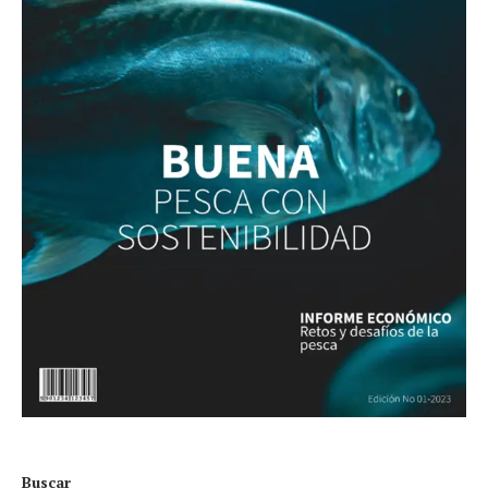
Buscar