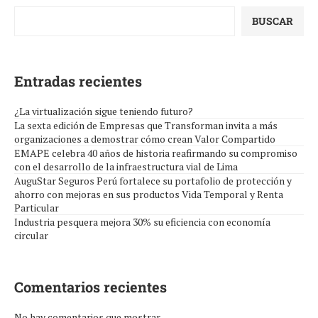
BUSCAR
Entradas recientes
¿La virtualización sigue teniendo futuro?
La sexta edición de Empresas que Transforman invita a más
organizaciones a demostrar cómo crean Valor Compartido
EMAPE celebra 40 años de historia reafirmando su compromiso
con el desarrollo de la infraestructura vial de Lima
AuguStar Seguros Perú fortalece su portafolio de protección y
ahorro con mejoras en sus productos Vida Temporal y Renta
Particular
Industria pesquera mejora 30% su eficiencia con economía
circular
Comentarios recientes
No hay comentarios que mostrar.