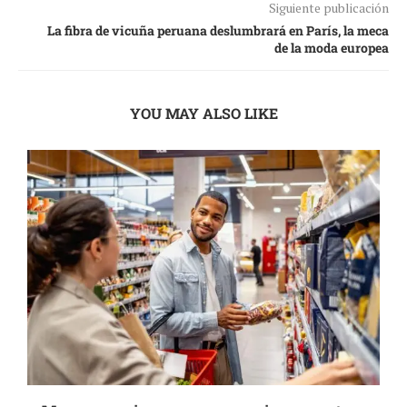
Siguiente publicación
La fibra de vicuña peruana deslumbrará en París, la meca
de la moda europea
YOU MAY ALSO LIKE