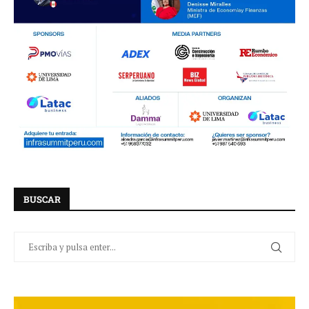
BUSCAR