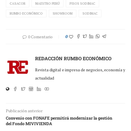
CASACOR
MAESTRO PERÚ
PISOS SODIMAC
RUMBO ECONÓMICO
SHOWROOM
SODIMAC
0 Comentario
0
REDACCIÓN RUMBO ECONÓMICO
Revista digital e impresa de negocios, economía y
actualidad
Publicación anterior
Convenio con FONAFE permitirá modernizar la gestión
del Fondo MIVIVIENDA