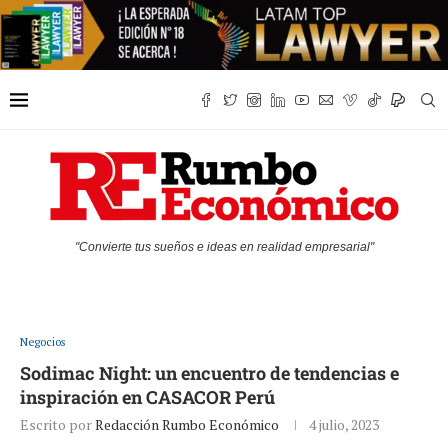
"Convierte tus sueños e ideas en realidad empresarial"
Negocios
Sodimac Night: un encuentro de tendencias e
inspiración en CASACOR Perú
Escrito por
Redacción Rumbo Económico
4 julio, 2023