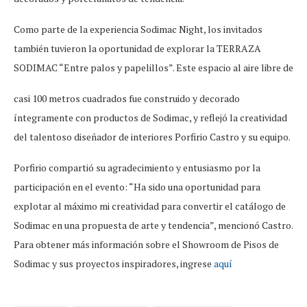
Como parte de la experiencia Sodimac Night, los invitados
también tuvieron la oportunidad de explorar la TERRAZA
SODIMAC “Entre palos y papelillos”. Este espacio al aire libre de
casi 100 metros cuadrados fue construido y decorado
íntegramente con productos de Sodimac, y reflejó la creatividad
del talentoso diseñador de interiores Porfirio Castro y su equipo.
Porfirio compartió su agradecimiento y entusiasmo por la
participación en el evento: “Ha sido una oportunidad para
explotar al máximo mi creatividad para convertir el catálogo de
Sodimac en una propuesta de arte y tendencia”, mencionó Castro.
Para obtener más información sobre el Showroom de Pisos de
Sodimac y sus proyectos inspiradores, ingrese
aquí