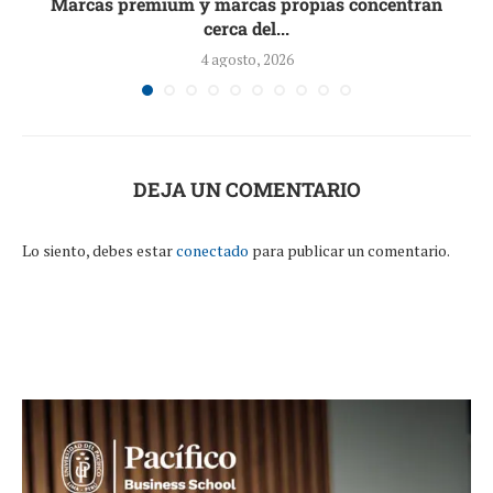
Marcas premium y marcas propias concentran
cerca del...
4 agosto, 2026
DEJA UN COMENTARIO
Lo siento, debes estar
conectado
para publicar un comentario.