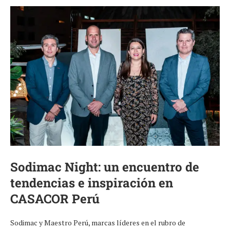
Sodimac Night: un encuentro de
tendencias e inspiración en
CASACOR Perú
Sodimac y Maestro Perú, marcas líderes en el rubro de