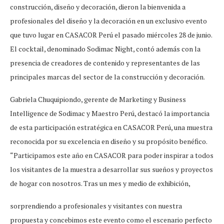
construcción, diseño y decoración, dieron la bienvenida a
profesionales del diseño y la decoración en un exclusivo evento
que tuvo lugar en CASACOR Perú el pasado miércoles 28 de junio.
El cocktail, denominado Sodimac Night, contó además con la
presencia de creadores de contenido y representantes de las
principales marcas del sector de la construcción y decoración.
Gabriela Chuquipiondo, gerente de Marketing y Business
Intelligence de Sodimac y Maestro Perú, destacó la importancia
de esta participación estratégica en CASACOR Perú, una muestra
reconocida por su excelencia en diseño y su propósito benéfico.
“Participamos este año en CASACOR para poder inspirar a todos
los visitantes de la muestra a desarrollar sus sueños y proyectos
de hogar con nosotros. Tras un mes y medio de exhibición,
sorprendiendo a profesionales y visitantes con nuestra
propuesta y concebimos este evento como el escenario perfecto