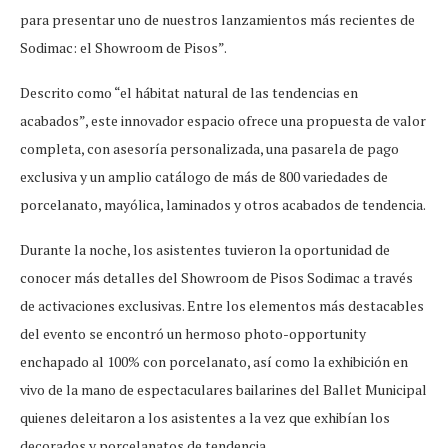
para presentar uno de nuestros lanzamientos más recientes de
Sodimac: el Showroom de Pisos”.
Descrito como “el hábitat natural de las tendencias en
acabados”, este innovador espacio ofrece una propuesta de valor
completa, con asesoría personalizada, una pasarela de pago
exclusiva y un amplio catálogo de más de 800 variedades de
porcelanato, mayólica, laminados y otros acabados de tendencia.
Durante la noche, los asistentes tuvieron la oportunidad de
conocer más detalles del Showroom de Pisos Sodimac a través
de activaciones exclusivas. Entre los elementos más destacables
del evento se encontró un hermoso photo-opportunity
enchapado al 100% con porcelanato, así como la exhibición en
vivo de la mano de espectaculares bailarines del Ballet Municipal
quienes deleitaron a los asistentes a la vez que exhibían los
decorados y porcelanatos de tendencia.