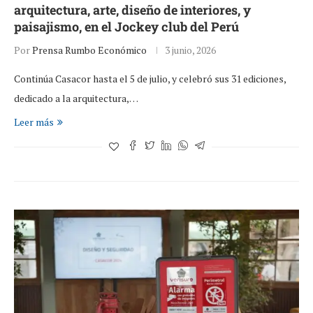
arquitectura, arte, diseño de interiores, y
paisajismo, en el Jockey club del Perú
Por
Prensa Rumbo Económico
3 junio, 2026
Continúa Casacor hasta el 5 de julio, y celebró sus 31 ediciones,
dedicado a la arquitectura,…
Leer más