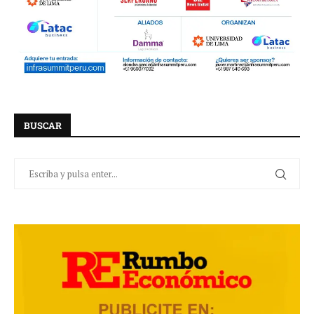
BUSCAR