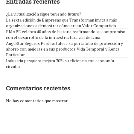
Entradas recientes
¿La virtualización sigue teniendo futuro?
La sexta edición de Empresas que Transforman invita a más
organizaciones a demostrar cómo crean Valor Compartido
EMAPE celebra 40 años de historia reafirmando su compromiso
con el desarrollo de la infraestructura vial de Lima
AuguStar Seguros Perú fortalece su portafolio de protección y
ahorro con mejoras en sus productos Vida Temporal y Renta
Particular
Industria pesquera mejora 30% su eficiencia con economía
circular
Comentarios recientes
No hay comentarios que mostrar.