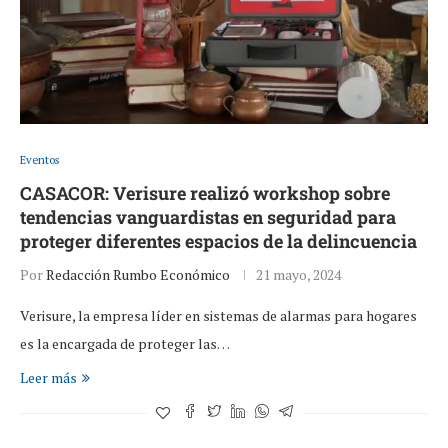
Eventos
CASACOR: Verisure realizó workshop sobre
tendencias vanguardistas en seguridad para
proteger diferentes espacios de la delincuencia
Por
Redacción Rumbo Económico
21 mayo, 2024
Verisure, la empresa líder en sistemas de alarmas para hogares
es la encargada de proteger las…
Leer más