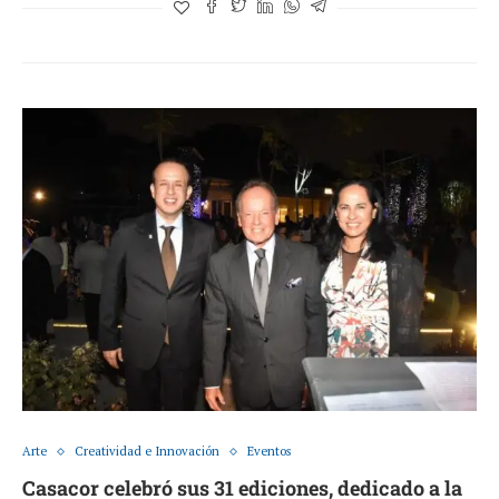
Arte
Creatividad e Innovación
Eventos
Casacor celebró sus 31 ediciones, dedicado a la