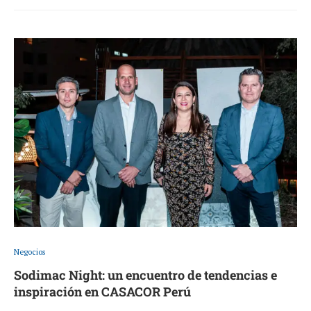
Negocios
Sodimac Night: un encuentro de tendencias e
inspiración en CASACOR Perú