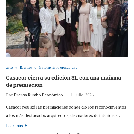
Arte
Eventos
Innovación y creatividad
Casacor cierra su edición 31, con una mañana
de premiación
Por
Prensa Rumbo Económico
11 julio, 2026
Casacor realizó las premiaciones donde dio los reconocimientos
a los más destacados arquitectos, diseñadores de interiores…
Leer más