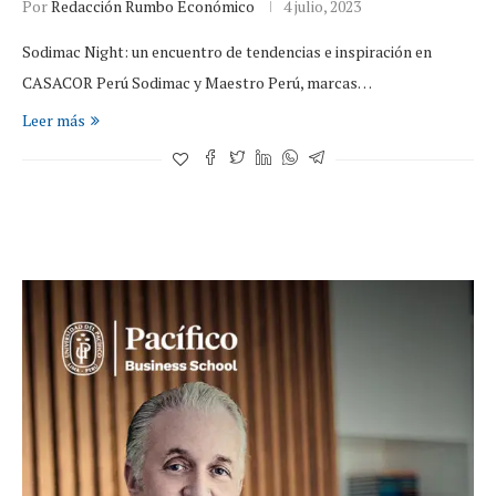
Por
Redacción Rumbo Económico
4 julio, 2023
Sodimac Night: un encuentro de tendencias e inspiración en
CASACOR Perú Sodimac y Maestro Perú, marcas…
Leer más