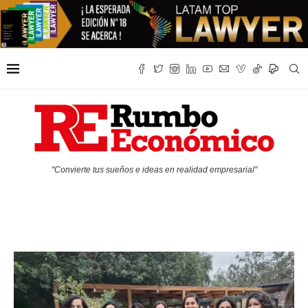
"Convierte tus sueños e ideas en realidad empresarial"