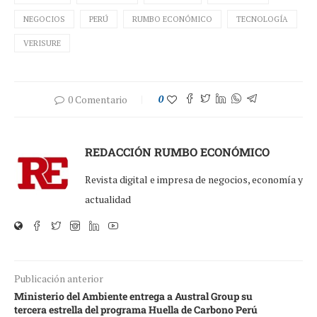
NEGOCIOS
PERÚ
RUMBO ECONÓMICO
TECNOLOGÍA
VERISURE
0 Comentario
0
REDACCIÓN RUMBO ECONÓMICO
Revista digital e impresa de negocios, economía y
actualidad
Publicación anterior
Ministerio del Ambiente entrega a Austral Group su
tercera estrella del programa Huella de Carbono Perú