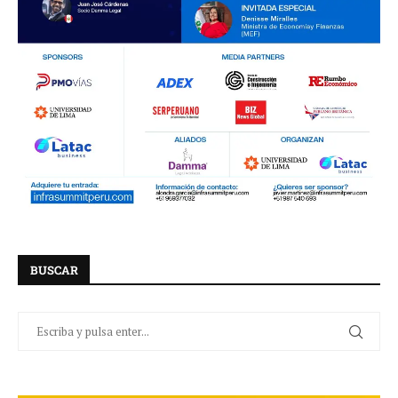
BUSCAR