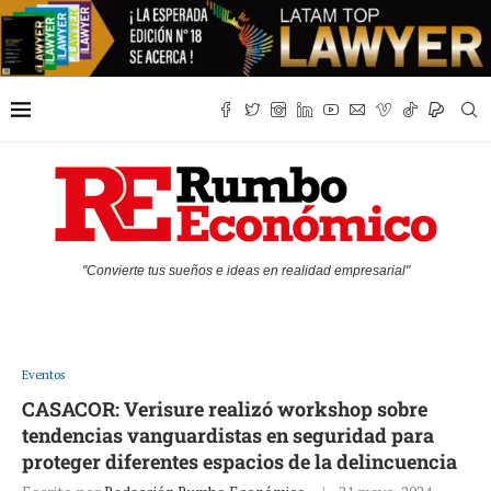
"Convierte tus sueños e ideas en realidad empresarial"
Eventos
CASACOR: Verisure realizó workshop sobre
tendencias vanguardistas en seguridad para
proteger diferentes espacios de la delincuencia