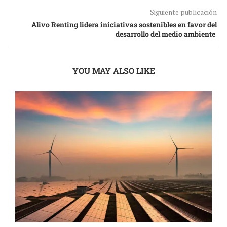
Siguiente publicación
Alivo Renting lidera iniciativas sostenibles en favor del
desarrollo del medio ambiente
YOU MAY ALSO LIKE