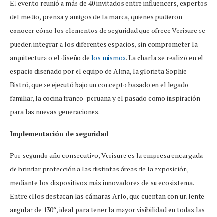
El evento reunió a más de 40 invitados entre influencers, expertos
del medio, prensa y amigos de la marca, quienes pudieron
conocer cómo los elementos de seguridad que ofrece Verisure se
pueden integrar a los diferentes espacios, sin comprometer la
arquitectura o el diseño de
los mismos
. La charla se realizó en el
espacio diseñado por el equipo de Alma, la glorieta Sophie
Bistró, que se ejecutó bajo un concepto basado en el legado
familiar, la cocina franco-peruana y el pasado como inspiración
para las nuevas generaciones.
Implementación de seguridad
Por segundo año consecutivo, Verisure es la empresa encargada
de brindar protección a las distintas áreas de la exposición,
mediante los dispositivos más innovadores de su ecosistema.
Entre ellos destacan las cámaras Arlo, que cuentan con un lente
angular de 130°, ideal para tener la mayor visibilidad en todas las