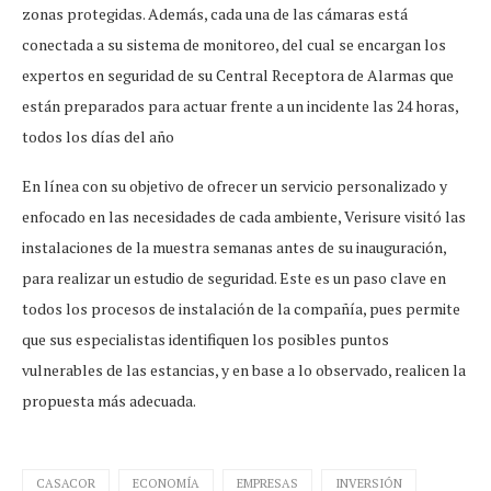
zonas protegidas. Además, cada una de las cámaras está
conectada a su sistema de monitoreo, del cual se encargan los
expertos en seguridad de su Central Receptora de Alarmas que
están preparados para actuar frente a un incidente las 24 horas,
todos los días del año
En línea con su objetivo de ofrecer un servicio personalizado y
enfocado en las necesidades de cada ambiente, Verisure visitó las
instalaciones de la muestra semanas antes de su inauguración,
para realizar un estudio de seguridad. Este es un paso clave en
todos los procesos de instalación de la compañía, pues permite
que sus especialistas identifiquen los posibles puntos
vulnerables de las estancias, y en base a lo observado, realicen la
propuesta más adecuada.
CASACOR
ECONOMÍA
EMPRESAS
INVERSIÓN