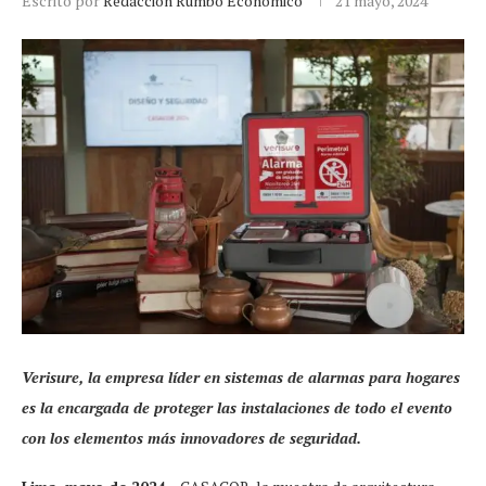
Escrito por
Redacción Rumbo Económico
21 mayo, 2024
Verisure, la empresa líder en sistemas de alarmas para hogares
es la encargada de proteger las instalaciones de todo el evento
con los elementos más innovadores de seguridad.