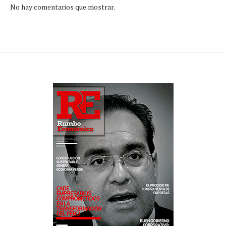
No hay comentarios que mostrar.