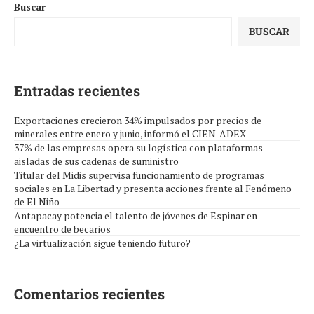
Buscar
BUSCAR
Entradas recientes
Exportaciones crecieron 34% impulsados por precios de
minerales entre enero y junio, informó el CIEN-ADEX
37% de las empresas opera su logística con plataformas
aisladas de sus cadenas de suministro
Titular del Midis supervisa funcionamiento de programas
sociales en La Libertad y presenta acciones frente al Fenómeno
de El Niño
Antapacay potencia el talento de jóvenes de Espinar en
encuentro de becarios
¿La virtualización sigue teniendo futuro?
Comentarios recientes