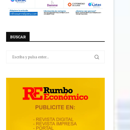
BUSCAR