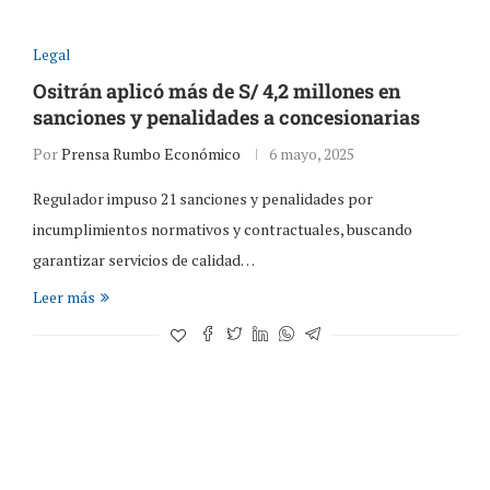
Legal
Ositrán aplicó más de S/ 4,2 millones en
sanciones y penalidades a concesionarias
Por
Prensa Rumbo Económico
6 mayo, 2025
Regulador impuso 21 sanciones y penalidades por
incumplimientos normativos y contractuales, buscando
garantizar servicios de calidad…
Leer más