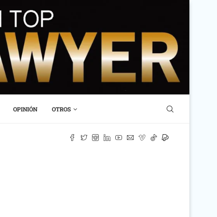
OPINIÓN
OTROS