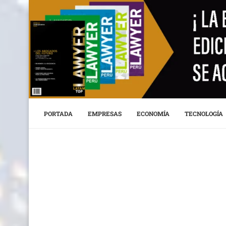
PORTADA
EMPRESAS
ECONOMÍA
TECNOLOGÍA